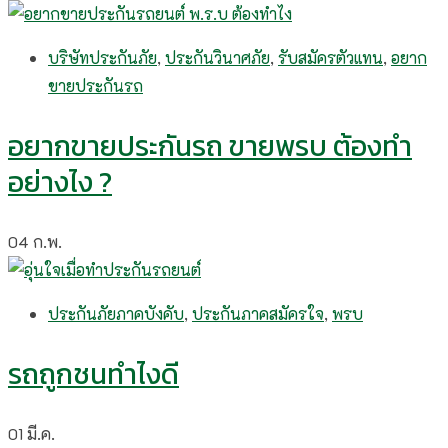
บริษัทประกันภัย
,
ประกันวินาศภัย
,
รับสมัครตัวแทน
,
อยาก
ขายประกันรถ
อยากขายประกันรถ ขายพรบ ต้องทำ
อย่างไง ?
04
ก.พ.
ประกันภัยภาคบังคับ
,
ประกันภาคสมัครใจ
,
พรบ
รถถูกชนทำไงดี
01
มี.ค.