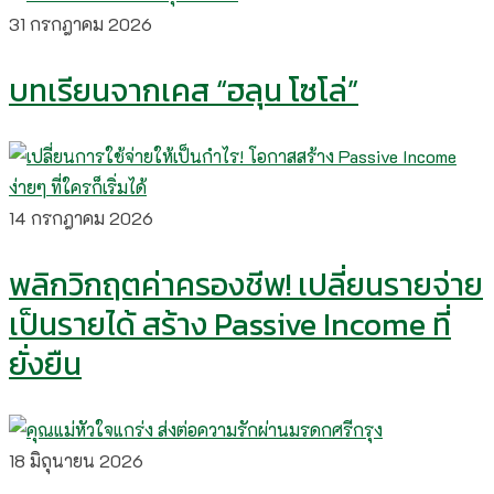
31 กรกฎาคม 2026
บทเรียนจากเคส “ฮลุน โซโล่”
14 กรกฎาคม 2026
พลิกวิกฤตค่าครองชีพ! เปลี่ยนรายจ่าย
เป็นรายได้ สร้าง Passive Income ที่
ยั่งยืน
18 มิถุนายน 2026