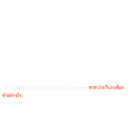
ขายประกันรถต้องทำ
อย่างไง
นิด วิลาวัลย์ สอนขายประกันออนไลน์
-
Blog
-
ขายประกันรถต้อง
ทำอย่างไง