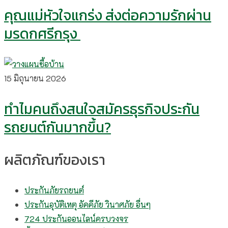
คุณแม่หัวใจแกร่ง ส่งต่อความรักผ่าน
มรดกศรีกรุง
15 มิถุนายน 2026
ทำไมคนถึงสนใจสมัครธุรกิจประกัน
รถยนต์กันมากขึ้น?
ผลิตภัณฑ์ของเรา
ประกันภัยรถยนต์
ประกันอุบัติเหตุ อัคคีภัย วินาศภัย อื่นๆ
724 ประกันออนไลน์ครบวงจร