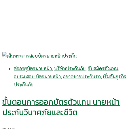
ต่ออายุบัตรนายหน้า
,
บริษัทประกันภัย
,
รับสมัครตัวแทน
,
อบรม สอบ บัตรนายหน้า
,
อยากขายประกันรถ
,
เริ่มต้นธุรกิจ
ประกันภัย
ขั้นตอนการออกบัตรตัวแทน นายหน้า
ประกันวินาศภัยและชีวิต