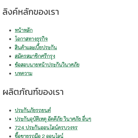
ลิงค์หลักของเรา
หน้าหลัก
โอกาสทางธุรกิจ
สินค้าและเบี้ยประกัน
สมัครสมาชิกศรีกรุง
ข้อสอบนายหน้าประกันวินาศภัย
บทความ
ผลิตภัณฑ์ของเรา
ประกันภัยรถยนต์
ประกันอุบัติเหตุ อัคคีภัย วินาศภัย อื่นๆ
724 ประกันออนไลน์ครบวงจร
ซื้อขายรถมือ 2 ออนไลน์