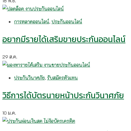
18
พ.ย.
การตลาดออนไลน์
,
ประกันออนไลน์
อยากมีรายได้เสริมขายประกันออนไลน์
29
ส.ค.
ประกันวินาศภัย
,
รับสมัครตัวแทน
วิธีการได้บัตรนายหน้าประกันวินาศภัย
10
ม.ค.