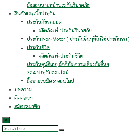
ข้อสอบนายหน้าประกันวินาศภัย
สินค้าและเบี้ยประกัน
ประกันภัยรถยนต์
ผลิตภัณฑ์-ประกันวินาศภัย
ประกัน Non-Motor ( ประกันอื่นๆที่ไม่ใช่ประกันรถ )
ประกันชีวิต
ผลิตภัณฑ์-ประกันชีวิต
ประกันอุบัติเหตุ อัคคีภัย ความเสี่ยงภัยอื่นๆ
724 ประกันออนไลน์
ซื้อขายรถมือ 2 ออนไลน์
บทความ
ติดต่อเรา
สมัครสมาชิก
×