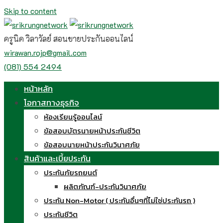
Skip to content
ครูนิด วิลาวัลย์ สอนขายประกันออนไลน์
wirawan.rojp@gmail.com
(081) 554 2494
หน้าหลัก
โอกาสทางธุรกิจ
ห้องเรียนรู้ออนไลน์
ข้อสอบบัตรนายหน้าประกันชีวิต
ข้อสอบนายหน้าประกันวินาศภัย
สินค้าและเบี้ยประกัน
ประกันภัยรถยนต์
ผลิตภัณฑ์-ประกันวินาศภัย
ประกัน Non-Motor ( ประกันอื่นๆที่ไม่ใช่ประกันรถ )
ประกันชีวิต