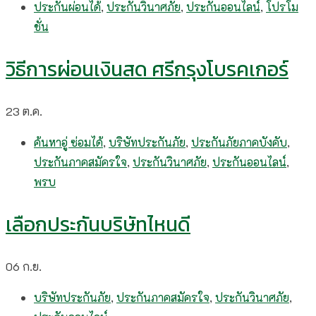
ประกันผ่อนได้
,
ประกันวินาศภัย
,
ประกันออนไลน์
,
โปรโม
ชั่น
วิธีการผ่อนเงินสด ศรีกรุงโบรคเกอร์​
23
ต.ค.
ค้นหาอู่ ซ่อมได้
,
บริษัทประกันภัย
,
ประกันภัยภาคบังคับ
,
ประกันภาคสมัครใจ
,
ประกันวินาศภัย
,
ประกันออนไลน์
,
พรบ
เลือกประกันบริษัทไหนดี
06
ก.ย.
บริษัทประกันภัย
,
ประกันภาคสมัครใจ
,
ประกันวินาศภัย
,