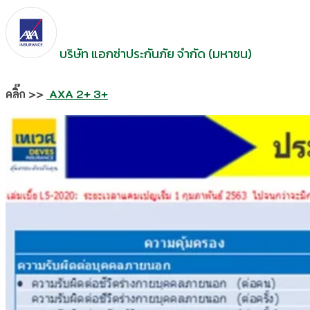
บริษัท แอกซ่าประกันภัย จำกัด (มหาชน)
คลิ๊ก >>
AXA
2+ 3+