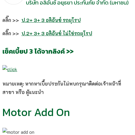
บริษัท อลิอันซ์ อยุธยา ประกันภัย จำกัด (มหาชน)
คลิ๊ก >>
ป.2+ 3+ 3 อลิอันซ์ รถยุโรป
คลิ๊ก >>
ป.2+ 3+ 3 อลิอันซ์ ไม่ใช่รถยุโรป
เช็คเบี้ยป 3 ได้จากลิงค์ >>
หมายเหตุ: หากหาเบี้ยประกันไม่พบกรุณาติดต่อเจ้าหน้าที่
สาขา หรือ ผู้แนะนำ
Motor Add On