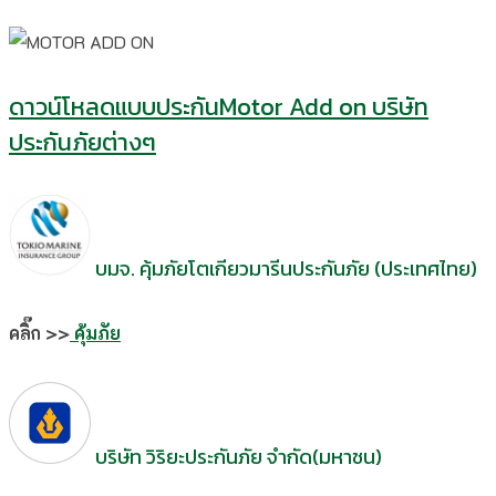
ดาวน์โหลดแบบประกันMotor Add on บริษัท
ประกันภัยต่างๆ
บมจ. คุ้มภัยโตเกียวมารีนประกันภัย (ประเทศไทย)
คลิ๊ก >>
คุ้มภัย
บริษัท วิริยะประกันภัย จำกัด(มหาชน)