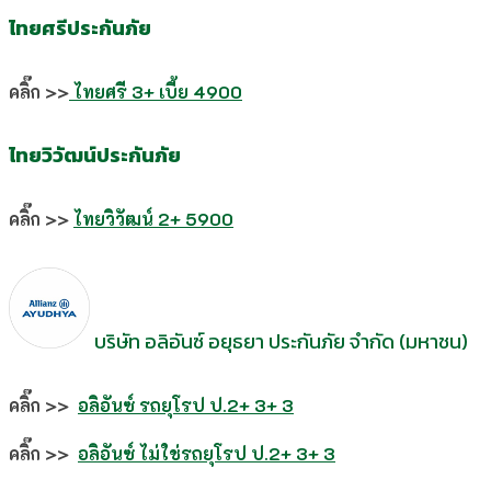
ไทยศรีประกันภัย
คลิ๊ก >>
ไทยศรี 3+ เบี้ย 4900
ไทยวิวัฒน์ประกันภัย
คลิ๊ก >>
ไทยวิวัฒน์ 2+ 5900
บริษัท อลิอันซ์ อยุธยา ประกันภัย จำกัด (มหาชน)
คลิ๊ก >>
อลิอันซ์ รถยุโรป
ป.2+ 3+ 3
คลิ๊ก >>
อลิอันซ์ ไม่ใช่รถยุโรป
ป.2+ 3+ 3