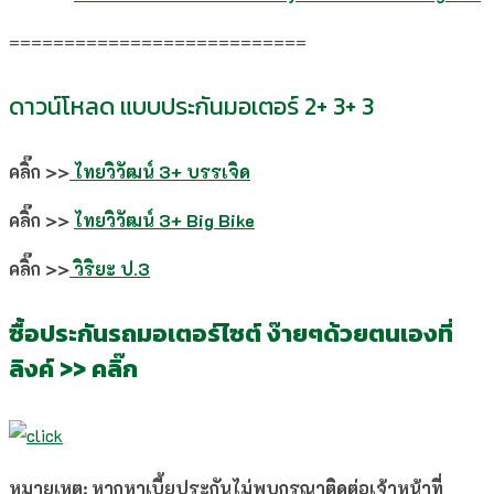
===========================
ดาวน์โหลด แบบประกันมอเตอร์ 2+ 3+ 3
คลิ๊ก >>
ไทยวิวัฒน์ 3+ บรรเจิด
คลิ๊ก >>
ไทยวิวัฒน์ 3+ Big Bike
คลิ๊ก >>
วิริยะ ป.3
ซื้อประกันรถมอเตอร์ไซต์ ง๊ายๆด้วยตนเองที่
ลิงค์ >> คลิ๊ก
หมายเหตุ: หากหาเบี้ยประกันไม่พบกรุณาติดต่อเจ้าหน้าที่