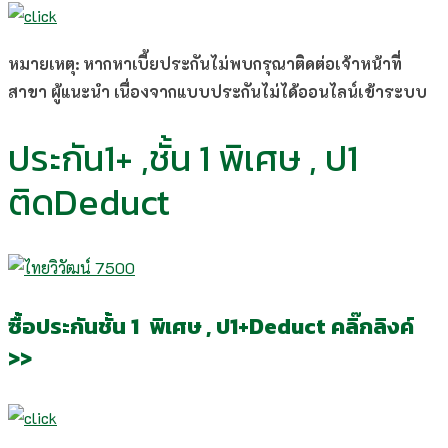
หมายเหตุ: หากหาเบี้ยประกันไม่พบกรุณาติดต่อเจ้าหน้าที่
สาขา ผู้แนะนำ เนื่องจากแบบประกันไม่ได้ออนไลน์เข้าระบบ
ประกัน1+ ,ชั้น 1 พิเศษ , ป1
ติดDeduct
ซื้อประกันชั้น 1 พิเศษ , ป1+Deduct คลิ๊กลิงค์
>>