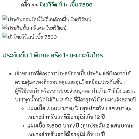
คลิ๊ก >>
ไทยวิวัฒน์ 1+ เบี้ย 7500
ประกันชั้น 1 พิเศษ หรือ 1+ เหมาะกับใคร
เจ้าของรถที่ต้องการประหยัดค่าเบี้ยประกัน แต่ยังอยากได้
ความคุ้มครองที่ครอบคลุมและอุ่นใจเหมือนประกันชั้น 1
ผู้ที่ใช้รถเก๋ง หรือรถกระบะส่วนบุคคล (ไม่เกิน 7 ที่นั่ง และรถ
บรรทุกน้ำหนักไม่เกิน 3 ตัน) ที่มีอายุรถใช้งานมาแล้วหลายปี
แผนเบี้ย 7,500 บาท/ปี (ทุนประกัน 1 แสนบาท):
เหมาะสำหรับรถที่มีอายุไม่เกิน 12 ปี
แผนเบี้ย 9,500 บาท/ปี (ทุนประกัน 2 แสนบาท):
เหมาะสำหรับรถที่มีอายุไม่เกิน 10 ปี