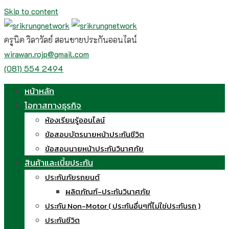
Skip to content
ครูนิด วิลาวัลย์ สอนขายประกันออนไลน์
wirawan.rojp@gmail.com
(081) 554 2494
หน้าหลัก
โอกาสทางธุรกิจ
ห้องเรียนรู้ออนไลน์
ข้อสอบบัตรนายหน้าประกันชีวิต
ข้อสอบนายหน้าประกันวินาศภัย
สินค้าและเบี้ยประกัน
ประกันภัยรถยนต์
ผลิตภัณฑ์-ประกันวินาศภัย
ประกัน Non-Motor ( ประกันอื่นๆที่ไม่ใช่ประกันรถ )
ประกันชีวิต