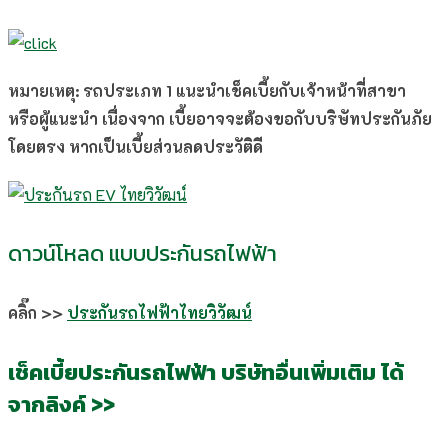
หมายเหตุ: รถประเภท 1 แนะนำเช็คเบี้ยกับเจ้าหน้าที่สาขา
หรือผู้แนะนำ เนื่องจาก เบี้ยอาจจะต้องขอกับบริษัทประกันภัย
โดยตรง หากเป็นเบี้ยส่วนลดประวัติดี
ดาวน์โหลด แบบประกันรถไฟฟ้า
คลิ๊ก >>
ประกันรถไฟฟ้าไทยวิวัฒน์
เช็คเบี้ยประกันรถไฟฟ้า บริษัทอื่นเพิ่มเติม ได้
จากลิงค์ >>