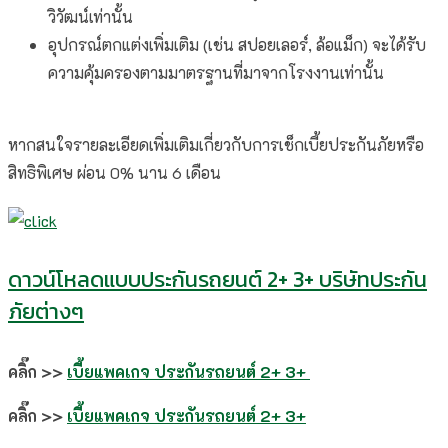
วิวัฒน์เท่านั้น
อุปกรณ์ตกแต่งเพิ่มเติม (เช่น สปอยเลอร์, ล้อแม็ก) จะได้รับ
ความคุ้มครองตามมาตรฐานที่มาจากโรงงานเท่านั้น
หากสนใจรายละเอียดเพิ่มเติมเกี่ยวกับการเช็กเบี้ยประกันภัยหรือ
สิทธิพิเศษ ผ่อน 0% นาน 6 เดือน
ดาวน์โหลดแบบประกันรถยนต์ 2+ 3+ บริษัทประกัน
ภัยต่างๆ
คลิ๊ก >>
เบี้ยแพคเกจ ประกันรถยนต์ 2+ 3+
คลิ๊ก >>
เบี้ยแพคเกจ ประกันรถยนต์ 2+ 3+