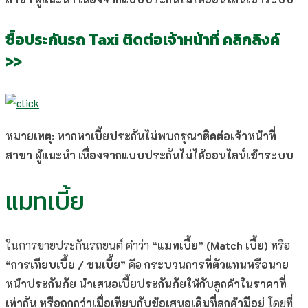
ซื้อประกันรถ Taxi ติดต่อเจ้าหน้าที่ คลิกลิงค์
>>
หมายเหตุ: หากหาเบี้ยประกันไม่พบกรุณาติดต่อเจ้าหน้าที่
สาขา ผู้แนะนำ เนื่องจากแบบประกันไม่ได้ออนไลน์เข้าระบบ
แมทเบี้ย
ในการขายประกันรถยนต์ คำว่า
“แมทเบี้ย” (Match เบี้ย)
หรือ
“การเทียบเบี้ย / ชนเบี้ย”
คือ
กระบวนการที่ตัวแทนหรือนาย
หน้าประกันภัย นำเสนอเบี้ยประกันภัยให้กับลูกค้าในราคาที่
เท่ากัน หรือถูกกว่าเมื่อเทียบกับข้อเสนอเดิมที่ลูกค้ามีอยู่
โดยที่