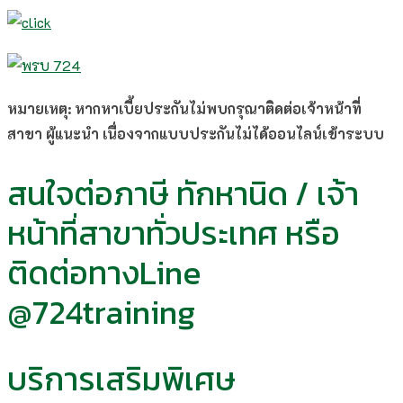
หมายเหตุ: หากหาเบี้ยประกันไม่พบกรุณาติดต่อเจ้าหน้าที่
สาขา ผู้แนะนำ เนื่องจากแบบประกันไม่ได้ออนไลน์เข้าระบบ
สนใจต่อภาษี ทักหานิด / เจ้า
หน้าที่สาขาทั่วประเทศ หรือ
ติดต่อทางLine
@724training
บริการเสริมพิเศษ