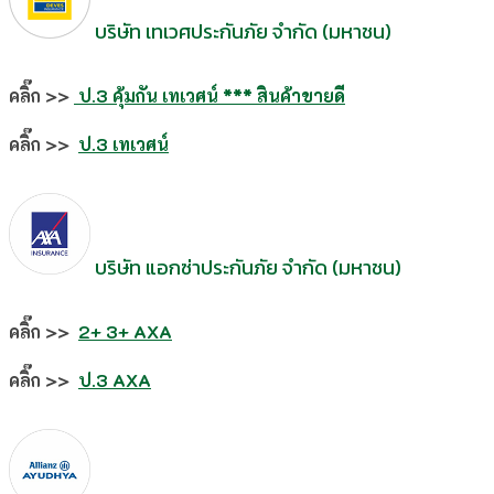
บริษัท เทเวศประกันภัย จำกัด (มหาชน)
คลิ๊ก >>
ป.3 คุ้มกัน เทเวศน์ *** สินค้าขายดี
คลิ๊ก >>
ป.3 เทเวศน์
บริษัท แอกซ่าประกันภัย จำกัด (มหาชน)
คลิ๊ก >>
2+ 3+
AXA
คลิ๊ก >>
ป.3 AXA