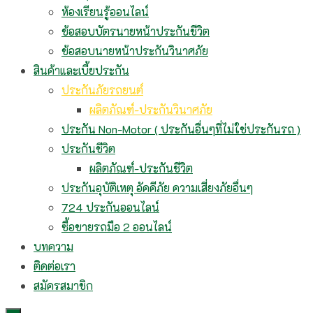
ห้องเรียนรู้ออนไลน์
ข้อสอบบัตรนายหน้าประกันชีวิต
ข้อสอบนายหน้าประกันวินาศภัย
สินค้าและเบี้ยประกัน
ประกันภัยรถยนต์
ผลิตภัณฑ์-ประกันวินาศภัย
ประกัน Non-Motor ( ประกันอื่นๆที่ไม่ใช่ประกันรถ )
ประกันชีวิต
ผลิตภัณฑ์-ประกันชีวิต
ประกันอุบัติเหตุ อัคคีภัย ความเสี่ยงภัยอื่นๆ
724 ประกันออนไลน์
ซื้อขายรถมือ 2 ออนไลน์
บทความ
ติดต่อเรา
สมัครสมาชิก