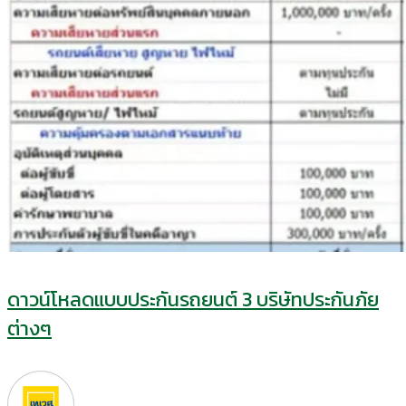
ดาวน์โหลดแบบประกันรถยนต์ 3 บริษัทประกันภัย
ต่างๆ