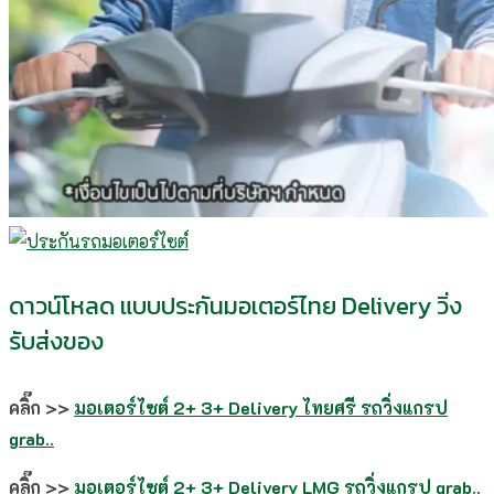
ดาวน์โหลด แบบประกันมอเตอร์ไทย Delivery วิ่ง
รับส่งของ
คลิ๊ก >>
มอเตอร์ไซต์ 2+ 3+ Delivery ไทยศรี รถวิ่งแกรป
grab..
คลิ๊ก >>
มอเตอร์ไซต์ 2+ 3+ Delivery LMG รถวิ่งแกรป grab..