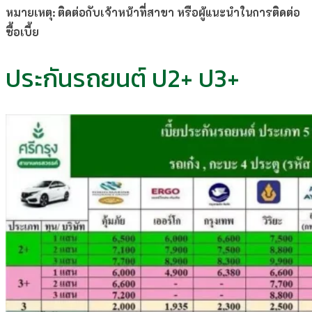
หมายเหตุ: ติดต่อกับเจ้าหน้าที่สาขา หรือผู้แนะนำในการติดต่อ
ซื้อเบี้ย
ประกันรถยนต์ ป2+ ป3+