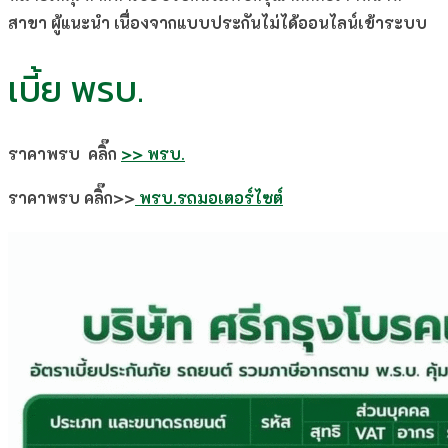
สาขา ผู้แนะนำ เนื่องจากแบบประกันไม่ได้ออนไลน์เข้าระบบ
เบี้ย พรบ.
ราคาพรบ คลิ๊ก
>> พรบ.
ราคาพรบ คลิ๊ก>>
พรบ.รถมอเตอร์ไซต์