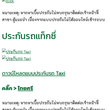
หมายเหตุ: หากหาเบี้ยประกันไม่พบกรุณาติดต่อเจ้าหน้าที่
สาขา ผู้แนะนำ เนื่องจากแบบประกันไม่ได้ออนไลน์เข้าระบบ
ประกันรถแท็กซี่
ดาวน์โหลดแบบประกันรถ Taxi
คลิ๊ก >
ไทยศรี
หมายเหตุ: หากหาเบี้ยประกันไม่พบกรุณาติดต่อเจ้าหน้าที่
สาขา ผู้แนะนำ เนื่องจากแบบประกันไม่ได้ออนไลน์เข้าระบบ