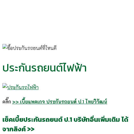
ประกันรถยนต์ไฟฟ้า
คลิ๊ก
>> เบี้ยแพคเกจ ประกันรถยนต์ ป.1 ไทยวิวัฒน์
เช็คเบี้ยประกันรถยนต์ ป.1 บริษัทอื่นเพิ่มเติม ได้
จากลิงค์ >>