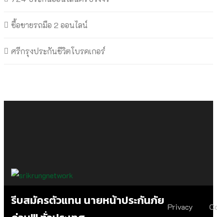
ซื้อขายรถมือ 2 ออนไลน์
ศรีกรุงประกันชีวิตโบรคเกอร์
รีบสมัครตัวแทน นายหน้าประกันภัย
Privacy
C