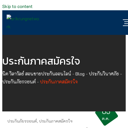
Skip to content
ประกันภาคสมัครใจ
นิด วิลาวัลย์ สอนขายประกันออนไลน์
-
Blog
-
ประกันวินาศภัย
-
ประกันภัยรถยนต์
-
ประกันภาคสมัครใจ
05
ต.ค.
ประกันภัยรถยนต์
,
ประกันภาคสมัครใจ