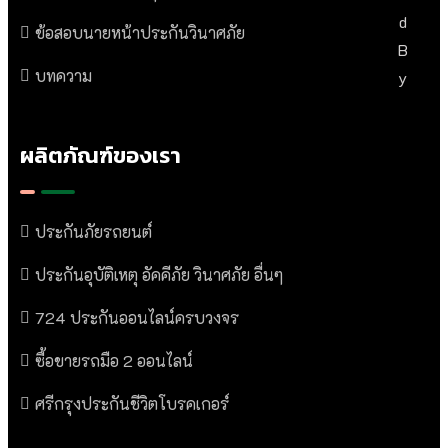
D
ข้อสอบนายหน้าประกันวินาศภัย
B
บทความ
Y
ผลิตภัณฑ์ของเรา
ประกันภัยรถยนต์
ประกันอุบัติเหตุ อัคคีภัย วินาศภัย อื่นๆ
724 ประกันออนไลน์ครบวงจร
ซื้อขายรถมือ 2 ออนไลน์
ศรีกรุงประกันชีวิตโบรคเกอร์