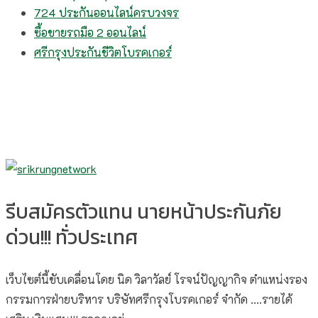
724 ประกันออนไลน์ครบวงจร
ซื้อขายรถมือ 2 ออนไลน์
ศรีกรุงประกันชีวิตโบรคเกอร์
รีบสมัครตัวแทน นายหน้าประกันภัย
ด่วน!!! ทั่วประเทศ
เว็บไซต์นี้ขับเคลื่อนโดย นิด วิลาวัลย์​ โรจน์ปัญญากิจ ตำแหน่งรอง
กรรมการฝ่ายบริหาร บริษัทศรีกรุงโบรคเกอร์ จำกัด ....รายได้