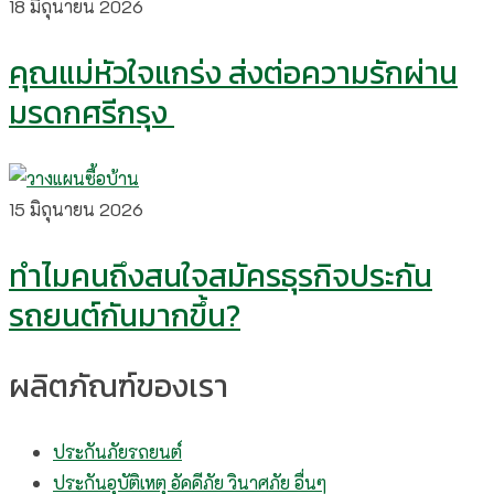
18 มิถุนายน 2026
คุณแม่หัวใจแกร่ง ส่งต่อความรักผ่าน
มรดกศรีกรุง
15 มิถุนายน 2026
ทำไมคนถึงสนใจสมัครธุรกิจประกัน
รถยนต์กันมากขึ้น?
ผลิตภัณฑ์ของเรา
ประกันภัยรถยนต์
ประกันอุบัติเหตุ อัคคีภัย วินาศภัย อื่นๆ