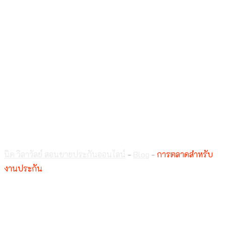
การตลาดสำหรับงาน
ประกัน
นิด วิลาวัลย์ สอนขายประกันออนไลน์
-
Blog
-
การตลาดสำหรับ
งานประกัน