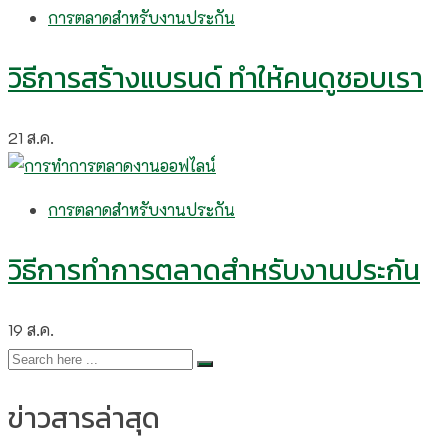
การตลาดสำหรับงานประกัน
วิธีการสร้างแบรนด์ ทำให้คนดูชอบเรา
21
ส.ค.
การตลาดสำหรับงานประกัน
วิธีการทำการตลาดสำหรับงานประกัน
19
ส.ค.
ข่าวสารล่าสุด