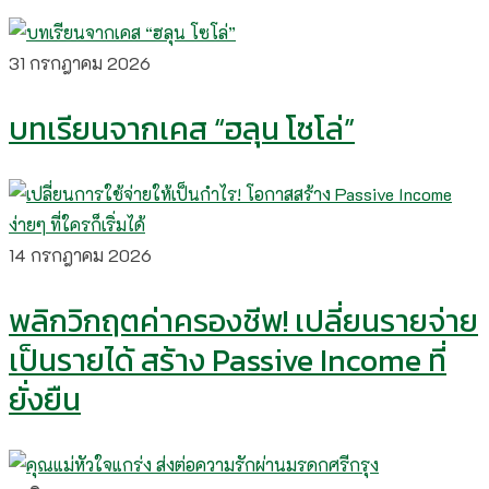
31 กรกฎาคม 2026
บทเรียนจากเคส “ฮลุน โซโล่”
14 กรกฎาคม 2026
พลิกวิกฤตค่าครองชีพ! เปลี่ยนรายจ่าย
เป็นรายได้ สร้าง Passive Income ที่
ยั่งยืน