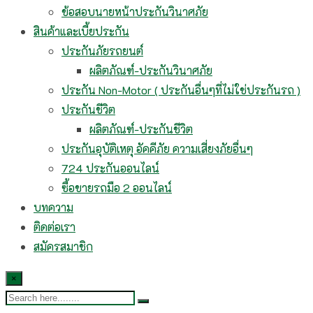
ข้อสอบนายหน้าประกันวินาศภัย
สินค้าและเบี้ยประกัน
ประกันภัยรถยนต์
ผลิตภัณฑ์-ประกันวินาศภัย
ประกัน Non-Motor ( ประกันอื่นๆที่ไม่ใช่ประกันรถ )
ประกันชีวิต
ผลิตภัณฑ์-ประกันชีวิต
ประกันอุบัติเหตุ อัคคีภัย ความเสี่ยงภัยอื่นๆ
724 ประกันออนไลน์
ซื้อขายรถมือ 2 ออนไลน์
บทความ
ติดต่อเรา
สมัครสมาชิก
×