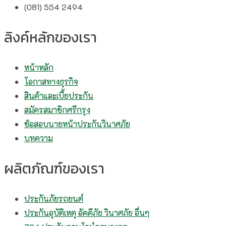
(081) 554 2494​
ลิงค์หลักของเรา
หน้าหลัก
โอกาสทางธุรกิจ
สินค้าและเบี้ยประกัน
สมัครสมาชิกศรีกรุง
ข้อสอบนายหน้าประกันวินาศภัย
บทความ
ผลิตภัณฑ์ของเรา
ประกันภัยรถยนต์
ประกันอุบัติเหตุ อัคคีภัย วินาศภัย อื่นๆ