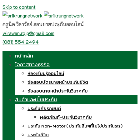
Skip to content
ครูนิด วิลาวัลย์ สอนขายประกันออนไลน์
wirawan.rojp@gmail.com
(081) 554 2494
หน้าหลัก
โอกาสทางธุรกิจ
ห้องเรียนรู้ออนไลน์
ข้อสอบบัตรนายหน้าประกันชีวิต
ข้อสอบนายหน้าประกันวินาศภัย
สินค้าและเบี้ยประกัน
ประกันภัยรถยนต์
ผลิตภัณฑ์-ประกันวินาศภัย
ประกัน Non-Motor ( ประกันอื่นๆที่ไม่ใช่ประกันรถ )
ประกันชีวิต