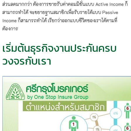
ส่วนลดมากกว่า ต้องการขายรับค่าคอมมิชั่นแบบ Active Income ก็
สามารถทำได้ จะขยายฐานสมาชิกเพื่อรับรายได้แบบ Passive
Income ก็สามารถทำได้ เรียกว่าออกแบบชีวิตของเราได้ตามที่
ต้องการ
เริ่มต้นธุรกิจงานประกันครบ
วงจรกับเรา