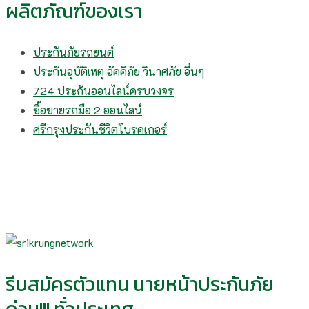
ผลิตภัณฑ์ของเรา
ประกันภัยรถยนต์
ประกันอุบัติเหตุ อัคคีภัย วินาศภัย อื่นๆ
724 ประกันออนไลน์ครบวงจร
ซื้อขายรถมือ 2 ออนไลน์
ศรีกรุงประกันชีวิตโบรคเกอร์
รีบสมัครตัวแทน นายหน้าประกันภัย
ด่วน!!! ทั่วประเทศ