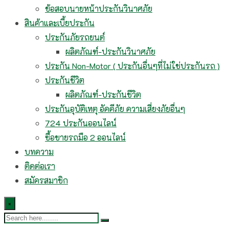
ข้อสอบนายหน้าประกันวินาศภัย
สินค้าและเบี้ยประกัน
ประกันภัยรถยนต์
ผลิตภัณฑ์-ประกันวินาศภัย
ประกัน Non-Motor ( ประกันอื่นๆที่ไม่ใช่ประกันรถ )
ประกันชีวิต
ผลิตภัณฑ์-ประกันชีวิต
ประกันอุบัติเหตุ อัคคีภัย ความเสี่ยงภัยอื่นๆ
724 ประกันออนไลน์
ซื้อขายรถมือ 2 ออนไลน์
บทความ
ติดต่อเรา
สมัครสมาชิก
×