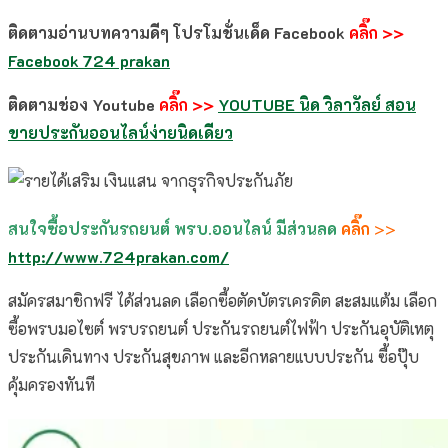
ติดตามอ่านบทความดีๆ โปรโมชั่นเด็ด Facebook
คลิ๊ก >>
Facebook 724 prakan
ติดตามช่อง Youtube
คลิ๊ก >>
YOUTUBE
นิด วิลาวัลย์ สอน
ขายประกันออนไลน์ง่ายนิดเดียว
สนใจซื้อประกันรถยนต์ พรบ.ออนไลน์ มีส่วนลด
คลิ๊ก
>>
http://www.724prakan.com/
สมัครสมาชิกฟรี ได้ส่วนลด เลือกซื้อตัดบัตรเครดิต สะสมแต้ม เลือก
ซื้อพรบมอไซต์ พรบรถยนต์ ประกันรถยนต์ไฟฟ้า ประกันอุบัติเหตุ
ประกันเดินทาง ประกันสุขภาพ และอีกหลายแบบประกัน ซื้อปุ๊บ
คุ้มครองทันที