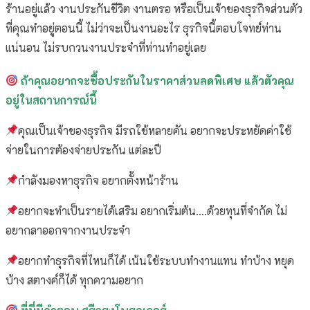
ร้านอยู่แล้ว งานประกันชีวิต งานตรอ หรือเป็นเจ้าของธุรกิจส่วนตัว
ที่คุณทำอยู่ตอนนี้ ไม่ว่าจะเป็นงานอะไร ธุรกิจนี้ตอบโจทย์ท่าน
แน่นอน ไม่รบกวนงานประจำที่ท่านทำอยู่เลย
ถ้าคุณอยากจะซื้อประกันในราคาส่วนลดพิเศษ แล้วตัวคุณ
อยู่ในสถานการณ์นี้
คุณเป็นเจ้าของธุรกิจ มีรถใช้หลายคัน อยากจะประหยัดค่าใช้
จ่ายในการต้องจ่ายประกัน แต่ละปี
กำลังมองหาธุรกิจ อยากตั้งหน้าร้าน
อยากจะทำเป็นรายได้เสริม อยากเริ่มต้น….ด้วยทุนที่จำกัด ไม่
อยากลาออกจากงานประจำ
อยากทำธุรกิจที่ไหนก็ได้ เน้นใช้ระบบทำงานแทน ทำบ้าง หยุด
บ้าง สตางค์ก็ได้ ทุกความอยาก