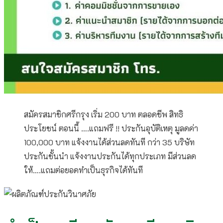
สมัครสมาชิกศรีกรุง เริ่ม 200 บาท ตลอดชีพ สิทธิ
ประโยชน์ ตอนนี้ ….แถมฟรี !! ประกันอุบัติเหตุ มูลดค่า
100,000 บาท แจ้งงานได้ส่วนลดทันที กว่า 35 บริษัท
ประกันชั้นนำ แจ้งงานประกันได้ทุกประเภท มีส่วนลด
ให้….แถมต่อยอดทำเป็นธุรกิจได้ทันที