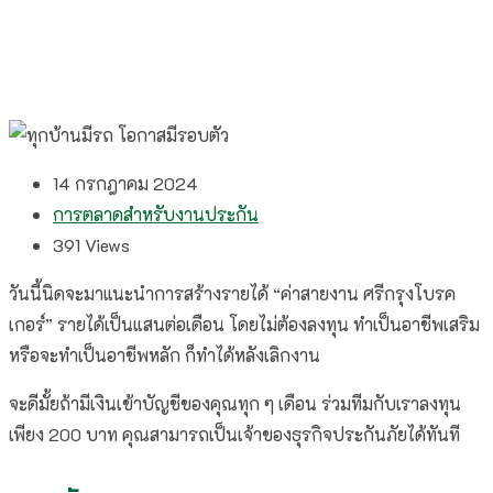
14 กรกฎาคม 2024
การตลาดสำหรับงานประกัน
391
Views
วันนี้นิดจะมาแนะนำการสร้างรายได้ “ค่าสายงาน ศรีกรุงโบรค
เกอร์” รายได้เป็นแสนต่อเดือน โดยไม่ต้องลงทุน ทำเป็นอาชีพเสริม
หรือจะทำเป็นอาชีพหลัก ก็ทำได้หลังเลิกงาน
จะดีมั้ยถ้ามีเงินเข้าบัญชีของคุณทุก ๆ เดือน ร่วมทีมกับเราลงทุน
เพียง 200 บาท คุณสามารถเป็นเจ้าของธุรกิจประกันภัยได้ทันที