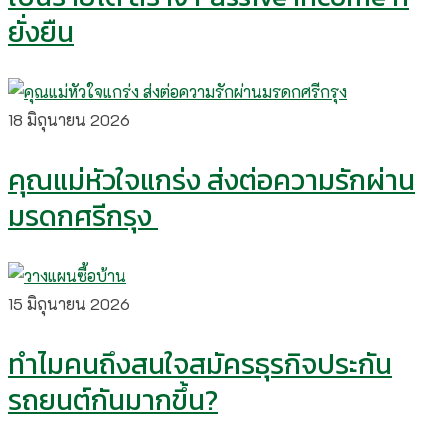
ยั่งยืน
18 มิถุนายน 2026
คุณแม่หัวใจแกร่ง ส่งต่อความรักผ่าน
มรดกศรีกรุง
15 มิถุนายน 2026
ทำไมคนถึงสนใจสมัครธุรกิจประกัน
รถยนต์กันมากขึ้น?