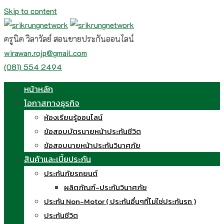
Skip to content
ครูนิด วิลาวัลย์ สอนขายประกันออนไลน์
wirawan.rojp@gmail.com
(081) 554 2494
หน้าหลัก
โอกาสทางธุรกิจ
ห้องเรียนรู้ออนไลน์
ข้อสอบบัตรนายหน้าประกันชีวิต
ข้อสอบนายหน้าประกันวินาศภัย
สินค้าและเบี้ยประกัน
ประกันภัยรถยนต์
ผลิตภัณฑ์-ประกันวินาศภัย
ประกัน Non-Motor ( ประกันอื่นๆที่ไม่ใช่ประกันรถ )
ประกันชีวิต