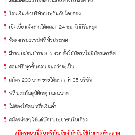
สะสมคะแนนไปเที่ยวในและต่างประเทศ ฟรี
โอนเงินเข้าบริษัทประกันภัยโดยตรง
เช็คเบี้ย แจ้งงานได้ตลอด 24 ชม. ไม่มีวันหยุด
จัดส่งกรมธรรม์ฟรี ทั่วประเทศ
มีระบบผ่อนชำระ 3-6 งวด ทั้งใช้บัตร/ไม่มีบัตรเครดิต
สอนฟรี ทุกขั้นตอน จนกว่าจะเป็น
สมัคร 200 บาท ขายได้มากกว่า 35 บริษัท
ฟรี ประกันอุบัติเหตุ 1 แสนบาท
ไม่ต้องใช้คน หรือเงินค้ำ
สมัครง่ายๆ ใช้แค่บัตรประชาชนใบเดียว
สมัครตอนนี้รับฟรีเว็บไซต์ นำไปใช้ในการทำตลาด