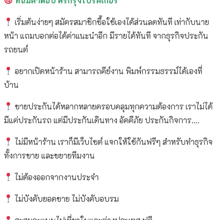
ที่นี่มีคำตอบ
ศรีกรุงโบรคเกอร์
เริ่มต้นง่ายๆ สมัครสมาชิกซื้อใช้เองได้ส่วนลดทันที เท่ากับนาย
หน้า แถมบอกต่อได้ค่าแนะนำอีก มีรายได้ทันที จากธุรกิจประกัน
รถยนต์
อยากเปิดหน้าร้าน สามารถคีย์งาน พิมพ์กรรมธรรม์ได้เองที่
บ้าน
ขายประกันได้หลากหลายครอบคลุมทุกความต้องการ เราไม่ได้
มีแค่ประกันรถ แต่มีประกันเดินทาง อัคคีภัย ประกันกิจการ….
ไม่มีหน้าร้าน เราก็มีเว็บไซต์ แจกให้ใช้กันฟรีๆ สำหรับทำธุรกิจ
ทั้งการขาย และขยายทีมงาน
ไม่ต้องออกจากงานประจำ
ไม่บังคับยอดขาย ไม่บังคับอบรม