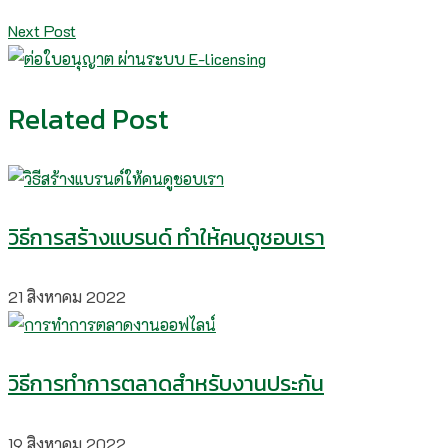
Next Post
Related Post
วิธีการสร้างแบรนด์ ทำให้คนดูชอบเรา
21 สิงหาคม 2022
วิธีการทำการตลาดสำหรับงานประกัน
19 สิงหาคม 2022