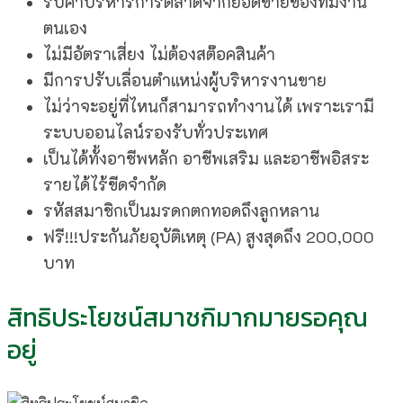
รับค่าบริหารการตลาดจากยอดขายของทีมงาน
ตนเอง
ไม่มีอัตราเสี่ยง ไม่ต้องสต๊อคสินค้า
มีการปรับเลื่อนตำแหน่งผู้บริหารงานขาย
ไม่ว่าจะอยู่ที่ไหนก็สามารถทำงานได้ เพราะเรามี
ระบบออนไลน์รองรับทั่วประเทศ
เป็นได้ทั้งอาชีพหลัก อาชีพเสริม และอาชีพอิสระ
รายได้ไร้ขีดจำกัด
รหัสสมาชิกเป็นมรดกตกทอดถึงลูกหลาน
ฟรี!!!ประกันภัยอุบัติเหตุ (PA) สูงสุดถึง 200,000
บาท
สิทธิประโยชน์สมาชกิมากมายรอคุณ
อยู่