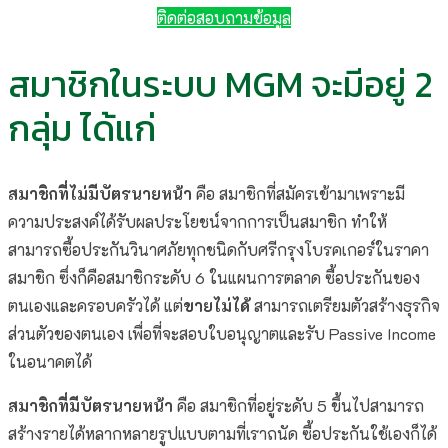
ติดต่อสอบถามข้อมูล
สมาชิกในระบบ MGM จะมีอยู่ 2
กลุ่ม ได้แก่
สมาชิกที่ไม่มีบัตรนายหน้า
คือ สมาชิกที่สมัครเข้ามาเพราะมี
ความประสงค์ได้รับผลประโยชน์จากการเป็นสมาชิก ทำให้
สามารถซื้อประกันวินาศภัยทุกชนิดกับศรีกรุงโบรคเกอร์ในราคา
สมาชิก ซึ่งก็คือสมาชิกระดับ 6 ในแผนการตลาด ซื้อประกันของ
ตนเองและครอบครัวได้ แต่
ขายไม่ได้
สามารถเตรียมตัวสร้างธุรกิจ
ส่วนตัวของตนเอง เพื่อที่จะสอบใบอนุญาตและรับ Passive Income
ในอนาคตได้
สมาชิกที่มีบัตรนายหน้า
คือ สมาชิกที่อยู่ระดับ 5 ขึ้นไปสามารถ
สร้างรายได้หลากหลายรูปแบบตามที่เราถนัด ซื้อประกันใช้เองก็ได้