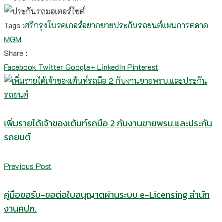
Tags :
ศรีกรุงโบรคเกอร์
อยากขายประกันรถยนต์
แผนการตลาด
MGM
Share :
Facebook
Twitter
Google+
LinkedIn
Pinterest
เพิ่มรายได้เจ้าของเต้นท์รถมือ 2 กับงานขายพรบ.และประกัน
รถยนต์
Previous Post
คู่มือขอรับ-ขอต่อใบอนุญาตผ่านระบบ e-Licensing สำนัก
งานคปภ.