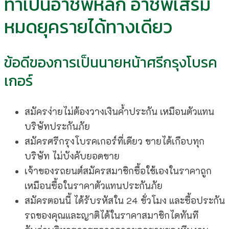
ทำเป็นอาชีพหลัก อาชีพเสริม
หมดยุครายได้ทางเดียว
ข้อดีของการเป็นนายหน้าศรีกรุงโบรค
เกอร์
สมัครง่ายไม่ต้องวางเงินค้ำประกัน เหมือนตัวแทน
บริษัทประกันภัย
สมัครศรีกรุงโบรคเกอร์ที่เดียว ขายได้เกือบทุก
บริษัท ไม่บังคับยอดขาย
เจ้าของรถยนต์สมัครสมาชิกซื้อใช้เองในราคาถูก
เหมือนซื้อในราคาตัวแทนประกันภัย
สมัครตอนนี้ ได้รับรหัสใน 24 ขั่วโมง และซื้อประกัน
รถของคุณและญาติได้ในราคาสมาชิกได
ทันที