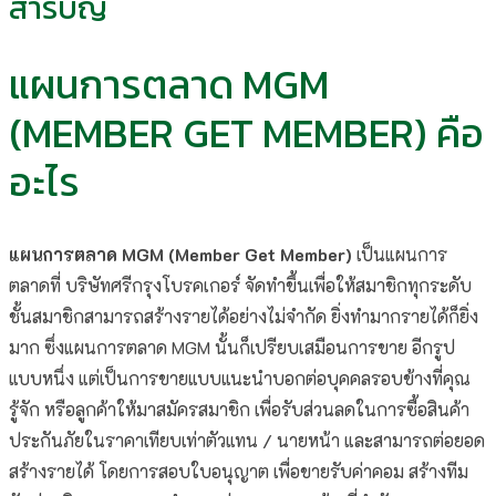
สารบัญ
แผนการตลาด MGM
(MEMBER GET MEMBER) คือ
อะไร
แผนการตลาด MGM (Member Get Member)
เป็นแผนการ
ตลาดที่ บริษัทศรีกรุงโบรคเกอร์ จัดทำขึ้นเพื่อให้สมาชิกทุกระดับ
ชั้นสมาชิกสามารถสร้างรายได้อย่างไม่จำกัด ยิ่งทำมากรายได้ก็ยิ่ง
มาก ซึ่งแผนการตลาด MGM นั้นก็เปรียบเสมือนการขาย อีกรูป
แบบหนึ่ง แต่เป็นการขายแบบแนะนำบอกต่อบุคคลรอบข้างที่คุณ
รู้จัก หรือลูกค้าให้มาสมัครสมาชิก เพื่อรับส่วนลดในการซื้อสินค้า
ประกันภัยในราคาเทียบเท่าตัวแทน / นายหน้า และสามารถต่อยอด
สร้างรายได้ โดยการสอบใบอนุญาต เพื่อขายรับค่าคอม สร้างทีม