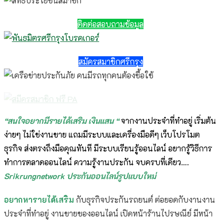
ติดต่อสอบถามข้อมูล
สมัครสมาชิกศรีกรุง
“สนใจอยากมีรายได้เสริม เงินแสน “
จากงานประจำที่ทำอยู่ เริ่มต้น
ง่ายๆ ไม่ใช่งานขาย แถมมีระบบและเครื่องมือดีๆ เว็บโปรโมต
ธุรกิจ ส่งตรงถึงมือคุณทันที มีระบบเรียนรู้ออนไลน์ อยากรู้วิธีการ
ทำการตลาดออนไลน์ ความรู้งานประกัน จบครบที่เดียว….
Srikrungnetwork ประกันออนไลน์รูปแบบใหม่
อยากหารายได้เสริม
กับธุรกิจประกันรถยนต์ ต่อยอดกับงานงาน
ประจำที่ทำอยู่ งานขายของออนไลน์ เปิดหน้าร้านไปรษณีย์ มีหน้า