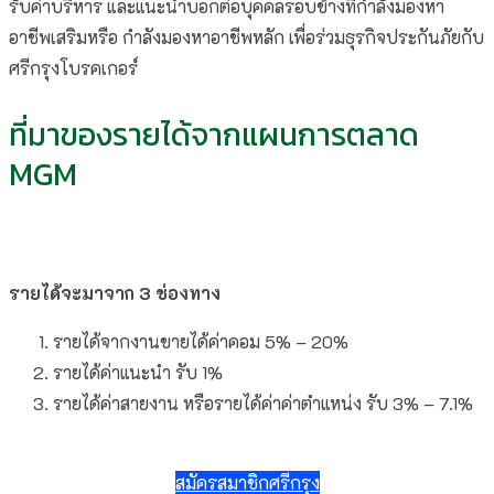
รับค่าบริหาร และแนะนำบอกต่อบุคคลรอบข้างที่กำลังมองหา
อาชีพเสริมหรือ กำลังมองหาอาชีพหลัก เพื่อร่วมธุรกิจประกันภัยกับ
ศรีกรุงโบรคเกอร์
ที่มาของรายได้จากแผนการตลาด
MGM
รายได้จะมาจาก 3 ช่องทาง
รายได้จากงานขายได้ค่าคอม 5% – 20%
รายได้ค่าแนะนำ รับ 1%
รายได้ค่าสายงาน หรือรายได้ค่าค่าตำแหน่ง รับ 3% – 7.1%
สมัครสมาชิกศรีกรุง