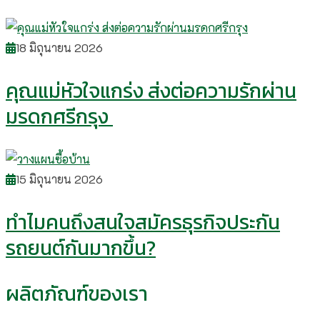
18 มิถุนายน 2026
คุณแม่หัวใจแกร่ง ส่งต่อความรักผ่าน
มรดกศรีกรุง
15 มิถุนายน 2026
ทำไมคนถึงสนใจสมัครธุรกิจประกัน
รถยนต์กันมากขึ้น?
ผลิตภัณฑ์ของเรา