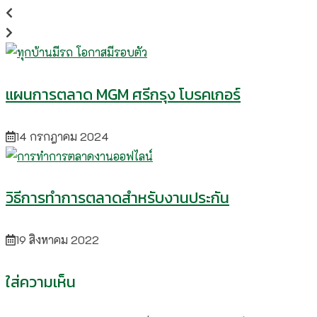
แผนการตลาด MGM ศรีกรุง โบรคเกอร์
14 กรกฎาคม 2024
วิธีการทำการตลาดสำหรับงานประกัน
19 สิงหาคม 2022
ใส่ความเห็น