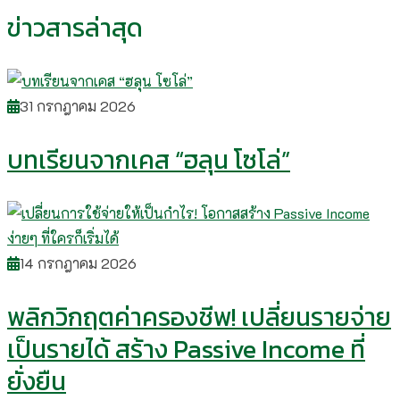
ข่าวสารล่าสุด
31 กรกฎาคม 2026
บทเรียนจากเคส “ฮลุน โซโล่”
14 กรกฎาคม 2026
พลิกวิกฤตค่าครองชีพ! เปลี่ยนรายจ่าย
เป็นรายได้ สร้าง Passive Income ที่
ยั่งยืน