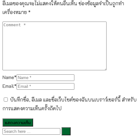
อีเมลของคุณจะไม่แสดงให้คนอื่นเห็น
ช่องข้อมูลจำเป็นถูกทำ
เครื่องหมาย
*
Name*
Email*
บันทึกชื่อ, อีเมล และชื่อเว็บไซต์ของฉันบนเบราว์เซอร์นี้ สำหรับ
การแสดงความเห็นครั้งถัดไป