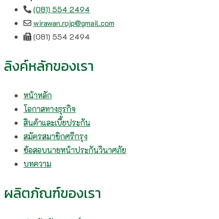
(081) 554 2494​
wirawan.rojp@gmail.com
(081) 554 2494​
ลิงค์หลักของเรา
หน้าหลัก
โอกาสทางธุรกิจ
สินค้าและเบี้ยประกัน
สมัครสมาชิกศรีกรุง
ข้อสอบนายหน้าประกันวินาศภัย
บทความ
ผลิตภัณฑ์ของเรา