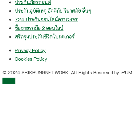
ประกันภัยรถยนต์
ประกันอุบัติเหตุ อัคคีภัย วินาศภัย อื่นๆ
724 ประกันออนไลน์ครบวงจร
ซื้อขายรถมือ 2 ออนไลน์
ศรีกรุงประกันชีวิตโบรคเกอร์
Privacy Policy
Cookies Policy
© 2024 SRIKRUNGNETWORK. All Rights Reserved by iPUM
TOP