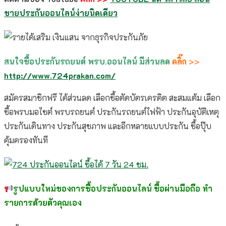
ขายประกันออนไลน์ง่ายนิดเดียว
สนใจซื้อประกันรถยนต์ พรบ.ออนไลน์ มีส่วนลด
คลิ๊ก
>>
http://www.724prakan.com/
สมัครสมาชิกฟรี ได้ส่วนลด เลือกซื้อตัดบัตรเครดิต สะสมแต้ม เลือก
ซื้อพรบมอไซต์ พรบรถยนต์ ประกันรถยนต์ไฟฟ้า ประกันอุบัติเหตุ
ประกันเดินทาง ประกันสุขภาพ และอีกหลายแบบประกัน ซื้อปุ๊บ
คุ้มครองทันที
รูปแบบใหม่ของการซื้อประกันออนไลน์ ซื้อผ่านมือถือ ทำ
รายการด้วยตัวคุณเอง