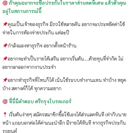
ถ้าคุณอยากจะซื้อประกันในราคาส่วนลดพิเศษ แล้วตัวคุณ
อยู่ในสถานการณ์นี้
คุณเป็นเจ้าของธุรกิจ มีรถใช้หลายคัน อยากจะประหยัดค่าใช้
จ่ายในการต้องจ่ายประกัน แต่ละปี
กำลังมองหาธุรกิจ อยากตั้งหน้าร้าน
อยากจะทำเป็นรายได้เสริม อยากเริ่มต้น….ด้วยทุนที่จำกัด ไม่
อยากลาออกจากงานประจำ
อยากทำธุรกิจที่ไหนก็ได้ เน้นใช้ระบบทำงานแทน ทำบ้าง หยุด
บ้าง สตางค์ก็ได้ ทุกความอยาก
ที่นี่มีคำตอบ
ศรีกรุงโบรคเกอร์
เริ่มต้นง่ายๆ สมัครสมาชิกซื้อใช้เองได้ส่วนลดทันที เท่ากับนาย
หน้า แถมบอกต่อได้ค่าแนะนำอีก มีรายได้ทันที จากธุรกิจประกัน
รถยนต์