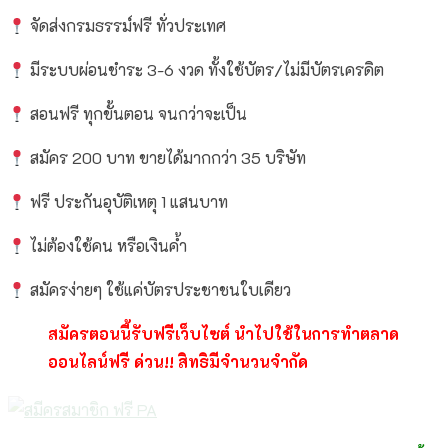
จัดส่งกรมธรรม์ฟรี ทั่วประเทศ
มีระบบผ่อนชำระ 3-6 งวด ทั้งใช้บัตร/ไม่มีบัตรเครดิต
สอนฟรี ทุกขั้นตอน จนกว่าจะเป็น
สมัคร 200 บาท ขายได้มากกว่า 35 บริษัท
ฟรี ประกันอุบัติเหตุ 1 แสนบาท
ไม่ต้องใช้คน หรือเงินค้ำ
สมัครง่ายๆ ใช้แค่บัตรประชาชนใบเดียว
สมัครตอนนี้รับฟรีเว็บไซต์ นำไปใช้ในการทำตลาด
ออนไลน์ฟรี ด่วน!! สิทธิมีจำนวนจำกัด