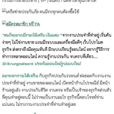
กรรมการฝ่ายบริหาร ( VP ) อันดับ 1 นิดทำได้ คุณก็ทำได้
“สนใจอยากมีรายได้เสริม เงินแสน “
จากงานประจำที่ทำอยู่ เริ่มต้น
ง่ายๆ ไม่ใช่งานขาย แถมมีระบบและเครื่องมือดีๆ เว็บโปรโมต
ธุรกิจ ส่งตรงถึงมือคุณทันที มีระบบเรียนรู้ออนไลน์ อยากรู้วิธีการ
ทำการตลาดออนไลน์ ความรู้งานประกัน จบครบที่เดียว….
Srikrungnetwork ประกันออนไลน์รูปแบบใหม่
อยากหารายได้เสริม
กับธุรกิจประกันรถยนต์ ต่อยอดกับงานงาน
ประจำที่ทำอยู่ งานขายของออนไลน์ เปิดหน้าร้านไปรษณีย์ มีหน้า
ร้านอยู่แล้ว งานประกันชีวิต งานตรอ หรือเป็นเจ้าของธุรกิจส่วนตัว
ที่คุณทำอยู่ตอนนี้ ไม่ว่าจะเป็นงานอะไร ธุรกิจนี้ตอบโจทย์ท่าน
แน่นอน ไม่รบกวนงานประจำที่ท่านทำอยู่เลย