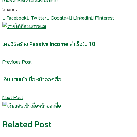
เกอร์
อาชีพเสริมหลังเลิกงาน
Share :
Facebook
Twitter
Google+
LinkedIn
Pinterest
เผยวิธีสร้าง Passive Income สำเร็จใน 1 ปี
Previous Post
เงินแสนเข้าเมื่อหน้าออกสื่อ
Next Post
Related Post