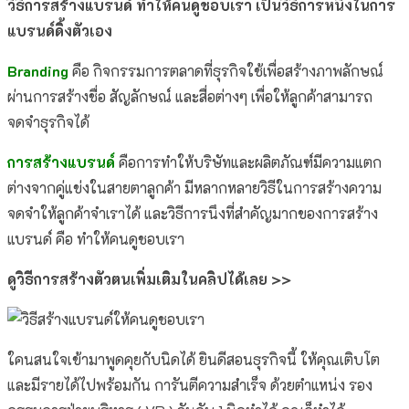
วิธีการสร้างแบรนด์ ทำให้คนดูชอบเรา เป็นวิธีการหนึ่งในการ
แบรนด์ดิ้งตัวเอง
Branding
คือ กิจกรรมการตลาดที่ธุรกิจใช้เพื่อสร้างภาพลักษณ์
ผ่านการสร้างชื่อ สัญลักษณ์ และสื่อต่างๆ เพื่อให้ลูกค้าสามารถ
จดจำธุรกิจได้
การสร้างแบรนด์
คือการทำให้บริษัทและผลิตภัณฑ์มีความแตก
ต่างจากคู่แข่งในสายตาลูกค้า มีหลากหลายวิธีในการสร้างความ
จดจำให้ลูกค้าจำเราได้ และวิธีการนึงที่สำคัญมากของการสร้าง
แบรนด์ คือ ทำให้คนดูชอบเรา
ดูวิธีการสร้างตัวตนเพิ่มเติมในคลิปได้เลย >>
ใคนสนใจเข้ามาพูดคุยกับนิดได้ ยินดีสอนธุรกิจนี้ ให้คุณเติบโต
และมีรายได้ไปพร้อมกัน การันตีความสำเร็จ ด้วยตำแหน่ง รอง