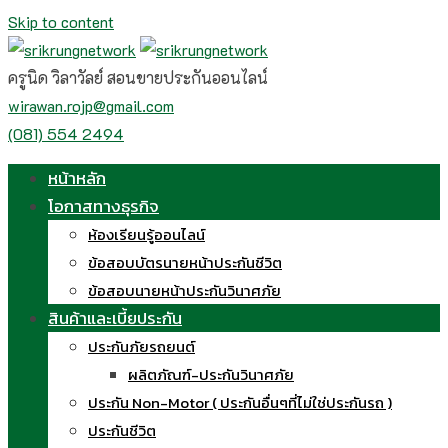
Skip to content
ครูนิด วิลาวัลย์ สอนขายประกันออนไลน์
wirawan.rojp@gmail.com
(081) 554 2494
หน้าหลัก
โอกาสทางธุรกิจ
ห้องเรียนรู้ออนไลน์
ข้อสอบบัตรนายหน้าประกันชีวิต
ข้อสอบนายหน้าประกันวินาศภัย
สินค้าและเบี้ยประกัน
ประกันภัยรถยนต์
ผลิตภัณฑ์-ประกันวินาศภัย
ประกัน Non-Motor ( ประกันอื่นๆที่ไม่ใช่ประกันรถ )
ประกันชีวิต