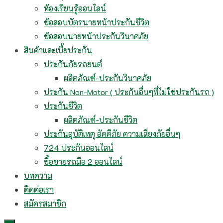
ห้องเรียนรู้ออนไลน์
ข้อสอบบัตรนายหน้าประกันชีวิต
ข้อสอบนายหน้าประกันวินาศภัย
สินค้าและเบี้ยประกัน
ประกันภัยรถยนต์
ผลิตภัณฑ์-ประกันวินาศภัย
ประกัน Non-Motor ( ประกันอื่นๆที่ไม่ใช่ประกันรถ )
ประกันชีวิต
ผลิตภัณฑ์-ประกันชีวิต
ประกันอุบัติเหตุ อัคคีภัย ความเสี่ยงภัยอื่นๆ
724 ประกันออนไลน์
ซื้อขายรถมือ 2 ออนไลน์
บทความ
ติดต่อเรา
สมัครสมาชิก