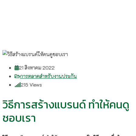
21 สิงหาคม 2022
การตลาดสำหรับงานประกัน
215
Views
วิธีการสร้างแบรนด์ ทำให้คนดู
ชอบเรา