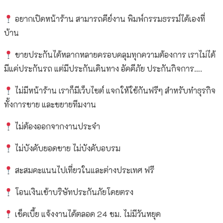
อยากเปิดหน้าร้าน สามารถคีย์งาน พิมพ์กรรมธรรม์ได้เองที่
บ้าน
ขายประกันได้หลากหลายครอบคลุมทุกความต้องการ เราไม่ได้
มีแค่ประกันรถ แต่มีประกันเดินทาง อัคคีภัย ประกันกิจการ….
ไม่มีหน้าร้าน เราก็มีเว็บไซต์ แจกให้ใช้กันฟรีๆ สำหรับทำธุรกิจ
ทั้งการขาย และขยายทีมงาน
ไม่ต้องออกจากงานประจำ
ไม่บังคับยอดขาย ไม่บังคับอบรม
สะสมคะแนนไปเที่ยวในและต่างประเทศ ฟรี
โอนเงินเข้าบริษัทประกันภัยโดยตรง
เช็คเบี้ย แจ้งงานได้ตลอด 24 ชม. ไม่มีวันหยุด