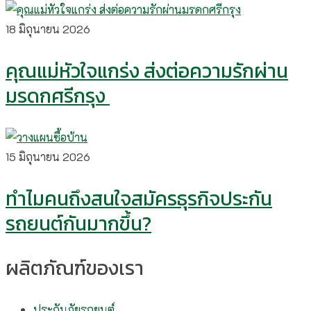
18 มิถุนายน 2026
คุณแม่หัวใจแกร่ง ส่งต่อความรักผ่าน
มรดกศรีกรุง
15 มิถุนายน 2026
ทำไมคนถึงสนใจสมัครธุรกิจประกัน
รถยนต์กันมากขึ้น?
ผลิตภัณฑ์ของเรา
ประกันภัยรถยนต์