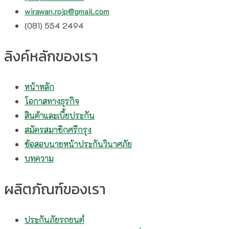
wirawan.rojp@gmail.com
(081) 554 2494​
ลิงค์หลักของเรา
หน้าหลัก
โอกาสทางธุรกิจ
สินค้าและเบี้ยประกัน
สมัครสมาชิกศรีกรุง
ข้อสอบนายหน้าประกันวินาศภัย
บทความ
ผลิตภัณฑ์ของเรา
ประกันภัยรถยนต์