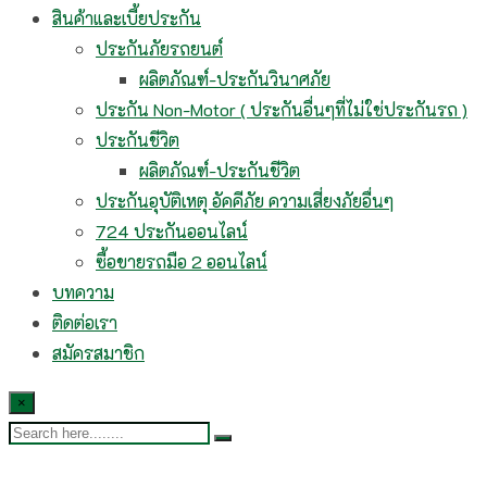
สินค้าและเบี้ยประกัน
ประกันภัยรถยนต์
ผลิตภัณฑ์-ประกันวินาศภัย
ประกัน Non-Motor ( ประกันอื่นๆที่ไม่ใช่ประกันรถ )
ประกันชีวิต
ผลิตภัณฑ์-ประกันชีวิต
ประกันอุบัติเหตุ อัคคีภัย ความเสี่ยงภัยอื่นๆ
724 ประกันออนไลน์
ซื้อขายรถมือ 2 ออนไลน์
บทความ
ติดต่อเรา
สมัครสมาชิก
×