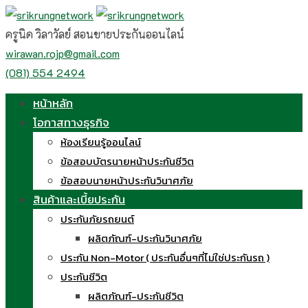
Skip
to
ครูนิด วิลาวัลย์ สอนขายประกันออนไลน์
content
wirawan.rojp@gmail.com
(081) 554 2494
หน้าหลัก
โอกาสทางธุรกิจ
ห้องเรียนรู้ออนไลน์
ข้อสอบบัตรนายหน้าประกันชีวิต
ข้อสอบนายหน้าประกันวินาศภัย
สินค้าและเบี้ยประกัน
ประกันภัยรถยนต์
ผลิตภัณฑ์-ประกันวินาศภัย
ประกัน Non-Motor ( ประกันอื่นๆที่ไม่ใช่ประกันรถ )
ประกันชีวิต
ผลิตภัณฑ์-ประกันชีวิต