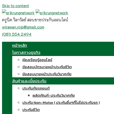
Skip to content
ครูนิด วิลาวัลย์ สอนขายประกันออนไลน์
wirawan.rojp@gmail.com
(081) 554 2494
หน้าหลัก
โอกาสทางธุรกิจ
ห้องเรียนรู้ออนไลน์
ข้อสอบบัตรนายหน้าประกันชีวิต
ข้อสอบนายหน้าประกันวินาศภัย
สินค้าและเบี้ยประกัน
ประกันภัยรถยนต์
ผลิตภัณฑ์-ประกันวินาศภัย
ประกัน Non-Motor ( ประกันอื่นๆที่ไม่ใช่ประกันรถ )
ประกันชีวิต