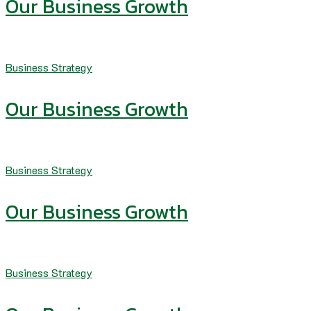
Our Business Growth
Business Strategy
Our Business Growth
Business Strategy
Our Business Growth
Business Strategy