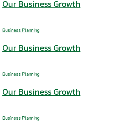
Our Business Growth
Business Planning
Our Business Growth
Business Planning
Our Business Growth
Business Planning