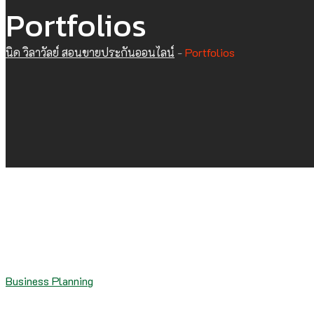
Portfolios
นิด วิลาวัลย์ สอนขายประกันออนไลน์
-
Portfolios
Business Planning