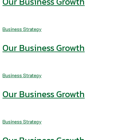
Our Business Growth
Business Strategy
Our Business Growth
Business Strategy
Our Business Growth
Business Strategy