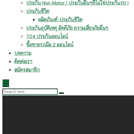
ประกัน Non-Motor ( ประกันอื่นๆที่ไม่ใช่ประกันรถ )
ประกันชีวิต
ผลิตภัณฑ์-ประกันชีวิต
ประกันอุบัติเหตุ อัคคีภัย ความเสี่ยงภัยอื่นๆ
724 ประกันออนไลน์
ซื้อขายรถมือ 2 ออนไลน์
บทความ
ติดต่อเรา
สมัครสมาชิก
×