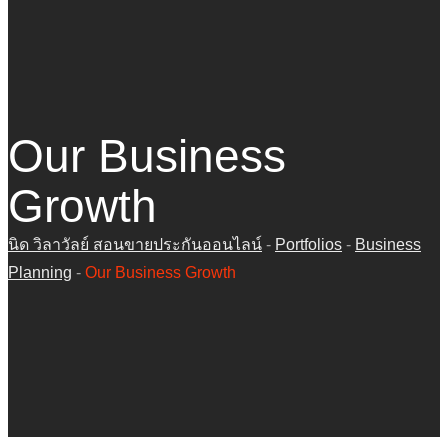
Our Business
Growth
นิด วิลาวัลย์ สอนขายประกันออนไลน์
-
Portfolios
-
Business
Planning
-
Our Business Growth