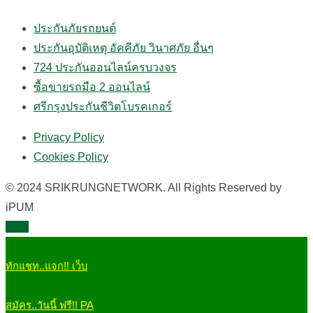
ประกันภัยรถยนต์
ประกันอุบัติเหตุ อัคคีภัย วินาศภัย อื่นๆ
724 ประกันออนไลน์ครบวงจร
ซื้อขายรถมือ 2 ออนไลน์
ศรีกรุงประกันชีวิตโบรคเกอร์
Privacy Policy
Cookies Policy
© 2024 SRIKRUNGNETWORK. All Rights Reserved by
iPUM
TOP
ทักแชท..แจก!! เว็บ
สมัคร..วันนี้ ฟรี!! PA