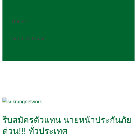
Help!
Hotline
009850-9850
Send Us Email
info@gmail.com
รีบสมัครตัวแทน นายหน้าประกันภัย
ด่วน!!! ทั่วประเทศ