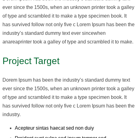
ever since the 1500s, when an unknown printer took a galley
of type and scrambled it to make a type specimen book. It
has survived follow not only five c Lorem Ipsum has been the
industry’s standard dummy text ever sincewhen
anareaprinter took a galley of type and scrambled it to make.
Project Target
Dorem Ipsum has been the industry’s standard dummy text
ever since the 1500s, when an unknown printer took a galley
of type and scrambled it to make a type specimen book. It
has survived follow not only five c Lorem Ipsum has been the
industry.
Acepteur sintas haecat sed non duiy