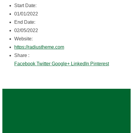
Start Date:
01/01/2022
End Date:
02/05/2022
Website:
https://radiustheme.com
Share :
Facebook
Twitter
Google+
LinkedIn
Pinterest
Need Any Financial