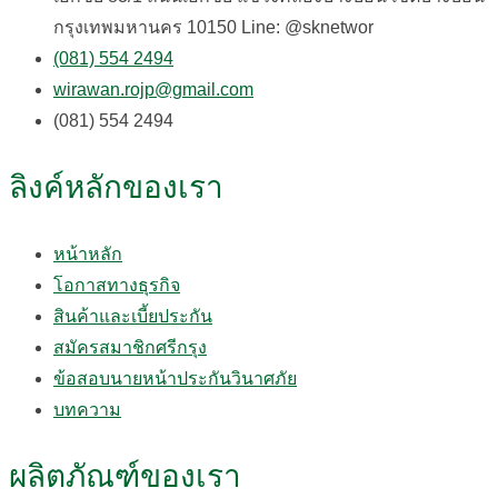
กรุงเทพมหานคร 10150 Line: @sknetwor
(081) 554 2494​
wirawan.rojp@gmail.com
(081) 554 2494​
ลิงค์หลักของเรา
หน้าหลัก
โอกาสทางธุรกิจ
สินค้าและเบี้ยประกัน
สมัครสมาชิกศรีกรุง
ข้อสอบนายหน้าประกันวินาศภัย
บทความ
ผลิตภัณฑ์ของเรา