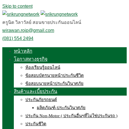
Skip to content
ครูนิด วิลาวัลย์ สอนขายประกันออนไลน์
wirawan.rojp@gmail.com
(081) 554 2494
หน้าหลัก
โอกาสทางธุรกิจ
ห้องเรียนรู้ออนไลน์
ข้อสอบบัตรนายหน้าประกันชีวิต
ข้อสอบนายหน้าประกันวินาศภัย
สินค้าและเบี้ยประกัน
ประกันภัยรถยนต์
ผลิตภัณฑ์-ประกันวินาศภัย
ประกัน Non-Motor ( ประกันอื่นๆที่ไม่ใช่ประกันรถ )
ประกันชีวิต