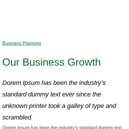
Business Planning
Our Business Growth
Dorem Ipsum has been the industry’s
standard dummy text ever since the
unknown printer took a galley of type and
scrambled.
Dorem Ipsum has been the industry’s standard dummy text