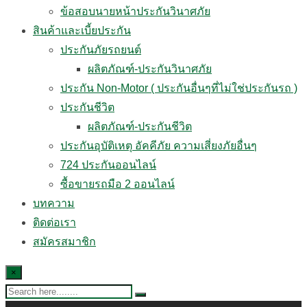
ข้อสอบนายหน้าประกันวินาศภัย
สินค้าและเบี้ยประกัน
ประกันภัยรถยนต์
ผลิตภัณฑ์-ประกันวินาศภัย
ประกัน Non-Motor ( ประกันอื่นๆที่ไม่ใช่ประกันรถ )
ประกันชีวิต
ผลิตภัณฑ์-ประกันชีวิต
ประกันอุบัติเหตุ อัคคีภัย ความเสี่ยงภัยอื่นๆ
724 ประกันออนไลน์
ซื้อขายรถมือ 2 ออนไลน์
บทความ
ติดต่อเรา
สมัครสมาชิก
×