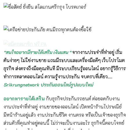
“สนใจอยากมีรายได้เสริม เงินแสน “
จากงานประจำที่ทำอยู่ เริ่ม
ต้นง่ายๆ ไม่ใช่งานขาย แถมมีระบบและเครื่องมือดีๆ เว็บโปรโมต
ธุรกิจ ส่งตรงถึงมือคุณทันที มีระบบเรียนรู้ออนไลน์ อยากรู้วิธีการ
ทำการตลาดออนไลน์ ความรู้งานประกัน จบครบที่เดียว….
Srikrungnetwork ประกันออนไลน์รูปแบบใหม่
อยากหารายได้เสริม
กับธุรกิจประกันรถยนต์ ต่อยอดกับงาน
งานประจำที่ทำอยู่ งานขายของออนไลน์ เปิดหน้าร้านไปรษณีย์
มีหน้าร้านอยู่แล้ว งานประกันชีวิต งานตรอ หรือเป็นเจ้าของธุรกิจ
ส่วนตัวที่คุณทำอยู่ตอนนี้ ไม่ว่าจะเป็นงานอะไร ธุรกิจนี้ตอบโจทย์