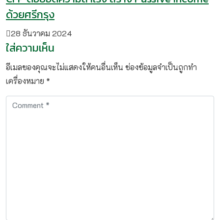
ด้วยศรีกรุง
28 ธันวาคม 2024
ใส่ความเห็น
อีเมลของคุณจะไม่แสดงให้คนอื่นเห็น
ช่องข้อมูลจำเป็นถูกทำ
เครื่องหมาย
*