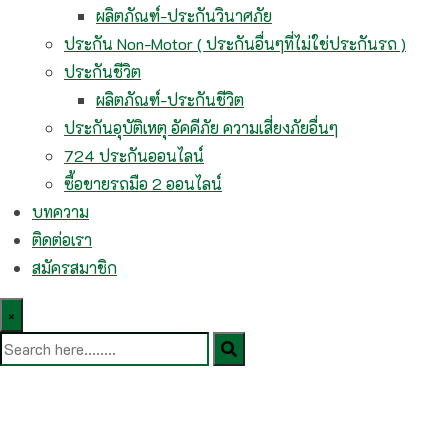
ผลิตภัณฑ์-ประกันวินาศภัย
ประกัน Non-Motor ( ประกันอื่นๆที่ไม่ใช่ประกันรถ )
ประกันชีวิต
ผลิตภัณฑ์-ประกันชีวิต
ประกันอุบัติเหตุ อัคคีภัย ความเสี่ยงภัยอื่นๆ
724 ประกันออนไลน์
ซื้อขายรถมือ 2 ออนไลน์
บทความ
ติดต่อเรา
สมัครสมาชิก
×