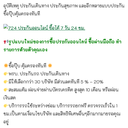
อุบัติเหตุ ประกันเดินทาง ประกันสุขภาพ และอีกหลายแบบประกัน
ซื้อปุ๊บคุ้มครองทันที
รูปแบบใหม่ของการซื้อประกันออนไลน์ ซื้อผ่านมือถือ ทำ
รายการด้วยตัวคุณเอง
ซื้อปุ๊บ คุ้มครองทันที
พรบ. ประกันรถ ประกันเดินทาง
มีให้เลือกกว่า 30 บริษัท มีส่วนลดทันที 5 % – 20%
สะสมแต้ม ผ่อนจ่ายผ่านบัตรเครดิต สูงสุด 10 เดือน หรือผ่อน
เงินสด
บริการรถใช้ระหว่างซ่อม บริการรถยกฟรี ตรวจรถเร็วใน 1
ชม.เป็นตามเงื่อนไขบริษัท
และสิทธิพิเศษอื่นๆอีกมากมายรอคุณ
อยู่