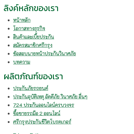
ลิงค์หลักของเรา
หน้าหลัก
โอกาสทางธุรกิจ
สินค้าและเบี้ยประกัน
สมัครสมาชิกศรีกรุง
ข้อสอบนายหน้าประกันวินาศภัย
บทความ
ผลิตภัณฑ์ของเรา
ประกันภัยรถยนต์
ประกันอุบัติเหตุ อัคคีภัย วินาศภัย อื่นๆ
724 ประกันออนไลน์ครบวงจร
ซื้อขายรถมือ 2 ออนไลน์
ศรีกรุงประกันชีวิตโบรคเกอร์