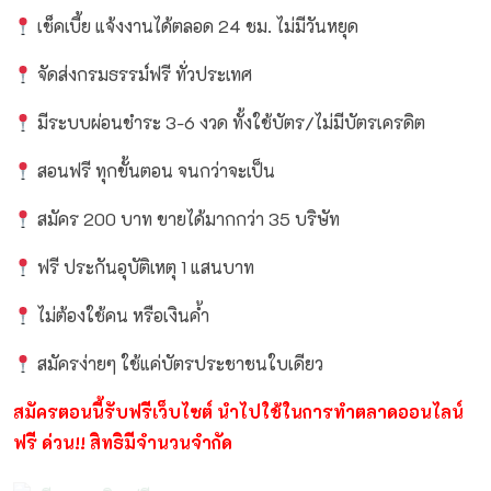
เช็คเบี้ย แจ้งงานได้ตลอด 24 ชม. ไม่มีวันหยุด
จัดส่งกรมธรรม์ฟรี ทั่วประเทศ
มีระบบผ่อนชำระ 3-6 งวด ทั้งใช้บัตร/ไม่มีบัตรเครดิต
สอนฟรี ทุกขั้นตอน จนกว่าจะเป็น
สมัคร 200 บาท ขายได้มากกว่า 35 บริษัท
ฟรี ประกันอุบัติเหตุ 1 แสนบาท
ไม่ต้องใช้คน หรือเงินค้ำ
สมัครง่ายๆ ใช้แค่บัตรประชาชนใบเดียว
สมัครตอนนี้รับฟรีเว็บไซต์ นำไปใช้ในการทำตลาดออนไลน์
ฟรี ด่วน!! สิทธิมีจำนวนจำกัด