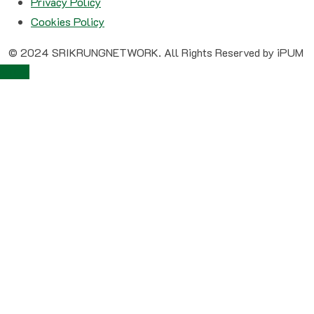
Privacy Policy
Cookies Policy
© 2024 SRIKRUNGNETWORK. All Rights Reserved by iPUM
TOP