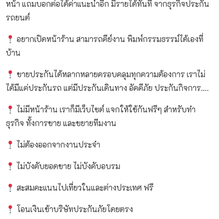
หน้า แถมบอกต่อได้ค่าแนะนำอีก มีรายได้ทันที จากธุรกิจประกัน
รถยนต์
อยากเปิดหน้าร้าน สามารถคีย์งาน พิมพ์กรรมธรรม์ได้เองที่
บ้าน
ขายประกันได้หลากหลายครอบคลุมทุกความต้องการ เราไม่
ได้มีแค่ประกันรถ แต่มีประกันเดินทาง อัคคีภัย ประกันกิจการ….
ไม่มีหน้าร้าน เราก็มีเว็บไซต์ แจกให้ใช้กันฟรีๆ สำหรับทำ
ธุรกิจ ทั้งการขาย และขยายทีมงาน
ไม่ต้องออกจากงานประจำ
ไม่บังคับยอดขาย ไม่บังคับอบรม
สะสมคะแนนไปเที่ยวในและต่างประเทศ ฟรี
โอนเงินเข้าบริษัทประกันภัยโดยตรง