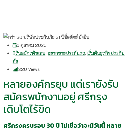
5 ตุลาคม 2020
รับสมัครตัวแทน
,
อยากขายประกันรถ
,
เริ่มต้นธุรกิจประกัน
ภัย
220
Views
หลายองค์กรยุบ แต่เรายังรับ
สมัครพนักงานอยู่ ศรีกรุง
เติบโตไร้ขีด
ศรีกรุงครบรอบ 30 ปี ไม่เชื่อว่าจะมีวันนี้ หลาย