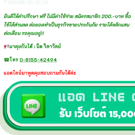
ยินดีให้คำปรึกษา ฟรี ไม่มีค่าใช้จ่าย สมัครสมาชิก 200.-บาท ซื้อ
ใช้ได้ส่วนลด ต่อยอดทำเป็นธุรกิจขายประกันภัย รายได้หลักแสน
ต่อเดือน รอคุณอยู่!!
มาคุยกันได้ : นิด วิลาวัลย์
☎
โทร
0-8155-42494
แอดไลน์มาพูดคุยสอบถามกันได้ค่ะ