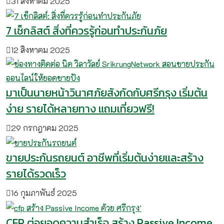
31 สิงหาคม 2025
7 เช็กลิสต์ สิ่งที่ควรรู้ก่อนทำประกันภัย
12 สิงหาคม 2025
มาเป็นนายหน้าวินาศภัยสังกัดกับศรีกรุง เริ่มต้น
ง่าย รายได้หลายทาง แถมเที่ยวฟรี!
29 กรกฎาคม 2025
ขายประกันรถยนต์ อาชีพที่เริ่มต้นง่ายและสร้าง
รายได้รวดเร็ว
16 กุมภาพันธ์ 2025
CFP ต่อยอดความสำเร็จ สร้าง Passive Income