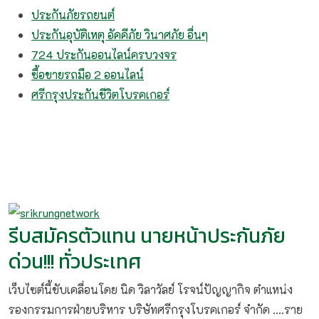
ประกันภัยรถยนต์
ประกันอุบัติเหตุ อัคคีภัย วินาศภัย อื่นๆ
724 ประกันออนไลน์ครบวงจร
ซื้อขายรถมือ 2 ออนไลน์
ศรีกรุงประกันชีวิตโบรคเกอร์
รีบสมัครตัวแทน นายหน้าประกันภัย
ด่วน!!! ทั่วประเทศ
เว็บไซต์นี้ขับเคลื่อนโดย นิด วิลาวัลย์​ โรจน์ปัญญากิจ ตำแหน่ง
รองกรรมการฝ่ายบริหาร บริษัทศรีกรุงโบรคเกอร์ จำกัด ....ราย