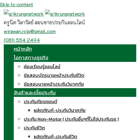
Skip to content
ครูนิด วิลาวัลย์ สอนขายประกันออนไลน์
wirawan.rojp@gmail.com
(081) 554 2494
หน้าหลัก
โอกาสทางธุรกิจ
ห้องเรียนรู้ออนไลน์
ข้อสอบบัตรนายหน้าประกันชีวิต
ข้อสอบนายหน้าประกันวินาศภัย
สินค้าและเบี้ยประกัน
ประกันภัยรถยนต์
ผลิตภัณฑ์-ประกันวินาศภัย
ประกัน Non-Motor ( ประกันอื่นๆที่ไม่ใช่ประกันรถ )
ประกันชีวิต
ผลิตภัณฑ์-ประกันชีวิต