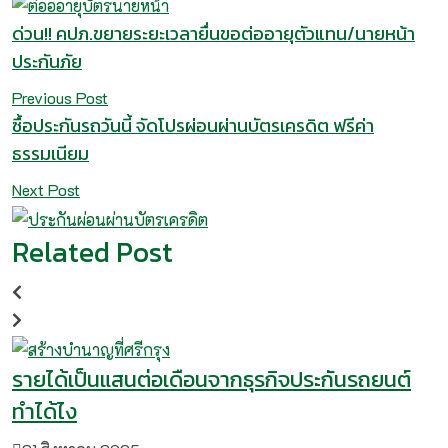
ด่วน!! คปภ.ขยายระยะเวลายื่นขอต่ออายุตัวแทน/นายหน้า
ประกันภัย
Previous Post
ซื้อประกันรถวันนี้ จัดโปรผ่อนผ่านบัตรเครดิต ฟรีค่า
ธรรมเนียม
Next Post
Related Post
รายได้เป็นแสนต่อเดือนจากธุรกิจประกันรถยนต์
ทำได้ไง