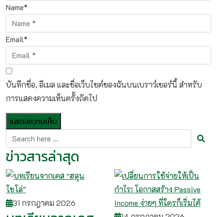
Name*
Email*
บันทึกชื่อ, อีเมล และชื่อเว็บไซต์ของฉันบนเบราว์เซอร์นี้ สำหรับ
การแสดงความเห็นครั้งถัดไป
ข่าวสารล่าสุด
31 กรกฎาคม 2026
14 กรกฎาคม 2026