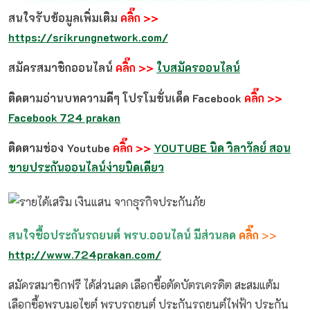
สนใจรับข้อมูลเพิ่มเติม
คลิ๊ก >>
https://srikrungnetwork.com/
สมัครสมาชิกออนไลน์
คลิ๊ก >>
ใบสมัครออนไลน์
ติดตามอ่านบทความดีๆ โปรโมชั่นเด็ด Facebook
คลิ๊ก >>
Facebook 724 prakan
ติดตามช่อง Youtube
คลิ๊ก >>
YOUTUBE
นิด วิลาวัลย์ สอน
ขายประกันออนไลน์ง่ายนิดเดียว
สนใจซื้อประกันรถยนต์ พรบ.ออนไลน์ มีส่วนลด
คลิ๊ก
>>
http://www.724prakan.com/
สมัครสมาชิกฟรี ได้ส่วนลด เลือกซื้อตัดบัตรเครดิต สะสมแต้ม
เลือกซื้อพรบมอไซต์ พรบรถยนต์ ประกันรถยนต์ไฟฟ้า ประกัน