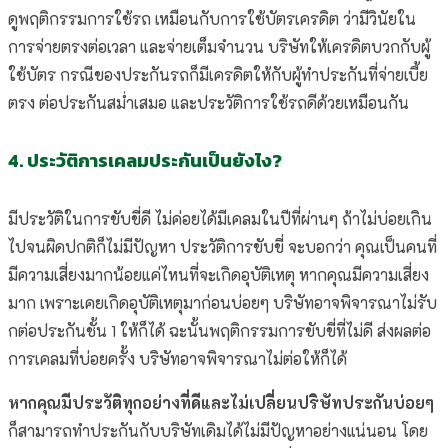
ดูพฤติกรรมการใช้รถ เหมือนกับการใช้บัตรเครดิต ว่ามีวินัยใน
การจ่ายตรงต่อเวลา และจ่ายเต็มจำนวน บริษัทให้เครดิตบวกกับผู้
ใช้บัตร กรณีของประกันรถก็มีเครดิตให้กับผู้ทำประกันที่จ่ายเบี้ย
ตรง ต่อประกันสม่ำเสมอ และประวัติการใช้รถดีด้วยเหมือนกัน
4. ประวัติการเคลมประกันเป็นยังไง?
มีประวัติในการขับขี่ดี ไม่ค่อยได้มีเคลมในปีที่ผ่านๆ ถ้าไม่บ่อยเกิน
ไปจนผิดปกติก็ไม่มีปัญหา ประวัติการขับขี่ จะบอกว่า คุณเป็นคนที่
มีความเสี่ยงมากน้อยแค่ไหนที่จะเกิดอุบัติเหตุ หากคุณมีความเสี่ยง
มาก เพราะเคยเกิดอุบัติเหตุมาก่อนบ่อยๆ บริษัทอาจพิจารณาไม่รับ
กต่อประกันชั้น 1 ให้ก็ได้ ฉะนั้นพฤติกรรมการขับขี่ที่ไม่ดี ส่งผลต่อ
การเคลมที่บ่อยครั้ง บริษัทอาจพิจารณาไม่ต่อให้ก็ได้
หากคุณมีประวัติทุกอย่างที่ดีและไม่เปลี่ยนปริษัทประกันบ่อยๆ
ก็สามารถทำประกันกับบริษัทเดิมได้ไม่มีปัญหาอย่างแน่นอน โดย