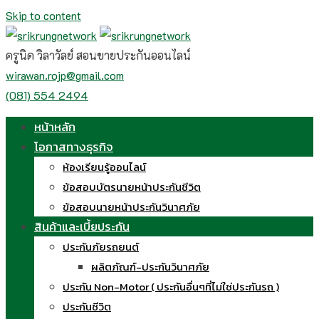
Skip to content
ครูนิด วิลาวัลย์ สอนขายประกันออนไลน์
wirawan.rojp@gmail.com
(081) 554 2494
หน้าหลัก
โอกาสทางธุรกิจ
ห้องเรียนรู้ออนไลน์
ข้อสอบบัตรนายหน้าประกันชีวิต
ข้อสอบนายหน้าประกันวินาศภัย
สินค้าและเบี้ยประกัน
ประกันภัยรถยนต์
ผลิตภัณฑ์-ประกันวินาศภัย
ประกัน Non-Motor ( ประกันอื่นๆที่ไม่ใช่ประกันรถ )
ประกันชีวิต