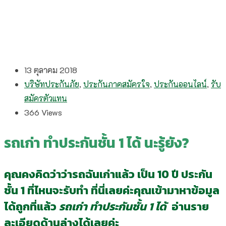
13 ตุลาคม 2018
บริษัทประกันภัย
,
ประกันภาคสมัครใจ
,
ประกันออนไลน์
,
รับ
สมัครตัวแทน
366
Views
รถเก่า ทำประกันชั้น 1 ได้ นะรู้ยัง?
คุณคงคิดว่าว่ารถฉันเก่าแล้ว เป็น 10 ปี ประกัน
ชั้น 1 ที่ไหนจะรับทำ ที่นี่เลยค่ะคุณเข้ามาหาข้อมูล
ได้ถูกที่แล้ว
รถเก่า ทำประกันชั้น 1 ได้
อ่านราย
ละเอียดด้านล่างได้เลยค่ะ