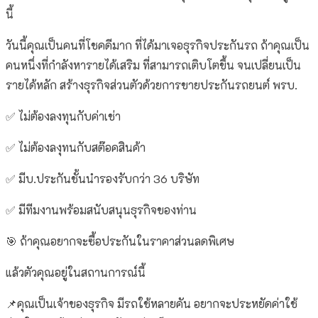
นี้
วันนี้คุณเป็นคนที่โชคดีมาก ที่ได้มาเจอธุรกิจประกันรถ ถ้าคุณเป็น
คนหนึ่งที่กำลังหารายได้เสริม ที่สามารถเติบโตขึ้น จนเปลี่ยนเป็น
รายได้หลัก สร้างธุรกิจส่วนตัวด้วยการขายประกันรถยนต์ พรบ.
✅ ไม่ต้องลงทุนกับค่าเช่า
✅ ไม่ต้องลงุทนกับสต๊อคสินค้า
✅ มีบ.ประกันชั้นนำรองรับกว่า 36 บริษัท
✅ มีทีมงานพร้อมสนับสนุนธุรกิจของท่าน
🎯 ถ้าคุณอยากจะซื้อประกันในราคาส่วนลดพิเศษ
แล้วตัวคุณอยู่ในสถานการณ์นี้
📌คุณเป็นเจ้าของธุรกิจ มีรถใช้หลายคัน อยากจะประหยัดค่าใช้