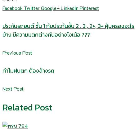
Facebook
Twitter
Google+
LinkedIn
Pinterest
ประกันรถยนต์ ชั้น 1 กับประกันชั้น 2 , 3 , 2+, 3+ คุ้มครองอะไร
บ้าง มีความแตกต่างกันอย่างไงเน้อ ???
Previous Post
ทำไมฝนตก ต้องล้างรถ
Next Post
Related Post