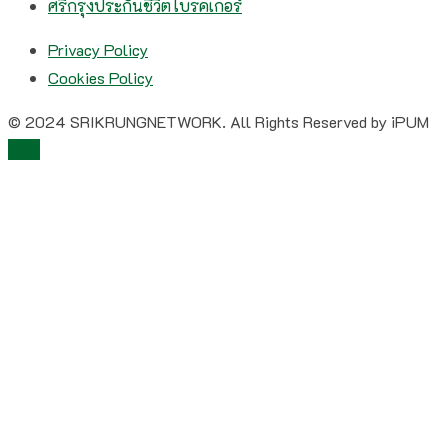
ศรีกรุงประกันชีวิตโบรคเกอร์
Privacy Policy
Cookies Policy
© 2024 SRIKRUNGNETWORK. All Rights Reserved by iPUM
TOP