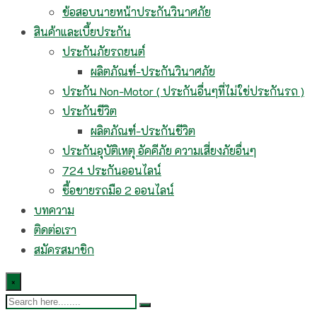
ข้อสอบนายหน้าประกันวินาศภัย
สินค้าและเบี้ยประกัน
ประกันภัยรถยนต์
ผลิตภัณฑ์-ประกันวินาศภัย
ประกัน Non-Motor ( ประกันอื่นๆที่ไม่ใช่ประกันรถ )
ประกันชีวิต
ผลิตภัณฑ์-ประกันชีวิต
ประกันอุบัติเหตุ อัคคีภัย ความเสี่ยงภัยอื่นๆ
724 ประกันออนไลน์
ซื้อขายรถมือ 2 ออนไลน์
บทความ
ติดต่อเรา
สมัครสมาชิก
×