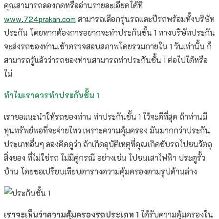
คุณสามารถลองกดหรืออ่านรายละเอียดได้ที่
www.724prakan.com
สามารถเลือกรุ่นรถและปีรถพร้อมทั้งบริษัท
ประกัน โดยหากต้องการอยากจะทำประกันชั้น 1 ทางบริษัทประกัน
จะส่งรถของท่านเข้าตรวจสอบสภาพโดยรวมภายใน 1 วันเท่านั้น ก็
สามารถรู้แล้วว่ารถของท่านสามารถทำประกันชั้น 1 ต่อไปได้หรือ
ไม่
ทำไมเราควรทำประกันชั้น 1
เราขอแนะนำให้รถของท่าน ทำประกันชั้น 1 ไว้จะดีที่สุด ถ้าท่านมี
ทุนทรัพย์พอที่จะจ่ายไหว เพราะความคุ้มครอง มันมากกว่าประกัน
ประเภทอื่นๆ ลองคิดดูว่า ถ้าเกิดอุบัติเหตุที่คุณเกิดขับรถไปชนวัตถุ
สิ่งของ ที่ไม่ใช่รถ ไม่มีคู่กรณี อย่างเช่น ไปชนเสาไฟฟ้า ประตูรั้ว
บ้าน โดยขอเปรียบเทียบตารางความคุ้มครองตามรูปด้านล่าง
เราจะเห็นว่าความคุ้มครองรถประเภท 1
ได้รับความคุ้มครองใน