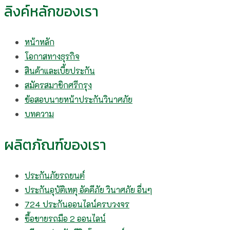
ลิงค์หลักของเรา
หน้าหลัก
โอกาสทางธุรกิจ
สินค้าและเบี้ยประกัน
สมัครสมาชิกศรีกรุง
ข้อสอบนายหน้าประกันวินาศภัย
บทความ
ผลิตภัณฑ์ของเรา
ประกันภัยรถยนต์
ประกันอุบัติเหตุ อัคคีภัย วินาศภัย อื่นๆ
724 ประกันออนไลน์ครบวงจร
ซื้อขายรถมือ 2 ออนไลน์