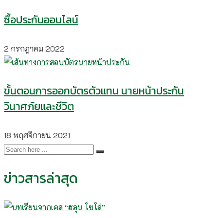
ซื้อประกันออนไลน์
2 กรกฎาคม 2022
ขั้นตอนการออกบัตรตัวแทน นายหน้าประกัน
วินาศภัยและชีวิต
18 พฤศจิกายน 2021
ข่าวสารล่าสุด