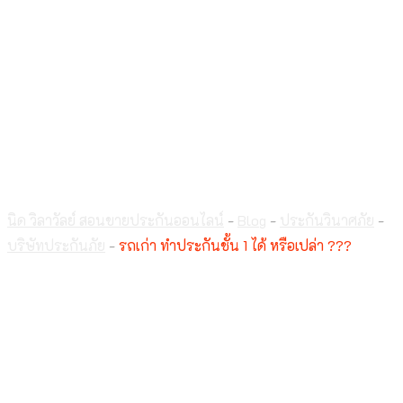
รถเก่า ทำประกันชั้น 1 ได้
หรือเปล่า ???
นิด วิลาวัลย์ สอนขายประกันออนไลน์
-
Blog
-
ประกันวินาศภัย
-
บริษัทประกันภัย
-
รถเก่า ทำประกันชั้น 1 ได้ หรือเปล่า ???