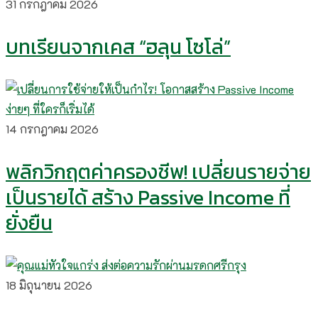
31 กรกฎาคม 2026
บทเรียนจากเคส “ฮลุน โซโล่”
14 กรกฎาคม 2026
พลิกวิกฤตค่าครองชีพ! เปลี่ยนรายจ่าย
เป็นรายได้ สร้าง Passive Income ที่
ยั่งยืน
18 มิถุนายน 2026