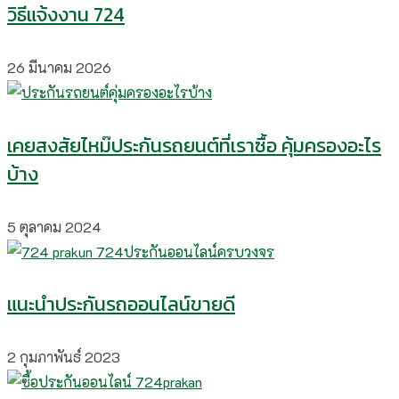
วิธีแจ้งงาน 724
26 มีนาคม 2026
เคยสงสัยไหม๊ประกันรถยนต์ที่เราซื้อ คุ้มครองอะไร
บ้าง
5 ตุลาคม 2024
แนะนำประกันรถออนไลน์ขายดี
2 กุมภาพันธ์ 2023