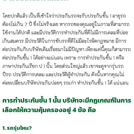
โดยปกติแล้ว เป็นที่เข้าใจว่าประกันรถจะรับประกันชั้น 1 อายุรถ
ต้องไม่เกิน 7 ปี ซึ่งไม่จริงเลย หากรถของคุณอยู่ในภาวะที่สามารถ
ใช้งานได้ปกติ และมีประวัติการทำประกันที่ดีไม่มีการเคลมที่บ่อย
เกินสมควร มีประวัติในการขับรถที่ดีไม่มีอะไรผิดกฏหมาย มีการ
ต่อประกันกับบริษัทเดิมเรื่อยมาไม่มีปัญหา เพียงแค่นี้คุณก็สามารถ
ต่อประกันชั้น 1 ได้อย่างแน่นอน เพราะ การทำประกันชั้น 1 หรือ
ภาษาประกันเรียก ป 1 นั้น โดยส่วนใหญ่แล้ว เขาจะดูจากรุ่นรถ
ปีรถ ประวัติการเคลม และประวัติผู้ทำประกัน ดังนั้นหากคุณไม่
ค่อยเปลี่ยนบริษัทประกันบ่อยๆ รถเก่า ทำประกันชั้น 1 ได้ แน่นอน
การทำประกันชั้น 1 นั้น บริษัทจะมีกฏเกณฑ์ในการ
เลือกให้ความคุ้มครองอยู่ 4 ข้อ คือ
1. รถรุ่นไหน?