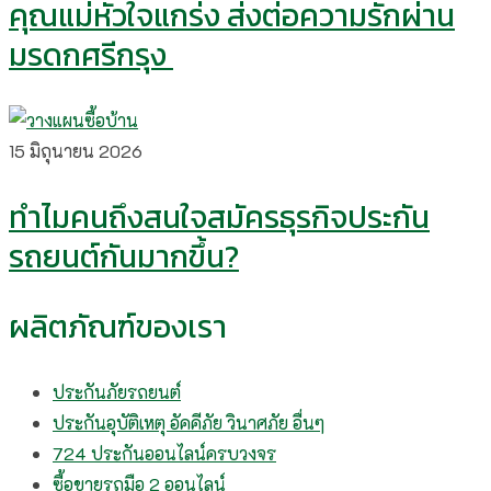
คุณแม่หัวใจแกร่ง ส่งต่อความรักผ่าน
มรดกศรีกรุง
15 มิถุนายน 2026
ทำไมคนถึงสนใจสมัครธุรกิจประกัน
รถยนต์กันมากขึ้น?
ผลิตภัณฑ์ของเรา
ประกันภัยรถยนต์
ประกันอุบัติเหตุ อัคคีภัย วินาศภัย อื่นๆ
724 ประกันออนไลน์ครบวงจร
ซื้อขายรถมือ 2 ออนไลน์