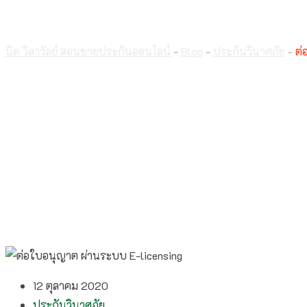
ต่ออายุบัตรนายหน้าประก
นิด วิลาวัลย์ สอนขายประกันออนไลน์
-
Blog
-
ประกันวินาศภัย
-
ต่
12 ตุลาคม 2020
ประกันวินาศภัย