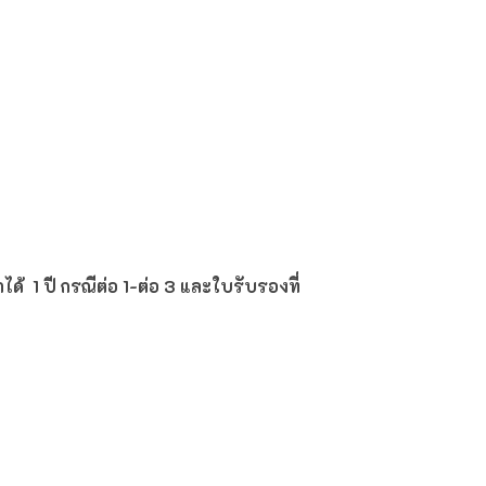
้ 1 ปี กรณีต่อ 1-ต่อ 3 และใบรับรองที่