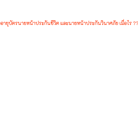
ันชีวิต และนายหน้าประกัน
ออายุบัตรนายหน้าประกันชีวิต และนายหน้าประกันวินาศภัย เมื่อไร ?