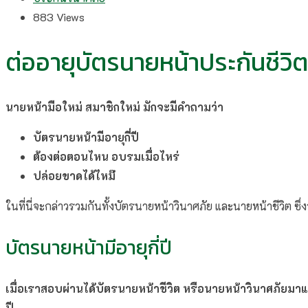
883
Views
ต่ออายุบัตรนายหน้าประกันชีวิต
นายหน้ามือใหม่ สมาชิกใหม่ มักจะมีคำถามว่า
บัตรนายหน้ามีอายุกี่ปี
ต้องต่อตอนไหน อบรมเมื่อไหร่
ปล่อยขาดได้ไหม๊
ในที่นี่จะกล่าวรวมกันทั้งบัตรนายหน้าวินาศภัย และนายหน้าชีวิต ซ
บัตรนายหน้ามีอายุกี่ปี
เมื่อเราสอบผ่านได้บัตรนายหน้าชีวิต หรือนายหน้าวินาศภัยมาแล
ปี