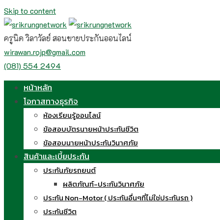
Skip to content
ครูนิด วิลาวัลย์ สอนขายประกันออนไลน์
wirawan.rojp@gmail.com
(081) 554 2494
หน้าหลัก
โอกาสทางธุรกิจ
ห้องเรียนรู้ออนไลน์
ข้อสอบบัตรนายหน้าประกันชีวิต
ข้อสอบนายหน้าประกันวินาศภัย
สินค้าและเบี้ยประกัน
ประกันภัยรถยนต์
ผลิตภัณฑ์-ประกันวินาศภัย
ประกัน Non-Motor ( ประกันอื่นๆที่ไม่ใช่ประกันรถ )
ประกันชีวิต