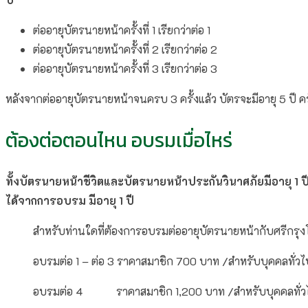
ต่ออายุบัตรนายหน้าครั้งที่ 1 เรียกว่าต่อ 1
ต่ออายุบัตรนายหน้าครั้งที่ 2 เรียกว่าต่อ 2
ต่ออายุบัตรนายหน้าครั้งที่ 3 เรียกว่าต่อ 3
หลังจากต่ออายุบัตรนายหน้าจนครบ 3 ครั้งแล้ว บัตรจะมีอายุ 5 ปี ครั
ต้องต่อตอนไหน อบรมเมื่อไหร่
ทั้งบัตรนายหน้าชีวิตและบัตรนายหน้าประกันวินาศภัยมีอายุ 1 ป
ได้จากการอบรม มีอายุ 1 ปี
สำหรับท่านใดที่ต้องการอบรมต่ออายุบัตรนายหน้ากับศรีกรุ
อบรมต่อ 1 – ต่อ 3 ราคาสมาชิก 700 บาท /สำหรับบุคคลทั่ว
อบรมต่อ 4 ราคาสมาชิก 1,200 บาท /สำหรับบุคคลทั่ว