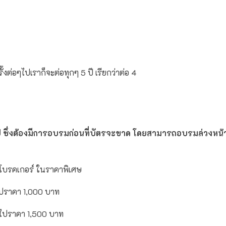
้งต่อๆไปเราก็จะต่อทุกๆ 5 ปี เรียกว่าต่อ 4
ี ซึ่งต้องมีการอบรมก่อนที่บัตรจะขาด โดยสามารถอบรมล่วงหน้าได
งโบรคเกอร์ ในราคาพิเศษ
ไปราคา 1,000 บาท
ไปราคา 1,500 บาท