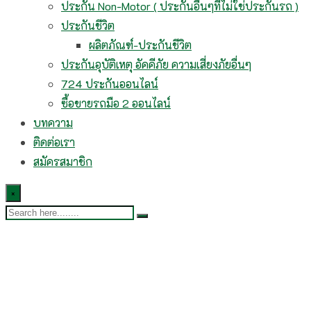
ประกัน Non-Motor ( ประกันอื่นๆที่ไม่ใช่ประกันรถ )
ประกันชีวิต
ผลิตภัณฑ์-ประกันชีวิต
ประกันอุบัติเหตุ อัคคีภัย ความเสี่ยงภัยอื่นๆ
724 ประกันออนไลน์
ซื้อขายรถมือ 2 ออนไลน์
บทความ
ติดต่อเรา
สมัครสมาชิก
×