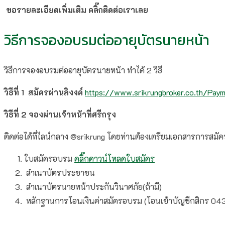
ขอรายละเอียดเพิ่มเติม คลิ๊กติดต่อเราเลย
วิธีการจองอบรมต่ออายุบัตรนายหน้า
วิธีการจองอบรมต่ออายุบัตรนายหน้า ทำได้ 2 วิธี
วิธีที่ 1 สมัครผ่านลิงงค์
https://www.srikrungbroker.co.th/Pa
วิธีที่ 2 จองผ่านเจ้าหน้าที่ศรีกรุง
ติดต่อได้ที่ไลน์กลาง @srikrung โดยท่านต้องเตรียมเอกสารการสมัคร
ใบสมัครอบรม
คลิ๊กดาวน์โหลดใบสมัคร
สำเนาบัตรประชาชน
สำเนาบัตรนายหน้าประกันวินาศภัย(ถ้ามี)
หลักฐานการโอนเงินค่าสมัครอบรม (โอนเข้าบัญชีกสิกร 0