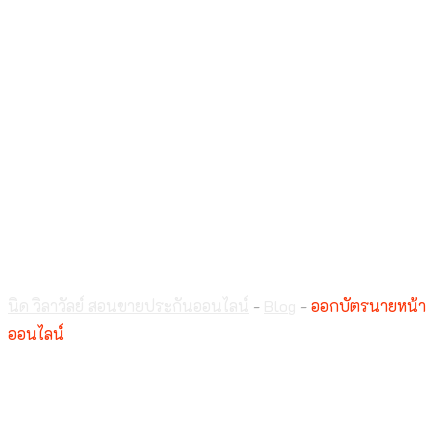
ออกบัตรนายหน้า
ออนไลน์
นิด วิลาวัลย์ สอนขายประกันออนไลน์
-
Blog
-
ออกบัตรนายหน้า
ออนไลน์