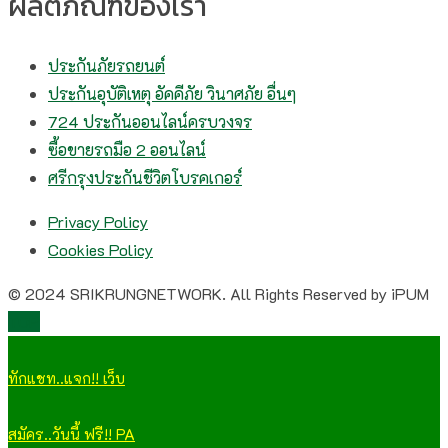
ผลิตภัณฑ์ของเรา
ประกันภัยรถยนต์
ประกันอุบัติเหตุ อัคคีภัย วินาศภัย อื่นๆ
724 ประกันออนไลน์ครบวงจร
ซื้อขายรถมือ 2 ออนไลน์
ศรีกรุงประกันชีวิตโบรคเกอร์
Privacy Policy
Cookies Policy
© 2024 SRIKRUNGNETWORK. All Rights Reserved by iPUM
TOP
ทักแชท..แจก!! เว็บ
สมัคร..วันนี้ ฟรี!! PA