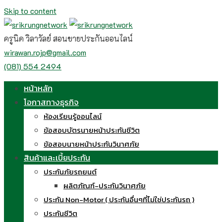
Skip to content
ครูนิด วิลาวัลย์ สอนขายประกันออนไลน์
wirawan.rojp@gmail.com
(081) 554 2494
หน้าหลัก
โอกาสทางธุรกิจ
ห้องเรียนรู้ออนไลน์
ข้อสอบบัตรนายหน้าประกันชีวิต
ข้อสอบนายหน้าประกันวินาศภัย
สินค้าและเบี้ยประกัน
ประกันภัยรถยนต์
ผลิตภัณฑ์-ประกันวินาศภัย
ประกัน Non-Motor ( ประกันอื่นๆที่ไม่ใช่ประกันรถ )
ประกันชีวิต