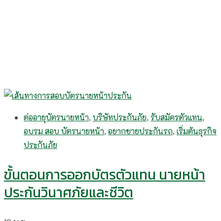
ต่ออายุบัตรนายหน้า
,
บริษัทประกันภัย
,
รับสมัครตัวแทน
,
อบรม สอบ บัตรนายหน้า
,
อยากขายประกันรถ
,
เริ่มต้นธุรกิจ
ประกันภัย
ขั้นตอนการออกบัตรตัวแทน นายหน้า
ประกันวินาศภัยและชีวิต