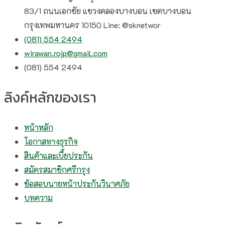
83/1 ถนนเอกชัย แขวงคลองบางบอน เขตบางบอน
กรุงเทพมหานคร 10150 Line: @sknetwor
(081) 554 2494​
wirawan.rojp@gmail.com
(081) 554 2494​
ลิงค์หลักของเรา
หน้าหลัก
โอกาสทางธุรกิจ
สินค้าและเบี้ยประกัน
สมัครสมาชิกศรีกรุง
ข้อสอบนายหน้าประกันวินาศภัย
บทความ