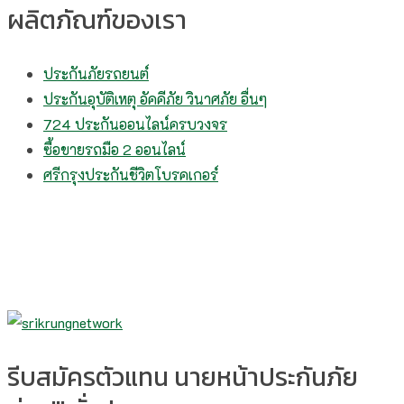
ผลิตภัณฑ์ของเรา
ประกันภัยรถยนต์
ประกันอุบัติเหตุ อัคคีภัย วินาศภัย อื่นๆ
724 ประกันออนไลน์ครบวงจร
ซื้อขายรถมือ 2 ออนไลน์
ศรีกรุงประกันชีวิตโบรคเกอร์
รีบสมัครตัวแทน นายหน้าประกันภัย