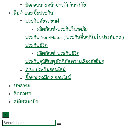
ข้อสอบนายหน้าประกันวินาศภัย
สินค้าและเบี้ยประกัน
ประกันภัยรถยนต์
ผลิตภัณฑ์-ประกันวินาศภัย
ประกัน Non-Motor ( ประกันอื่นๆที่ไม่ใช่ประกันรถ )
ประกันชีวิต
ผลิตภัณฑ์-ประกันชีวิต
ประกันอุบัติเหตุ อัคคีภัย ความเสี่ยงภัยอื่นๆ
724 ประกันออนไลน์
ซื้อขายรถมือ 2 ออนไลน์
บทความ
ติดต่อเรา
สมัครสมาชิก
×