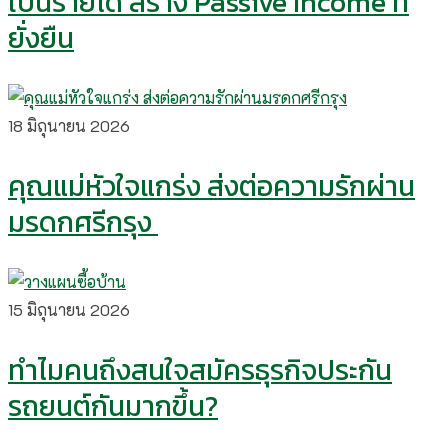
เป็นรายได้ สร้าง Passive Income ที่
ยั่งยืน
18 มิถุนายน 2026
คุณแม่หัวใจแกร่ง ส่งต่อความรักผ่าน
มรดกศรีกรุง
15 มิถุนายน 2026
ทำไมคนถึงสนใจสมัครธุรกิจประกัน
รถยนต์กันมากขึ้น?