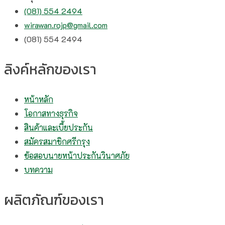
(081) 554 2494​
wirawan.rojp@gmail.com
(081) 554 2494​
ลิงค์หลักของเรา
หน้าหลัก
โอกาสทางธุรกิจ
สินค้าและเบี้ยประกัน
สมัครสมาชิกศรีกรุง
ข้อสอบนายหน้าประกันวินาศภัย
บทความ
ผลิตภัณฑ์ของเรา