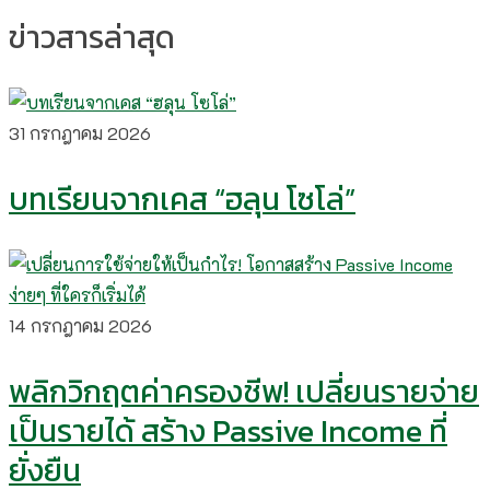
ข่าวสารล่าสุด
31 กรกฎาคม 2026
บทเรียนจากเคส “ฮลุน โซโล่”
14 กรกฎาคม 2026
พลิกวิกฤตค่าครองชีพ! เปลี่ยนรายจ่าย
เป็นรายได้ สร้าง Passive Income ที่
ยั่งยืน