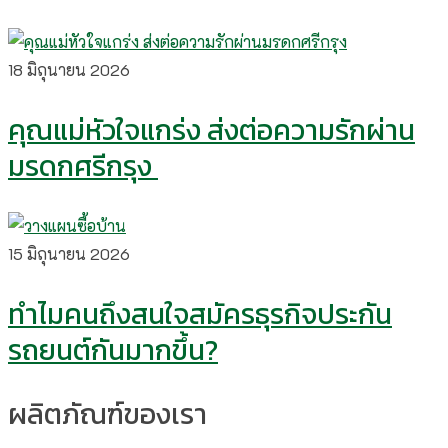
18 มิถุนายน 2026
คุณแม่หัวใจแกร่ง ส่งต่อความรักผ่าน
มรดกศรีกรุง
15 มิถุนายน 2026
ทำไมคนถึงสนใจสมัครธุรกิจประกัน
รถยนต์กันมากขึ้น?
ผลิตภัณฑ์ของเรา