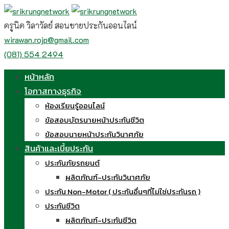
Skip
to
ครูนิด วิลาวัลย์ สอนขายประกันออนไลน์
content
wirawan.rojp@gmail.com
(081) 554 2494
หน้าหลัก
โอกาสทางธุรกิจ
ห้องเรียนรู้ออนไลน์
ข้อสอบบัตรนายหน้าประกันชีวิต
ข้อสอบนายหน้าประกันวินาศภัย
สินค้าและเบี้ยประกัน
ประกันภัยรถยนต์
ผลิตภัณฑ์-ประกันวินาศภัย
ประกัน Non-Motor ( ประกันอื่นๆที่ไม่ใช่ประกันรถ )
ประกันชีวิต
ผลิตภัณฑ์-ประกันชีวิต