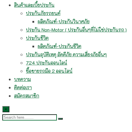
สินค้าและเบี้ยประกัน
ประกันภัยรถยนต์
ผลิตภัณฑ์-ประกันวินาศภัย
ประกัน Non-Motor ( ประกันอื่นๆที่ไม่ใช่ประกันรถ )
ประกันชีวิต
ผลิตภัณฑ์-ประกันชีวิต
ประกันอุบัติเหตุ อัคคีภัย ความเสี่ยงภัยอื่นๆ
724 ประกันออนไลน์
ซื้อขายรถมือ 2 ออนไลน์
บทความ
ติดต่อเรา
สมัครสมาชิก
×