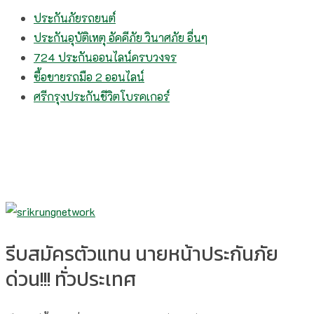
ประกันภัยรถยนต์
ประกันอุบัติเหตุ อัคคีภัย วินาศภัย อื่นๆ
724 ประกันออนไลน์ครบวงจร
ซื้อขายรถมือ 2 ออนไลน์
ศรีกรุงประกันชีวิตโบรคเกอร์
รีบสมัครตัวแทน นายหน้าประกันภัย
ด่วน!!! ทั่วประเทศ