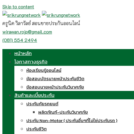
Skip to content
ครูนิด วิลาวัลย์ สอนขายประกันออนไลน์
wirawan.rojp@gmail.com
(081) 554 2494
หน้าหลัก
โอกาสทางธุรกิจ
ห้องเรียนรู้ออนไลน์
ข้อสอบบัตรนายหน้าประกันชีวิต
ข้อสอบนายหน้าประกันวินาศภัย
สินค้าและเบี้ยประกัน
ประกันภัยรถยนต์
ผลิตภัณฑ์-ประกันวินาศภัย
ประกัน Non-Motor ( ประกันอื่นๆที่ไม่ใช่ประกันรถ )
ประกันชีวิต