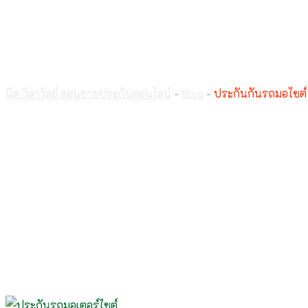
ประกันกันรถมอไซต์
นิด วิลาวัลย์ สอนขายประกันออนไลน์
-
Blog
-
ประกันกันรถมอไซต์