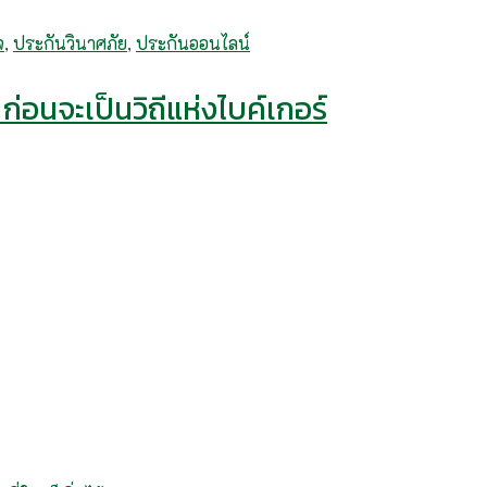
จ
,
ประกันวินาศภัย
,
ประกันออนไลน์
่อนจะเป็นวิถีแห่งไบค์เกอร์