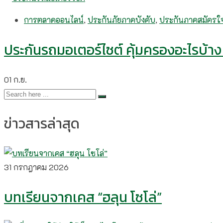
การตลาดออนไลน์
,
ประกันภัยภาคบังคับ
,
ประกันภาคสมัครใ
ประกันรถมอเตอร์ไซต์ คุ้มครองอะไรบ้าง ก
01
ก.ย.
ข่าวสารล่าสุด
31 กรกฎาคม 2026
บทเรียนจากเคส “ฮลุน โซโล่”