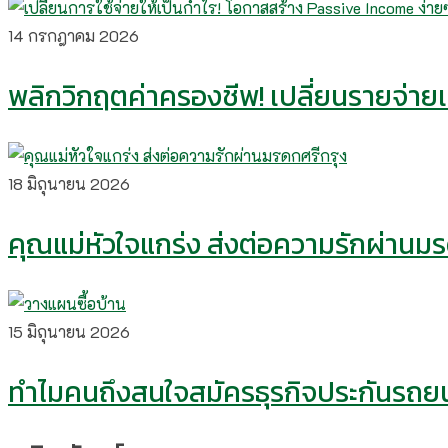
14 กรกฎาคม 2026
พลิกวิกฤตค่าครองชีพ! เปลี่ยนรายจ่ายเป
18 มิถุนายน 2026
คุณแม่หัวใจแกร่ง ส่งต่อความรักผ่านม
15 มิถุนายน 2026
ทำไมคนถึงสนใจสมัครธุรกิจประกันรถยน