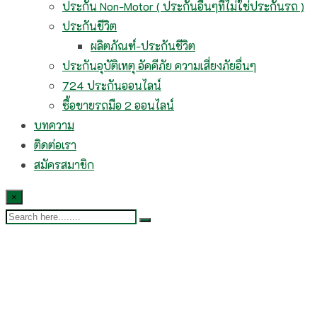
ประกัน Non-Motor ( ประกันอื่นๆที่ไม่ใช่ประกันรถ )
ประกันชีวิต
ผลิตภัณฑ์-ประกันชีวิต
ประกันอุบัติเหตุ อัคคีภัย ความเสี่ยงภัยอื่นๆ
724 ประกันออนไลน์
ซื้อขายรถมือ 2 ออนไลน์
บทความ
ติดต่อเรา
สมัครสมาชิก
×