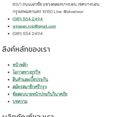
83/1 ถนนเอกชัย แขวงคลองบางบอน เขตบางบอน
กรุงเทพมหานคร 10150 Line: @sknetwor
(081) 554 2494​
wirawan.rojp@gmail.com
(081) 554 2494​
ลิงค์หลักของเรา
หน้าหลัก
โอกาสทางธุรกิจ
สินค้าและเบี้ยประกัน
สมัครสมาชิกศรีกรุง
ข้อสอบนายหน้าประกันวินาศภัย
บทความ