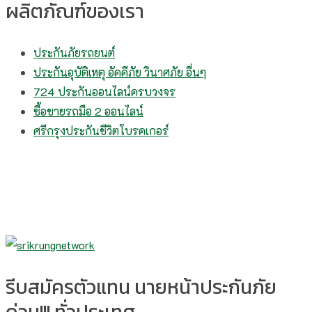
ผลิตภัณฑ์ของเรา
ประกันภัยรถยนต์
ประกันอุบัติเหตุ อัคคีภัย วินาศภัย อื่นๆ
724 ประกันออนไลน์ครบวงจร
ซื้อขายรถมือ 2 ออนไลน์
ศรีกรุงประกันชีวิตโบรคเกอร์
รีบสมัครตัวแทน นายหน้าประกันภัย