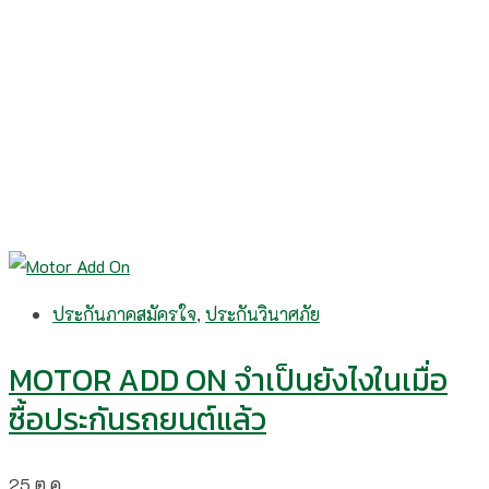
ประกันภาคสมัครใจ
,
ประกันวินาศภัย
MOTOR ADD ON จำเป็นยังไงในเมื่อ
ซื้อประกันรถยนต์แล้ว
25
ต.ค.