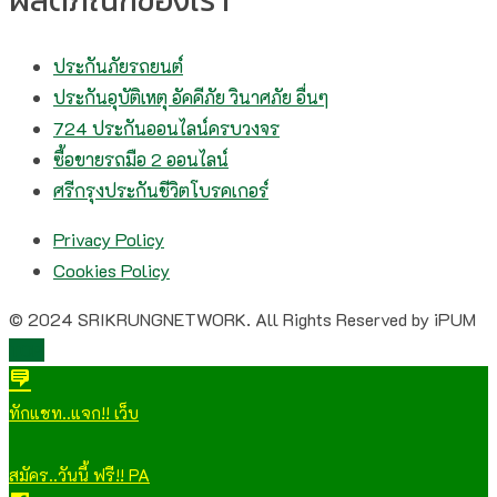
ผลิตภัณฑ์ของเรา
ประกันภัยรถยนต์
ประกันอุบัติเหตุ อัคคีภัย วินาศภัย อื่นๆ
724 ประกันออนไลน์ครบวงจร
ซื้อขายรถมือ 2 ออนไลน์
ศรีกรุงประกันชีวิตโบรคเกอร์
Privacy Policy
Cookies Policy
© 2024 SRIKRUNGNETWORK. All Rights Reserved by iPUM
TOP
ทักแชท..แจก!! เว็บ
สมัคร..วันนี้ ฟรี!! PA