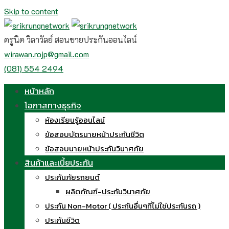
Skip to content
ครูนิด วิลาวัลย์ สอนขายประกันออนไลน์
wirawan.rojp@gmail.com
(081) 554 2494
หน้าหลัก
โอกาสทางธุรกิจ
ห้องเรียนรู้ออนไลน์
ข้อสอบบัตรนายหน้าประกันชีวิต
ข้อสอบนายหน้าประกันวินาศภัย
สินค้าและเบี้ยประกัน
ประกันภัยรถยนต์
ผลิตภัณฑ์-ประกันวินาศภัย
ประกัน Non-Motor ( ประกันอื่นๆที่ไม่ใช่ประกันรถ )
ประกันชีวิต