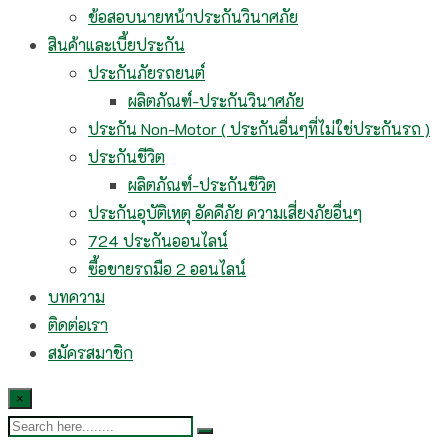
ข้อสอบนายหน้าประกันวินาศภัย
สินค้าและเบี้ยประกัน
ประกันภัยรถยนต์
ผลิตภัณฑ์-ประกันวินาศภัย
ประกัน Non-Motor ( ประกันอื่นๆที่ไม่ใช่ประกันรถ )
ประกันชีวิต
ผลิตภัณฑ์-ประกันชีวิต
ประกันอุบัติเหตุ อัคคีภัย ความเสี่ยงภัยอื่นๆ
724 ประกันออนไลน์
ซื้อขายรถมือ 2 ออนไลน์
บทความ
ติดต่อเรา
สมัครสมาชิก
×