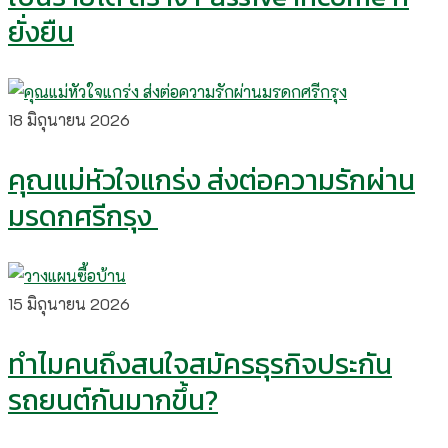
ยั่งยืน
18 มิถุนายน 2026
คุณแม่หัวใจแกร่ง ส่งต่อความรักผ่าน
มรดกศรีกรุง
15 มิถุนายน 2026
ทำไมคนถึงสนใจสมัครธุรกิจประกัน
รถยนต์กันมากขึ้น?