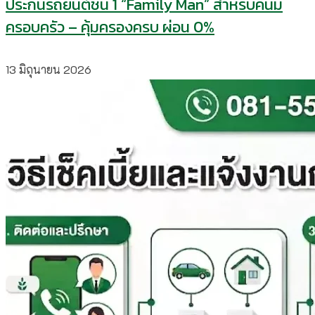
ประกันรถยนต์ชั้น 1 “Family Man” สำหรับคนมี
ครอบครัว – คุ้มครองครบ ผ่อน 0%
13 มิถุนายน 2026