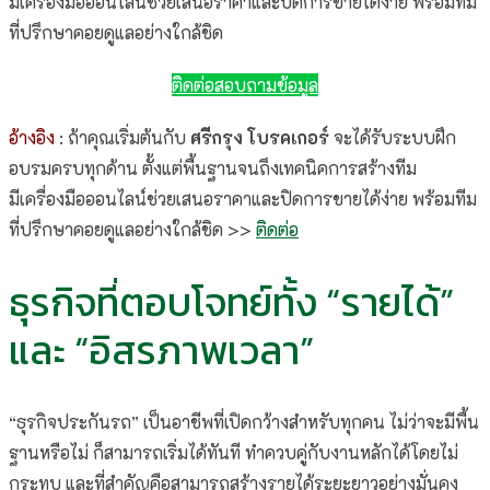
มีเครื่องมือออนไลน์ช่วยเสนอราคาและปิดการขายได้ง่าย พร้อมทีม
ที่ปรึกษาคอยดูแลอย่างใกล้ชิด
ติดต่อสอบถามข้อมูล
อ้างอิง
: ถ้าคุณเริ่มต้นกับ
ศรีกรุง โบรคเกอร์
จะได้รับระบบฝึก
อบรมครบทุกด้าน ตั้งแต่พื้นฐานจนถึงเทคนิคการสร้างทีม
มีเครื่องมือออนไลน์ช่วยเสนอราคาและปิดการขายได้ง่าย พร้อมทีม
ที่ปรึกษาคอยดูแลอย่างใกล้ชิด >>
ติดต่อ
ธุรกิจที่ตอบโจทย์ทั้ง “รายได้”
และ “อิสรภาพเวลา”
“ธุรกิจประกันรถ” เป็นอาชีพที่เปิดกว้างสำหรับทุกคน ไม่ว่าจะมีพื้น
ฐานหรือไม่ ก็สามารถเริ่มได้ทันที ทำควบคู่กับงานหลักได้โดยไม่
กระทบ และที่สำคัญคือสามารถสร้างรายได้ระยะยาวอย่างมั่นคง