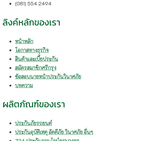
(081) 554 2494​
ลิงค์หลักของเรา
หน้าหลัก
โอกาสทางธุรกิจ
สินค้าและเบี้ยประกัน
สมัครสมาชิกศรีกรุง
ข้อสอบนายหน้าประกันวินาศภัย
บทความ
ผลิตภัณฑ์ของเรา
ประกันภัยรถยนต์
ประกันอุบัติเหตุ อัคคีภัย วินาศภัย อื่นๆ
724 ประกันออนไลน์ครบวงจร