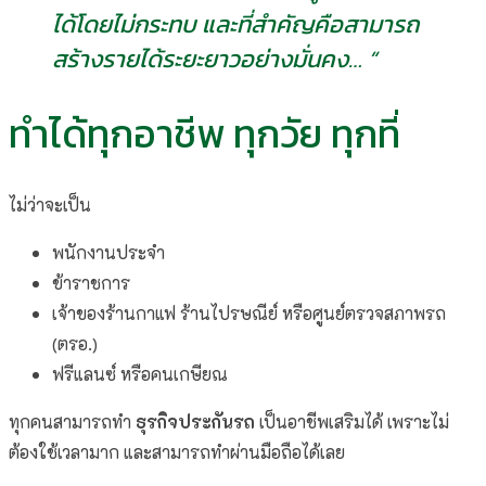
ได้โดยไม่กระทบ และที่สำคัญคือสามารถ
สร้างรายได้ระยะยาวอย่างมั่นคง… “
ทำได้ทุกอาชีพ ทุกวัย ทุกที่
ไม่ว่าจะเป็น
พนักงานประจำ
ข้าราชการ
เจ้าของร้านกาแฟ ร้านไปรษณีย์ หรือศูนย์ตรวจสภาพรถ
(ตรอ.)
ฟรีแลนซ์ หรือคนเกษียณ
ทุกคนสามารถทำ
ธุรกิจประกันรถ
เป็นอาชีพเสริมได้ เพราะไม่
ต้องใช้เวลามาก และสามารถทำผ่านมือถือได้เลย