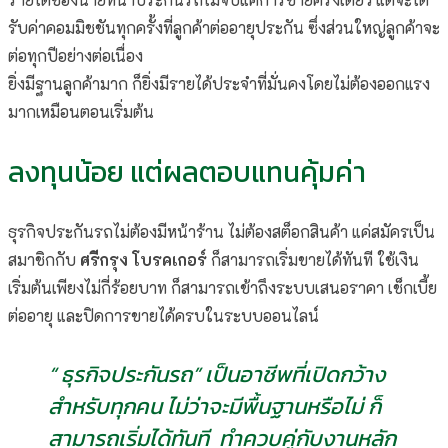
รับค่าคอมมิชชันทุกครั้งที่ลูกค้าต่ออายุประกัน ซึ่งส่วนใหญ่ลูกค้าจะ
ต่อทุกปีอย่างต่อเนื่อง
ยิ่งมีฐานลูกค้ามาก ก็ยิ่งมีรายได้ประจำที่มั่นคงโดยไม่ต้องออกแรง
มากเหมือนตอนเริ่มต้น
ลงทุนน้อย แต่ผลตอบแทนคุ้มค่า
ธุรกิจประกันรถไม่ต้องมีหน้าร้าน ไม่ต้องสต็อกสินค้า แค่สมัครเป็น
สมาชิกกับ
ศรีกรุง โบรคเกอร์
ก็สามารถเริ่มขายได้ทันที ใช้เงิน
เริ่มต้นเพียงไม่กี่ร้อยบาท ก็สามารถเข้าถึงระบบเสนอราคา เช็กเบี้ย
ต่ออายุ และปิดการขายได้ครบในระบบออนไลน์
“ ธุรกิจประกันรถ” เป็นอาชีพที่เปิดกว้าง
สำหรับทุกคน ไม่ว่าจะมีพื้นฐานหรือไม่ ก็
สามารถเริ่มได้ทันที
ทำควบคู่กับงานหลัก