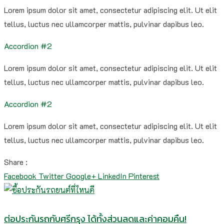
Lorem ipsum dolor sit amet, consectetur adipiscing elit. Ut elit
tellus, luctus nec ullamcorper mattis, pulvinar dapibus leo.
Accordion #2
Lorem ipsum dolor sit amet, consectetur adipiscing elit. Ut elit
tellus, luctus nec ullamcorper mattis, pulvinar dapibus leo.
Accordion #2
Lorem ipsum dolor sit amet, consectetur adipiscing elit. Ut elit
tellus, luctus nec ullamcorper mattis, pulvinar dapibus leo.
Share :
Facebook
Twitter
Google+
LinkedIn
Pinterest
ต่อประกันรถกับศรีกรุง ได้ทั้งส่วนลดและค่าคอมคืน!