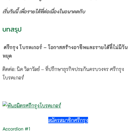
เริ่มวันนี้ เพื่อรายได้ที่ต่อเนื่องในอนาคตกับ
บทสรุป
ศรีกรุง โบรคเกอร์ – โอกาสสร้างอาชีพและรายได้ที่ไม่มีวัน
หยุด
ติดต่อ: นิด วิลาวัลย์ – ที่ปรึกษาธุรกิจประกันครบวงจร ศรีกรุง
โบรคเกอร์
สมัครสมาชิกศรีกรุง
Accordion #1