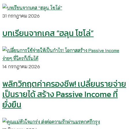
31 กรกฎาคม 2026
บทเรียนจากเคส “ฮลุน โซโล่”
14 กรกฎาคม 2026
พลิกวิกฤตค่าครองชีพ! เปลี่ยนรายจ่าย
เป็นรายได้ สร้าง Passive Income ที่
ยั่งยืน