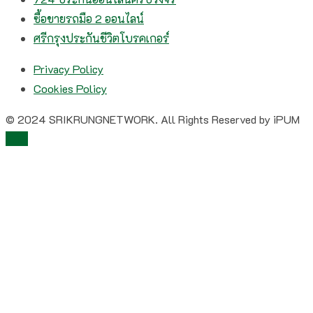
ซื้อขายรถมือ 2 ออนไลน์
ศรีกรุงประกันชีวิตโบรคเกอร์
Privacy Policy
Cookies Policy
© 2024 SRIKRUNGNETWORK. All Rights Reserved by iPUM
TOP