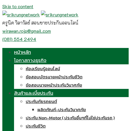
Skip to content
ครูนิด วิลาวัลย์ สอนขายประกันออนไลน์
wirawan.rojp@gmail.com
(081) 554 2494
หน้าหลัก
โอกาสทางธุรกิจ
ห้องเรียนรู้ออนไลน์
ข้อสอบบัตรนายหน้าประกันชีวิต
ข้อสอบนายหน้าประกันวินาศภัย
สินค้าและเบี้ยประกัน
ประกันภัยรถยนต์
ผลิตภัณฑ์-ประกันวินาศภัย
ประกัน Non-Motor ( ประกันอื่นๆที่ไม่ใช่ประกันรถ )
ประกันชีวิต