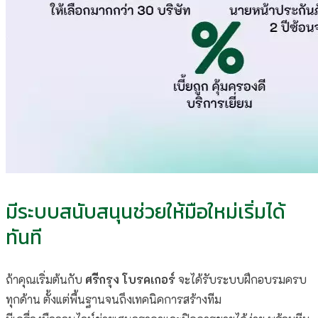
มีระบบสนับสนุนช่วยให้มือใหม่เริ่มได้
ทันที
ถ้าคุณเริ่มต้นกับ
ศรีกรุง โบรคเกอร์
จะได้รับระบบฝึกอบรมครบ
ทุกด้าน ตั้งแต่พื้นฐานจนถึงเทคนิคการสร้างทีม