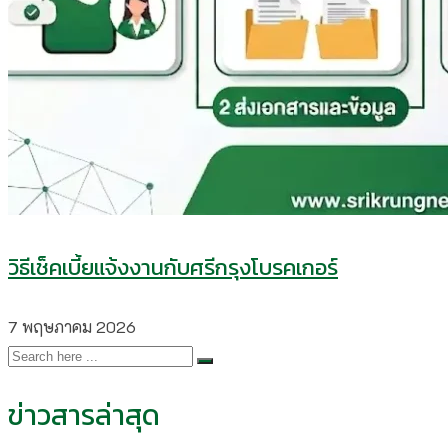
วิธีเช็คเบี้ยแจ้งงานกับศรีกรุงโบรคเกอร์
7 พฤษภาคม 2026
ข่าวสารล่าสุด