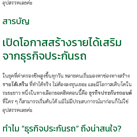
อุปสรรคเลยค่ะ
สารบัญ
เปิดโอกาสสร้างรายได้เสริม
จากธุรกิจประกันรถ
ในยุคที่ค่าครองชีพสูงขึ้นทุกวัน หลายคนเริ่มมองหาช่องทางสร้าง
รายได้เสริม
ที่ทำได้จริง ไม่ต้องลงทุนเยอะ และมีโอกาสเติบโตใน
ระยะยาว หนึ่งในทางเลือกยอดฮิตตอนนี้คือ
ธุรกิจประกันรถยนต์
ที่ใคร ๆ ก็สามารถเริ่มต้นได้ แม้ไม่มีประสบการณ์มาก่อนก็ไม่ใช่
อุปสรรคเลยค่ะ
ทำไม “ธุรกิจประกันรถ” ถึงน่าสนใจ?