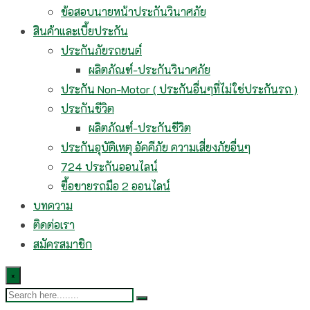
ข้อสอบนายหน้าประกันวินาศภัย
สินค้าและเบี้ยประกัน
ประกันภัยรถยนต์
ผลิตภัณฑ์-ประกันวินาศภัย
ประกัน Non-Motor ( ประกันอื่นๆที่ไม่ใช่ประกันรถ )
ประกันชีวิต
ผลิตภัณฑ์-ประกันชีวิต
ประกันอุบัติเหตุ อัคคีภัย ความเสี่ยงภัยอื่นๆ
724 ประกันออนไลน์
ซื้อขายรถมือ 2 ออนไลน์
บทความ
ติดต่อเรา
สมัครสมาชิก
×