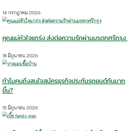
14 กรกฎาคม 2026
คุณแม่หัวใจแกร่ง ส่งต่อความรักผ่านมรดกศรีกรุง
18 มิถุนายน 2026
ทำไมคนถึงสนใจสมัครธุรกิจประกันรถยนต์กันมาก
ขึ้น?
15 มิถุนายน 2026