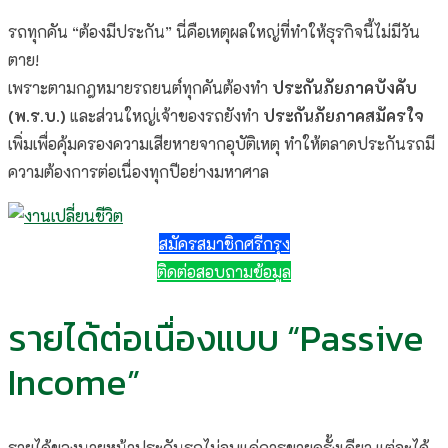
รถทุกคัน “ต้องมีประกัน” นี่คือเหตุผลใหญ่ที่ทำให้ธุรกิจนี้ไม่มีวัน
ตาย!
เพราะตามกฎหมายรถยนต์ทุกคันต้องทำ
ประกันภัยภาคบังคับ
(พ.ร.บ.)
และส่วนใหญ่เจ้าของรถยังทำ
ประกันภัยภาคสมัครใจ
เพิ่มเพื่อคุ้มครองความเสียหายจากอุบัติเหตุ ทำให้ตลาดประกันรถมี
ความต้องการต่อเนื่องทุกปีอย่างมหาศาล
สมัครสมาชิกศรีกรุง
ติดต่อสอบถามข้อมูล
รายได้ต่อเนื่องแบบ “Passive
Income”
รายได้ของนายหน้าประกันรถไม่จบแค่การขายครั้งเดียว แต่จะได้