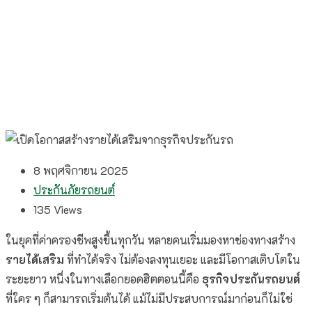
8 พฤศจิกายน 2025
ประกันภัยรถยนต์
135
Views
ในยุคที่ค่าครองชีพสูงขึ้นทุกวัน หลายคนเริ่มมองหาช่องทางสร้าง
รายได้เสริม
ที่ทำได้จริง ไม่ต้องลงทุนเยอะ และมีโอกาสเติบโตใน
ระยะยาว หนึ่งในทางเลือกยอดฮิตตอนนี้คือ
ธุรกิจประกันรถยนต์
ที่ใคร ๆ ก็สามารถเริ่มต้นได้ แม้ไม่มีประสบการณ์มาก่อนก็ไม่ใช่