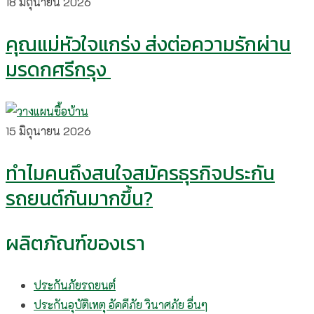
18 มิถุนายน 2026
คุณแม่หัวใจแกร่ง ส่งต่อความรักผ่าน
มรดกศรีกรุง
15 มิถุนายน 2026
ทำไมคนถึงสนใจสมัครธุรกิจประกัน
รถยนต์กันมากขึ้น?
ผลิตภัณฑ์ของเรา
ประกันภัยรถยนต์
ประกันอุบัติเหตุ อัคคีภัย วินาศภัย อื่นๆ