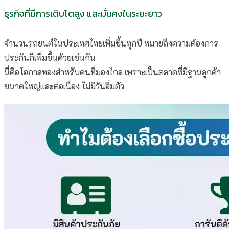
ธุรกิจที่มีการเติบโตสูง และมั่นคงในระยะยาว
จำนวนรถยนต์ในประเทศไทยเพิ่มขึ้นทุกปี หมายถึงความต้องการ
ประกันก็เพิ่มขึ้นด้วยเช่นกัน
นี่คือโอกาสทองสำหรับคนที่มองไกล เพราะเป็นตลาดที่มีฐานลูกค้า
ขนาดใหญ่และต่อเนื่อง ไม่มีวันอิ่มตัว