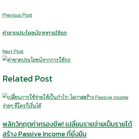
Previous Post
ค่าขาดประโยชน์จากการใช้รถ
Next Post
Related Post
พลิกวิกฤตค่าครองชีพ! เปลี่ยนรายจ่ายเป็นรายได้
สร้าง Passive Income ที่ยั่งยืน