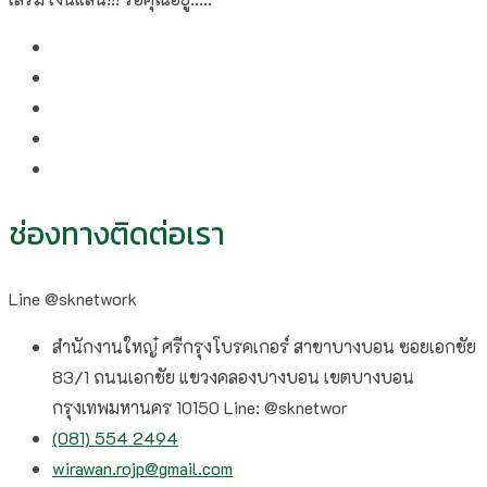
ช่องทางติดต่อเรา
Line @sknetwork
สำนักงานใหญ๋ ศรีกรุงโบรคเกอร์ สาขาบางบอน ซอยเอกชัย
83/1 ถนนเอกชัย แขวงคลองบางบอน เขตบางบอน
กรุงเทพมหานคร 10150 Line: @sknetwor
(081) 554 2494​
wirawan.rojp@gmail.com