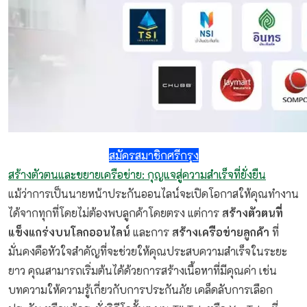
สมัครสมาชิกศรีกรุง
สร้างตัวตนและขยายเครือข่าย: กุญแจสู่ความสำเร็จที่ยั่งยืน
แม้ว่าการเป็นนายหน้าประกันออนไลน์จะเปิดโอกาสให้คุณทำงาน
ได้จากทุกที่โดยไม่ต้องพบลูกค้าโดยตรง แต่การ
สร้างตัวตนที่
แข็งแกร่งบนโลกออนไลน์
และการ
สร้างเครือข่ายลูกค้า
ที่
มั่นคงคือหัวใจสำคัญที่จะช่วยให้คุณประสบความสำเร็จในระยะ
ยาว คุณสามารถเริ่มต้นได้ด้วยการสร้างเนื้อหาที่มีคุณค่า เช่น
บทความให้ความรู้เกี่ยวกับการประกันภัย เคล็ดลับการเลือก