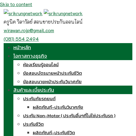
Skip to content
ครูนิด วิลาวัลย์ สอนขายประกันออนไลน์
wirawan.rojp@gmail.com
(081) 554 2494
หน้าหลัก
โอกาสทางธุรกิจ
ห้องเรียนรู้ออนไลน์
ข้อสอบบัตรนายหน้าประกันชีวิต
ข้อสอบนายหน้าประกันวินาศภัย
สินค้าและเบี้ยประกัน
ประกันภัยรถยนต์
ผลิตภัณฑ์-ประกันวินาศภัย
ประกัน Non-Motor ( ประกันอื่นๆที่ไม่ใช่ประกันรถ )
ประกันชีวิต
ผลิตภัณฑ์-ประกันชีวิต