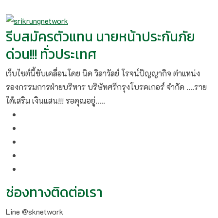
รีบสมัครตัวแทน นายหน้าประกันภัย
ด่วน!!! ทั่วประเทศ
เว็บไซต์นี้ขับเคลื่อนโดย นิด วิลาวัลย์​ โรจน์ปัญญากิจ ตำแหน่ง
รองกรรมการฝ่ายบริหาร บริษัทศรีกรุงโบรคเกอร์ จำกัด ....ราย
ได้เสริม เงินแสน!!! รอคุณอยู่.....
ช่องทางติดต่อเรา
Line @sknetwork