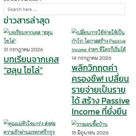
ข่าวสารล่าสุด
31 กรกฎาคม 2026
บทเรียนจากเคส
14 กรกฎาคม 2026
พลิกวิกฤตค่า
“ฮลุน โซโล่”
ครองชีพ! เปลี่ยน
รายจ่ายเป็นราย
ได้ สร้าง Passive
Income ที่ยั่งยืน
15 มิถุนายน 2026