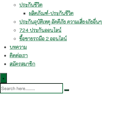
ประกันชีวิต
ผลิตภัณฑ์-ประกันชีวิต
ประกันอุบัติเหตุ อัคคีภัย ความเสี่ยงภัยอื่นๆ
724 ประกันออนไลน์
ซื้อขายรถมือ 2 ออนไลน์
บทความ
ติดต่อเรา
สมัครสมาชิก
×