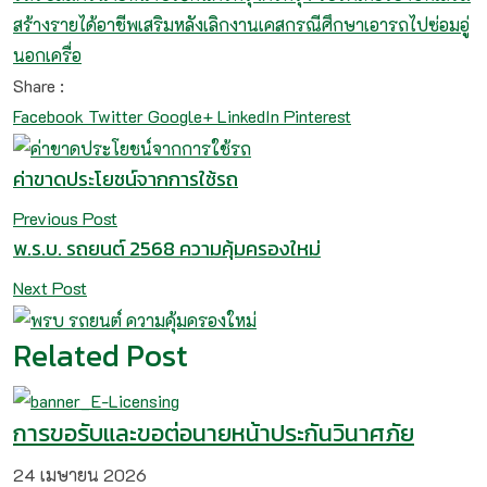
สร้างรายได้
อาชีพเสริมหลังเลิกงาน
เคสกรณีศึกษาเอารถไปซ่อมอู่
นอกเครื่อ
Share :
Facebook
Twitter
Google+
LinkedIn
Pinterest
ค่าขาดประโยชน์จากการใช้รถ
Previous Post
พ.ร.บ. รถยนต์ 2568 ความคุ้มครองใหม่
Next Post
Related Post
การขอรับและขอต่อนายหน้าประกันวินาศภัย
24 เมษายน 2026