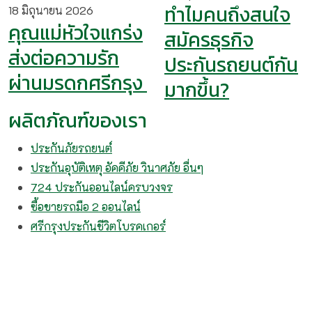
ทำไมคนถึงสนใจ
18 มิถุนายน 2026
คุณแม่หัวใจแกร่ง
สมัครธุรกิจ
ส่งต่อความรัก
ประกันรถยนต์กัน
ผ่านมรดกศรีกรุง
มากขึ้น?
ผลิตภัณฑ์ของเรา
ประกันภัยรถยนต์
ประกันอุบัติเหตุ อัคคีภัย วินาศภัย อื่นๆ
724 ประกันออนไลน์ครบวงจร
ซื้อขายรถมือ 2 ออนไลน์
ศรีกรุงประกันชีวิตโบรคเกอร์