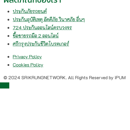
ประกันภัยรถยนต์
ประกันอุบัติเหตุ อัคคีภัย วินาศภัย อื่นๆ
724 ประกันออนไลน์ครบวงจร
ซื้อขายรถมือ 2 ออนไลน์
ศรีกรุงประกันชีวิตโบรคเกอร์
Privacy Policy
Cookies Policy
© 2024 SRIKRUNGNETWORK. All Rights Reserved by iPUM
TOP