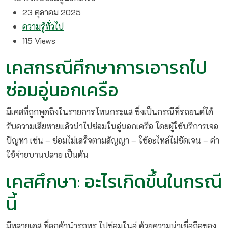
23 ตุลาคม 2025
ความรู้ทั่วไป
115
Views
เคสกรณีศึกษาการเอารถไป
ซ่อมอู่นอกเครือ
มีเคสที่ถูกพูดถึงในรายการโหนกระแส ซึ่งเป็นกรณีที่รถยนต์ได้
รับความเสียหายแล้วนำไปซ่อมในอู่นอกเครือ โดยผู้ใช้บริการเจอ
ปัญหา เช่น – ซ่อมไม่เสร็จตามสัญญา – ใช้อะไหล่ไม่ชัดเจน – ค่า
ใช้จ่ายบานปลาย เป็นต้น
เคสศึกษา: อะไรเกิดขึ้นในกรณี
นี้
มีหลายเคส ที่ลูกค้านำรถหรู ไปซ่อมในอู่ ด้วยความน่าเชื่อถือของ