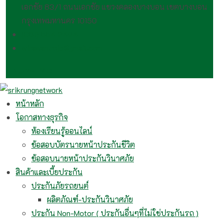
เอกชัย 83/1 ถนนเอกชัย แขวงคลองบางบอน เขตบางบอน
กรุงเทพมหานคร 10150
(081) 554 2494​
wirawan.rojp@gmail.com
Follow Me
หน้าหลัก
โอกาสทางธุรกิจ
ห้องเรียนรู้ออนไลน์
ข้อสอบบัตรนายหน้าประกันชีวิต
ข้อสอบนายหน้าประกันวินาศภัย
สินค้าและเบี้ยประกัน
ประกันภัยรถยนต์
ผลิตภัณฑ์-ประกันวินาศภัย
ประกัน Non-Motor ( ประกันอื่นๆที่ไม่ใช่ประกันรถ )