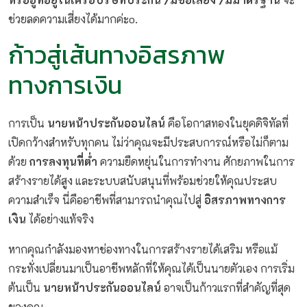
ช่วยลดความเสี่ยงได้มากค่ะo.
ก้าวสู่เส้นทางอิสรภาพ
ทางการเงิน
การเป็น
นายหน้าประกันออนไลน์
คือโอกาสทองในยุคดิจิทัลที่
เปิดกว้างสำหรับทุกคน ไม่ว่าคุณจะมีประสบการณ์หรือไม่ก็ตาม
ด้วย
การลงทุนที่ต่ำ
ความยืดหยุ่นในการทำงาน ศักยภาพในการ
สร้างรายได้สูง และระบบสนับสนุนที่พร้อมช่วยให้คุณประสบ
ความสำเร็จ นี่คืออาชีพที่สามารถนำคุณไปสู่
อิสรภาพทางการ
เงิน
ได้อย่างแท้จริง
หากคุณกำลังมองหาช่องทางในการสร้างรายได้เสริม หรือแม้
กระทั่งเปลี่ยนมาเป็นอาชีพหลักที่ให้คุณได้เป็นนายตัวเอง การเริ่ม
ต้นเป็น
นายหน้าประกันออนไลน์
อาจเป็นก้าวแรกที่สำคัญที่สุด
ของคุณ