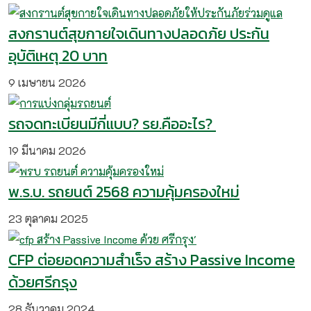
สงกรานต์สุขกายใจเดินทางปลอดภัย ประกัน
อุบัติเหตุ 20 บาท
9 เมษายน 2026
รถจดทะเบียนมีกี่แบบ? รย.คืออะไร?
19 มีนาคม 2026
พ.ร.บ. รถยนต์ 2568 ความคุ้มครองใหม่
23 ตุลาคม 2025
CFP ต่อยอดความสำเร็จ สร้าง Passive Income
ด้วยศรีกรุง
28 ธันวาคม 2024