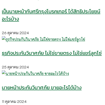
เป็นนายหน้ากับศรีกรุงโบรคเกอร์ ได้สิทธิประโยชน์
อะไรบ้าง
26 ตุลาคม 2024
ธุรกิจประกันวินาศภัย ไม่ใช่ขายตรง ไม่ใช่แชร์ลูกโซ่
25 ตุลาคม 2024
นายหน้าประกันวินาศภัย ขายอะไรได้บ้าง
11 ตุลาคม 2024