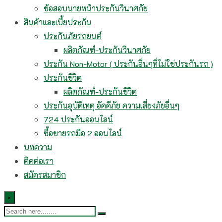
ข้อสอบนายหน้าประกันวินาศภัย
สินค้าและเบี้ยประกัน
ประกันภัยรถยนต์
ผลิตภัณฑ์-ประกันวินาศภัย
ประกัน Non-Motor ( ประกันอื่นๆที่ไม่ใช่ประกันรถ )
ประกันชีวิต
ผลิตภัณฑ์-ประกันชีวิต
ประกันอุบัติเหตุ อัคคีภัย ความเสี่ยงภัยอื่นๆ
724 ประกันออนไลน์
ซื้อขายรถมือ 2 ออนไลน์
บทความ
ติดต่อเรา
สมัครสมาชิก
×