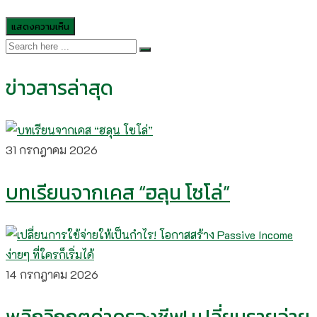
ข่าวสารล่าสุด
31 กรกฎาคม 2026
บทเรียนจากเคส “ฮลุน โซโล่”
14 กรกฎาคม 2026