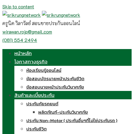
Skip to content
ครูนิด วิลาวัลย์ สอนขายประกันออนไลน์
wirawan.rojp@gmail.com
(081) 554 2494
หน้าหลัก
โอกาสทางธุรกิจ
ห้องเรียนรู้ออนไลน์
ข้อสอบบัตรนายหน้าประกันชีวิต
ข้อสอบนายหน้าประกันวินาศภัย
สินค้าและเบี้ยประกัน
ประกันภัยรถยนต์
ผลิตภัณฑ์-ประกันวินาศภัย
ประกัน Non-Motor ( ประกันอื่นๆที่ไม่ใช่ประกันรถ )
ประกันชีวิต