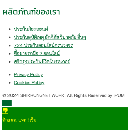
ผลิตภัณฑ์ของเรา
ประกันภัยรถยนต์
ประกันอุบัติเหตุ อัคคีภัย วินาศภัย อื่นๆ
724 ประกันออนไลน์ครบวงจร
ซื้อขายรถมือ 2 ออนไลน์
ศรีกรุงประกันชีวิตโบรคเกอร์
Privacy Policy
Cookies Policy
© 2024 SRIKRUNGNETWORK. All Rights Reserved by iPUM
TOP
ทักแชท..แจก!! เว็บ