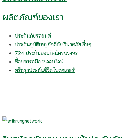
ผลิตภัณฑ์ของเรา
ประกันภัยรถยนต์
ประกันอุบัติเหตุ อัคคีภัย วินาศภัย อื่นๆ
724 ประกันออนไลน์ครบวงจร
ซื้อขายรถมือ 2 ออนไลน์
ศรีกรุงประกันชีวิตโบรคเกอร์