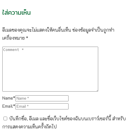
ใส่ความเห็น
อีเมลของคุณจะไม่แสดงให้คนอื่นเห็น
ช่องข้อมูลจำเป็นถูกทำ
เครื่องหมาย
*
Name*
Email*
บันทึกชื่อ, อีเมล และชื่อเว็บไซต์ของฉันบนเบราว์เซอร์นี้ สำหรับ
การแสดงความเห็นครั้งถัดไป