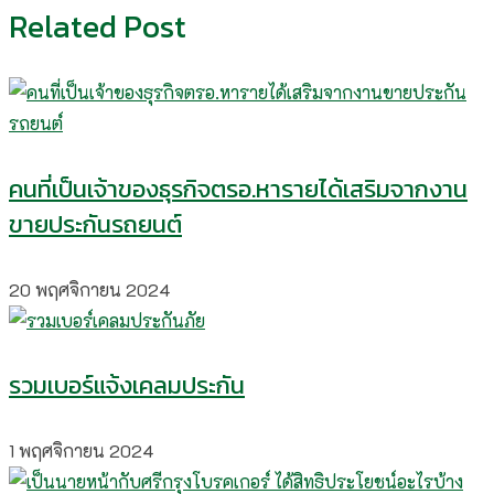
Related Post
คนที่เป็นเจ้าของธุรกิจตรอ.หารายได้เสริมจากงาน
ขายประกันรถยนต์
20 พฤศจิกายน 2024
รวมเบอร์แจ้งเคลมประกัน
1 พฤศจิกายน 2024