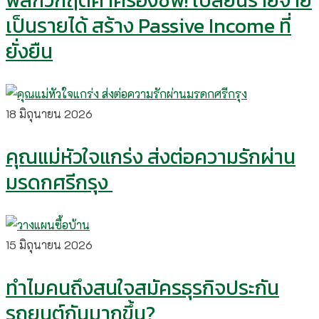
พลิกวิกฤตค่าครองชีพ! เปลี่ยนรายจ่าย
เป็นรายได้ สร้าง Passive Income ที่
ยั่งยืน
18 มิถุนายน 2026
คุณแม่หัวใจแกร่ง ส่งต่อความรักผ่าน
มรดกศรีกรุง
15 มิถุนายน 2026
ทำไมคนถึงสนใจสมัครธุรกิจประกัน
รถยนต์กันมากขึ้น?