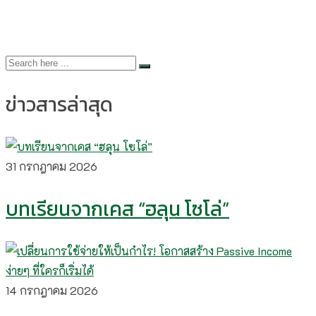
ข่าวสารล่าสุด
31 กรกฎาคม 2026
บทเรียนจากเคส “ฮลุน โซโล่”
14 กรกฎาคม 2026