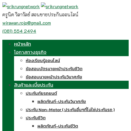
Skip
to
ครูนิด วิลาวัลย์ สอนขายประกันออนไลน์
content
wirawan.rojp@gmail.com
(081) 554 2494
หน้าหลัก
โอกาสทางธุรกิจ
ห้องเรียนรู้ออนไลน์
ข้อสอบบัตรนายหน้าประกันชีวิต
ข้อสอบนายหน้าประกันวินาศภัย
สินค้าและเบี้ยประกัน
ประกันภัยรถยนต์
ผลิตภัณฑ์-ประกันวินาศภัย
ประกัน Non-Motor ( ประกันอื่นๆที่ไม่ใช่ประกันรถ )
ประกันชีวิต
ผลิตภัณฑ์-ประกันชีวิต