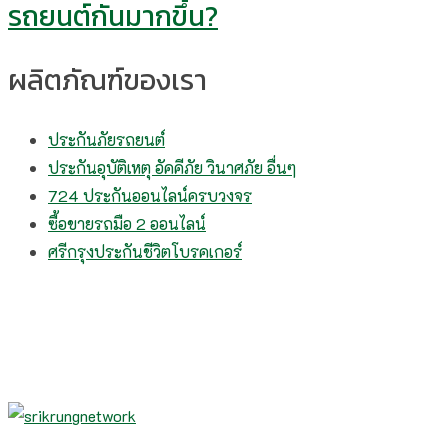
รถยนต์กันมากขึ้น?
ผลิตภัณฑ์ของเรา
ประกันภัยรถยนต์
ประกันอุบัติเหตุ อัคคีภัย วินาศภัย อื่นๆ
724 ประกันออนไลน์ครบวงจร
ซื้อขายรถมือ 2 ออนไลน์
ศรีกรุงประกันชีวิตโบรคเกอร์