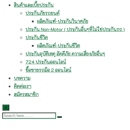
สินค้าและเบี้ยประกัน
ประกันภัยรถยนต์
ผลิตภัณฑ์-ประกันวินาศภัย
ประกัน Non-Motor ( ประกันอื่นๆที่ไม่ใช่ประกันรถ )
ประกันชีวิต
ผลิตภัณฑ์-ประกันชีวิต
ประกันอุบัติเหตุ อัคคีภัย ความเสี่ยงภัยอื่นๆ
724 ประกันออนไลน์
ซื้อขายรถมือ 2 ออนไลน์
บทความ
ติดต่อเรา
สมัครสมาชิก
×