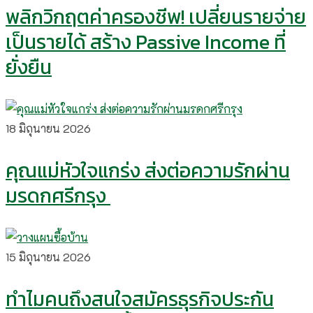
พลิกวิกฤตค่าครองชีพ! เปลี่ยนรายจ่าย
เป็นรายได้ สร้าง Passive Income ที่
ยั่งยืน
18 มิถุนายน 2026
คุณแม่หัวใจแกร่ง ส่งต่อความรักผ่าน
มรดกศรีกรุง
15 มิถุนายน 2026
ทำไมคนถึงสนใจสมัครธุรกิจประกัน