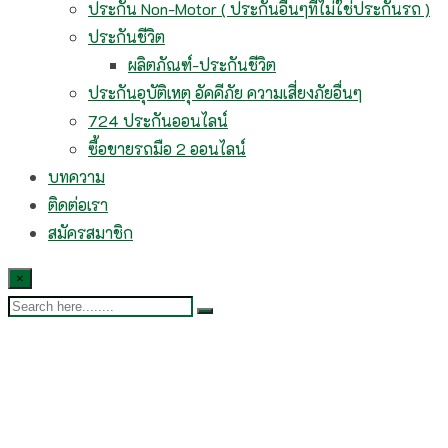
ประกัน Non-Motor ( ประกันอื่นๆที่ไม่ใช่ประกันรถ )
ประกันชีวิต
ผลิตภัณฑ์-ประกันชีวิต
ประกันอุบัติเหตุ อัคคีภัย ความเสี่ยงภัยอื่นๆ
724 ประกันออนไลน์
ซื้อขายรถมือ 2 ออนไลน์
บทความ
ติดต่อเรา
สมัครสมาชิก
×