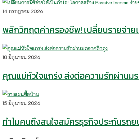
14 กรกฎาคม 2026
พลิกวิกฤตค่าครองชีพ! เปลี่ยนรายจ่ายเป
18 มิถุนายน 2026
คุณแม่หัวใจแกร่ง ส่งต่อความรักผ่านม
15 มิถุนายน 2026
ทำไมคนถึงสนใจสมัครธุรกิจประกันรถยน