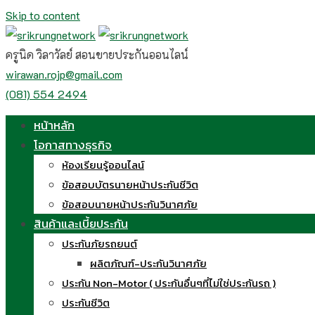
Skip to content
ครูนิด วิลาวัลย์ สอนขายประกันออนไลน์
wirawan.rojp@gmail.com
(081) 554 2494
หน้าหลัก
โอกาสทางธุรกิจ
ห้องเรียนรู้ออนไลน์
ข้อสอบบัตรนายหน้าประกันชีวิต
ข้อสอบนายหน้าประกันวินาศภัย
สินค้าและเบี้ยประกัน
ประกันภัยรถยนต์
ผลิตภัณฑ์-ประกันวินาศภัย
ประกัน Non-Motor ( ประกันอื่นๆที่ไม่ใช่ประกันรถ )
ประกันชีวิต