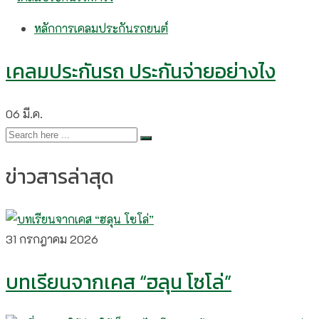
หลักการเคลมประกันรถยนต์
เคลมประกันรถ ประกันจ่ายอย่างไง
06
มี.ค.
ข่าวสารล่าสุด
31 กรกฎาคม 2026
บทเรียนจากเคส “ฮลุน โซโล่”