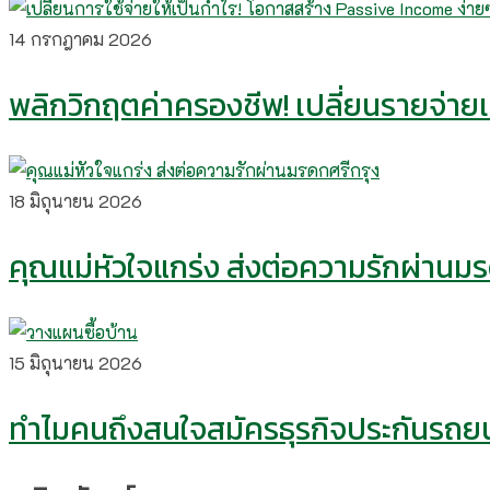
14 กรกฎาคม 2026
พลิกวิกฤตค่าครองชีพ! เปลี่ยนรายจ่ายเป
18 มิถุนายน 2026
คุณแม่หัวใจแกร่ง ส่งต่อความรักผ่านม
15 มิถุนายน 2026
ทำไมคนถึงสนใจสมัครธุรกิจประกันรถยน