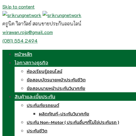
Skip to content
ครูนิด วิลาวัลย์ สอนขายประกันออนไลน์
wirawan.rojp@gmail.com
(081) 554 2494
หน้าหลัก
โอกาสทางธุรกิจ
ห้องเรียนรู้ออนไลน์
ข้อสอบบัตรนายหน้าประกันชีวิต
ข้อสอบนายหน้าประกันวินาศภัย
สินค้าและเบี้ยประกัน
ประกันภัยรถยนต์
ผลิตภัณฑ์-ประกันวินาศภัย
ประกัน Non-Motor ( ประกันอื่นๆที่ไม่ใช่ประกันรถ )
ประกันชีวิต