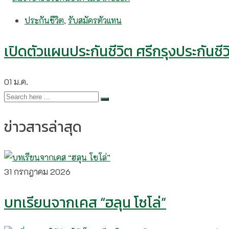
ประกันชีวิต
,
รับสมัครตัวแทน
เปิดตัวแผนประกันชีวิต ศรีกรุงประกันชี
01
ม.ค.
ข่าวสารล่าสุด
31 กรกฎาคม 2026
บทเรียนจากเคส “ฮลุน โซโล่”