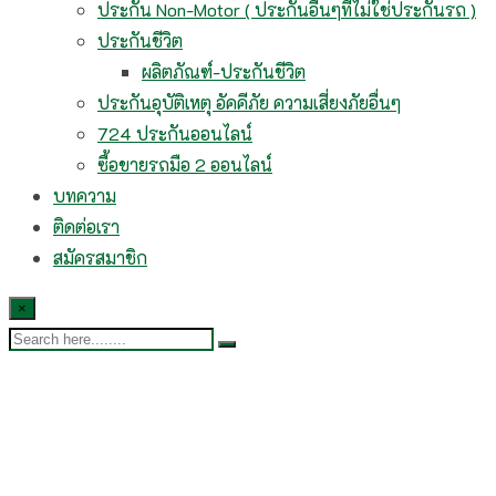
ประกัน Non-Motor ( ประกันอื่นๆที่ไม่ใช่ประกันรถ )
ประกันชีวิต
ผลิตภัณฑ์-ประกันชีวิต
ประกันอุบัติเหตุ อัคคีภัย ความเสี่ยงภัยอื่นๆ
724 ประกันออนไลน์
ซื้อขายรถมือ 2 ออนไลน์
บทความ
ติดต่อเรา
สมัครสมาชิก
×