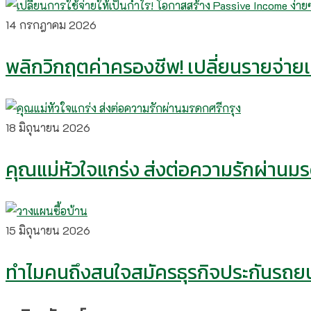
14 กรกฎาคม 2026
พลิกวิกฤตค่าครองชีพ! เปลี่ยนรายจ่ายเป
18 มิถุนายน 2026
คุณแม่หัวใจแกร่ง ส่งต่อความรักผ่านม
15 มิถุนายน 2026
ทำไมคนถึงสนใจสมัครธุรกิจประกันรถยน