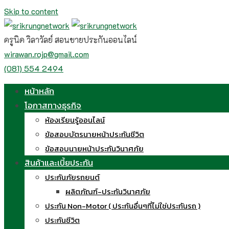
Skip to content
ครูนิด วิลาวัลย์ สอนขายประกันออนไลน์
wirawan.rojp@gmail.com
(081) 554 2494
หน้าหลัก
โอกาสทางธุรกิจ
ห้องเรียนรู้ออนไลน์
ข้อสอบบัตรนายหน้าประกันชีวิต
ข้อสอบนายหน้าประกันวินาศภัย
สินค้าและเบี้ยประกัน
ประกันภัยรถยนต์
ผลิตภัณฑ์-ประกันวินาศภัย
ประกัน Non-Motor ( ประกันอื่นๆที่ไม่ใช่ประกันรถ )
ประกันชีวิต