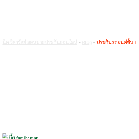
ประกันรถยนต์ชั้น 1
นิด วิลาวัลย์ สอนขายประกันออนไลน์
-
Blog
-
ประกันรถยนต์ชั้น 1