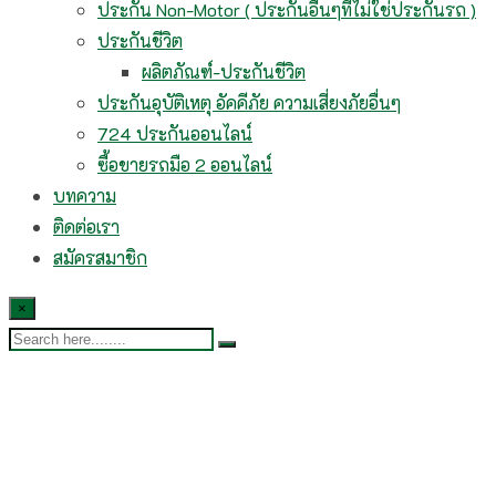
ประกัน Non-Motor ( ประกันอื่นๆที่ไม่ใช่ประกันรถ )
ประกันชีวิต
ผลิตภัณฑ์-ประกันชีวิต
ประกันอุบัติเหตุ อัคคีภัย ความเสี่ยงภัยอื่นๆ
724 ประกันออนไลน์
ซื้อขายรถมือ 2 ออนไลน์
บทความ
ติดต่อเรา
สมัครสมาชิก
×