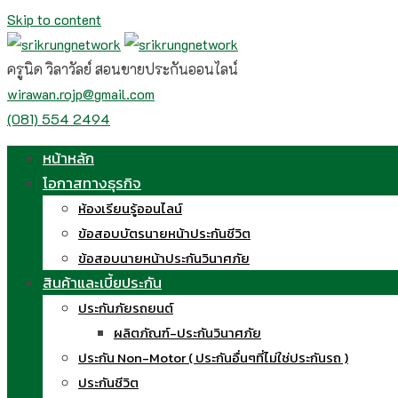
Skip to content
ครูนิด วิลาวัลย์ สอนขายประกันออนไลน์
wirawan.rojp@gmail.com
(081) 554 2494
หน้าหลัก
โอกาสทางธุรกิจ
ห้องเรียนรู้ออนไลน์
ข้อสอบบัตรนายหน้าประกันชีวิต
ข้อสอบนายหน้าประกันวินาศภัย
สินค้าและเบี้ยประกัน
ประกันภัยรถยนต์
ผลิตภัณฑ์-ประกันวินาศภัย
ประกัน Non-Motor ( ประกันอื่นๆที่ไม่ใช่ประกันรถ )
ประกันชีวิต