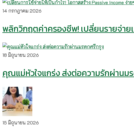
14 กรกฎาคม 2026
พลิกวิกฤตค่าครองชีพ! เปลี่ยนรายจ่ายเป
18 มิถุนายน 2026
คุณแม่หัวใจแกร่ง ส่งต่อความรักผ่านม
15 มิถุนายน 2026