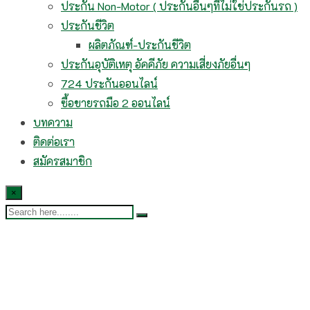
ประกัน Non-Motor ( ประกันอื่นๆที่ไม่ใช่ประกันรถ )
ประกันชีวิต
ผลิตภัณฑ์-ประกันชีวิต
ประกันอุบัติเหตุ อัคคีภัย ความเสี่ยงภัยอื่นๆ
724 ประกันออนไลน์
ซื้อขายรถมือ 2 ออนไลน์
บทความ
ติดต่อเรา
สมัครสมาชิก
×