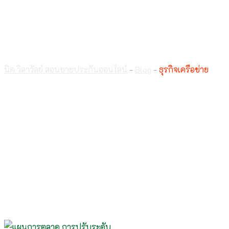
ธุรกิจเครือข่าย
นิด วิลาวัลย์ สอนขายประกันออนไลน์
-
Blog
-
ธุรกิจเครือข่าย