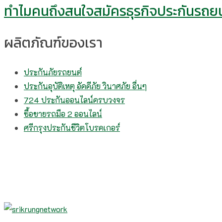
ทำไมคนถึงสนใจสมัครธุรกิจประกันรถยน
ผลิตภัณฑ์ของเรา
ประกันภัยรถยนต์
ประกันอุบัติเหตุ อัคคีภัย วินาศภัย อื่นๆ
724 ประกันออนไลน์ครบวงจร
ซื้อขายรถมือ 2 ออนไลน์
ศรีกรุงประกันชีวิตโบรคเกอร์