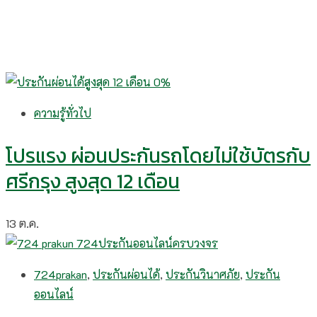
ความรู้ทั่วไป
โปรแรง ผ่อนประกันรถโดยไม่ใช้บัตรกับ
ศรีกรุง สูงสุด 12 เดือน
13
ต.ค.
724prakan
,
ประกันผ่อนได้
,
ประกันวินาศภัย
,
ประกัน
ออนไลน์