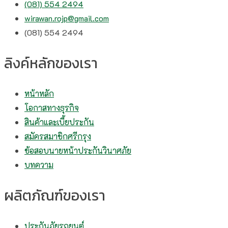
(081) 554 2494​
wirawan.rojp@gmail.com
(081) 554 2494​
ลิงค์หลักของเรา
หน้าหลัก
โอกาสทางธุรกิจ
สินค้าและเบี้ยประกัน
สมัครสมาชิกศรีกรุง
ข้อสอบนายหน้าประกันวินาศภัย
บทความ
ผลิตภัณฑ์ของเรา
ประกันภัยรถยนต์