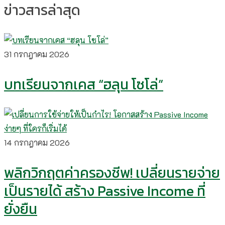
ข่าวสารล่าสุด
31 กรกฎาคม 2026
บทเรียนจากเคส “ฮลุน โซโล่”
14 กรกฎาคม 2026
พลิกวิกฤตค่าครองชีพ! เปลี่ยนรายจ่าย
เป็นรายได้ สร้าง Passive Income ที่
ยั่งยืน