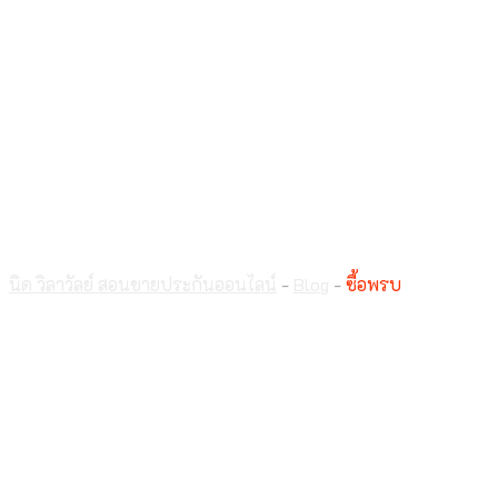
ซื้อพรบ
นิด วิลาวัลย์ สอนขายประกันออนไลน์
-
Blog
-
ซื้อพรบ