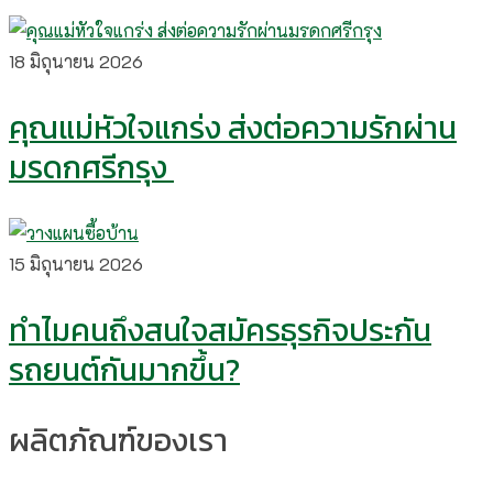
18 มิถุนายน 2026
คุณแม่หัวใจแกร่ง ส่งต่อความรักผ่าน
มรดกศรีกรุง
15 มิถุนายน 2026
ทำไมคนถึงสนใจสมัครธุรกิจประกัน
รถยนต์กันมากขึ้น?
ผลิตภัณฑ์ของเรา