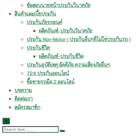
ข้อสอบนายหน้าประกันวินาศภัย
สินค้าและเบี้ยประกัน
ประกันภัยรถยนต์
ผลิตภัณฑ์-ประกันวินาศภัย
ประกัน Non-Motor ( ประกันอื่นๆที่ไม่ใช่ประกันรถ )
ประกันชีวิต
ผลิตภัณฑ์-ประกันชีวิต
ประกันอุบัติเหตุ อัคคีภัย ความเสี่ยงภัยอื่นๆ
724 ประกันออนไลน์
ซื้อขายรถมือ 2 ออนไลน์
บทความ
ติดต่อเรา
สมัครสมาชิก
×