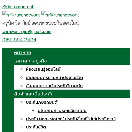
Skip to content
ครูนิด วิลาวัลย์ สอนขายประกันออนไลน์
wirawan.rojp@gmail.com
(081) 554 2494
หน้าหลัก
โอกาสทางธุรกิจ
ห้องเรียนรู้ออนไลน์
ข้อสอบบัตรนายหน้าประกันชีวิต
ข้อสอบนายหน้าประกันวินาศภัย
สินค้าและเบี้ยประกัน
ประกันภัยรถยนต์
ผลิตภัณฑ์-ประกันวินาศภัย
ประกัน Non-Motor ( ประกันอื่นๆที่ไม่ใช่ประกันรถ )
ประกันชีวิต