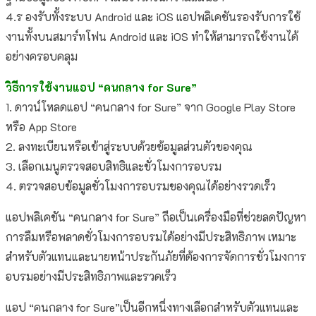
4.ร องรับทั้งระบบ Android และ iOS แอปพลิเคชันรองรับการใช้
งานทั้งบนสมาร์ทโฟน Android และ iOS ทำให้สามารถใช้งานได้
อย่างครอบคลุม
วิธีการใช้งานแอป “คนกลาง for Sure”
1. ดาวน์โหลดแอป “คนกลาง for Sure” จาก Google Play Store
หรือ App Store
2. ลงทะเบียนหรือเข้าสู่ระบบด้วยข้อมูลส่วนตัวของคุณ
3. เลือกเมนูตรวจสอบสิทธิและชั่วโมงการอบรม
4. ตรวจสอบข้อมูลชั่วโมงการอบรมของคุณได้อย่างรวดเร็ว
แอปพลิเคชัน “คนกลาง for Sure” ถือเป็นเครื่องมือที่ช่วยลดปัญหา
การลืมหรือพลาดชั่วโมงการอบรมได้อย่างมีประสิทธิภาพ เหมาะ
สำหรับตัวแทนและนายหน้าประกันภัยที่ต้องการจัดการชั่วโมงการ
อบรมอย่างมีประสิทธิภาพและรวดเร็ว
แอป “คนกลาง for Sure”เป็นอีกหนึ่งทางเลือกสำหรับตัวแทนและ