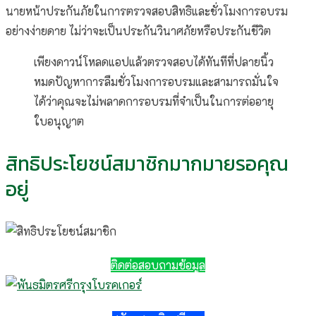
นายหน้าประกันภัยในการตรวจสอบสิทธิและชั่วโมงการอบรม
อย่างง่ายดาย ไม่ว่าจะเป็นประกันวินาศภัยหรือประกันชีวิต
เพียงดาวน์โหลดแอปแล้วตรวจสอบได้ทันทีที่ปลายนิ้ว
หมดปัญหาการลืมชั่วโมงการอบรมและสามารถมั่นใจ
ได้ว่าคุณจะไม่พลาดการอบรมที่จำเป็นในการต่ออายุ
ใบอนุญาต
สิทธิประโยชน์สมาชิกมากมายรอคุณ
อยู่
ติดต่อสอบถามข้อมูล