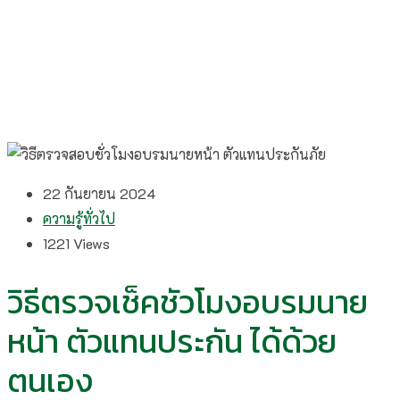
22 กันยายน 2024
ความรู้ทั่วไป
1221
Views
วิธีตรวจเช็คชัวโมงอบรมนาย
หน้า ตัวแทนประกัน ได้ด้วย
ตนเอง