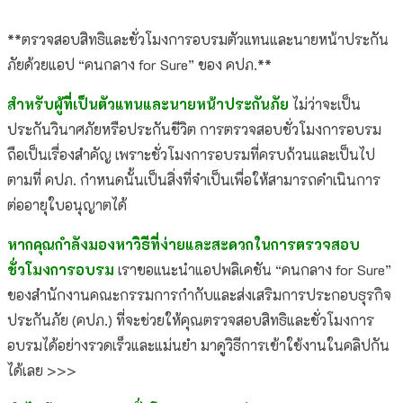
**ตรวจสอบสิทธิและชั่วโมงการอบรมตัวแทนและนายหน้าประกัน
ภัยด้วยแอป “คนกลาง for Sure” ของ คปภ.**
สำหรับผู้ที่เป็นตัวแทนและนายหน้าประกันภัย
ไม่ว่าจะเป็น
ประกันวินาศภัยหรือประกันชีวิต การตรวจสอบชั่วโมงการอบรม
ถือเป็นเรื่องสำคัญ เพราะชั่วโมงการอบรมที่ครบถ้วนและเป็นไป
ตามที่ คปภ. กำหนดนั้นเป็นสิ่งที่จำเป็นเพื่อให้สามารถดำเนินการ
ต่ออายุใบอนุญาตได้
หากคุณกำลังมองหาวิธีที่ง่ายและสะดวกในการตรวจสอบ
ชั่วโมงการอบรม
เราขอแนะนำแอปพลิเคชัน “คนกลาง for Sure”
ของสำนักงานคณะกรรมการกำกับและส่งเสริมการประกอบธุรกิจ
ประกันภัย (คปภ.) ที่จะช่วยให้คุณตรวจสอบสิทธิและชั่วโมงการ
อบรมได้อย่างรวดเร็วและแม่นยำ มาดูวิธีการเข้าใช้งานในคลิปกัน
ได้เลย >>>