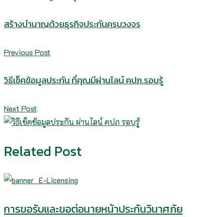
สร้างบำนาญด้วยธุรกิจประกันครบวงจร
Previous Post
วิธีเช็คข้อมูลประกัน ที่คุณมีผ่านไลน์ คปภ.รอบรู้
Next Post
Related Post
การขอรับและขอต่อนายหน้าประกันวินาศภัย