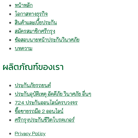
หน้าหลัก
โอกาสทางธุรกิจ
สินค้าและเบี้ยประกัน
สมัครสมาชิกศรีกรุง
ข้อสอบนายหน้าประกันวินาศภัย
บทความ
ผลิตภัณฑ์ของเรา
ประกันภัยรถยนต์
ประกันอุบัติเหตุ อัคคีภัย วินาศภัย อื่นๆ
724 ประกันออนไลน์ครบวงจร
ซื้อขายรถมือ 2 ออนไลน์
ศรีกรุงประกันชีวิตโบรคเกอร์
Privacy Policy