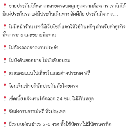
ขายประกันได้หลากหลายครอบคลุมทุกความต้องการ เราไม่ได้
มีแค่ประกันรถ แต่มีประกันเดินทาง อัคคีภัย ประกันกิจการ….
ไม่มีหน้าร้าน เราก็มีเว็บไซต์ แจกให้ใช้กันฟรีๆ สำหรับทำธุรกิจ
ทั้งการขาย และขยายทีมงาน
ไม่ต้องออกจากงานประจำ
ไม่บังคับยอดขาย ไม่บังคับอบรม
สะสมคะแนนไปเที่ยวในและต่างประเทศ ฟรี
โอนเงินเข้าบริษัทประกันภัยโดยตรง
เช็คเบี้ย แจ้งงานได้ตลอด 24 ชม. ไม่มีวันหยุด
จัดส่งกรมธรรม์ฟรี ทั่วประเทศ
มีระบบผ่อนชำระ 3-6 งวด ทั้งใช้บัตร/ไม่มีบัตรเครดิต