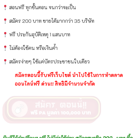
สอนฟรี ทุกขั้นตอน จนกว่าจะเป็น
สมัคร 200 บาท ขายได้มากกว่า 35 บริษัท
ฟรี ประกันอุบัติเหตุ 1 แสนบาท
ไม่ต้องใช้คน หรือเงินค้ำ
สมัครง่ายๆ ใช้แค่บัตรประชาชนใบเดียว
สมัครตอนนี้รับฟรีเว็บไซต์ นำไปใช้ในการทำตลาด
ออนไลน์ฟรี ด่วน!! สิทธิมีจำนวนจำกัด
ยินดีให้คำปรึกษา ฟรี ไม่มีค่าใช้จ่าย สมัครสมาชิก 200.-บาท ซื้อ