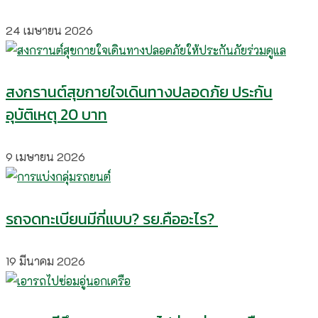
24 เมษายน 2026
สงกรานต์สุขกายใจเดินทางปลอดภัย ประกัน
อุบัติเหตุ 20 บาท
9 เมษายน 2026
รถจดทะเบียนมีกี่แบบ? รย.คืออะไร?
19 มีนาคม 2026