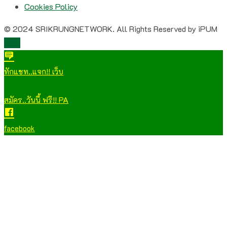
Cookies Policy
© 2024 SRIKRUNGNETWORK. All Rights Reserved by iPUM
TOP
ทักแชท..แจก!! เว็บ
สมัคร..วันนี้ ฟรี!! PA
facebook