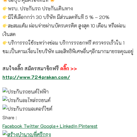
พรบ. ประกันรถ ประกันเดินทาง
มีให้เลือกกว่า 30 บริษัท มีส่วนลดทันที 5 % – 20%
สะสมแต้ม ผ่อนจ่ายผ่านบัตรเครดิต สูงสุด 10 เดือน หรือผ่อน
เงินสด
บริการรถใช้ระหว่างซ่อม บริการรถยกฟรี ตรวจรถเร็วใน 1
ชม.เป็นตามเงื่อนไขบริษัท
และสิทธิพิเศษอื่นๆอีกมากมายรอคุณอยู่
สนใจคลิ๊ก สม้ครสมาชิกฟรี
คลิ๊ก
>>
http://www.724prakan.com/
Share :
Facebook
Twitter
Google+
LinkedIn
Pinterest