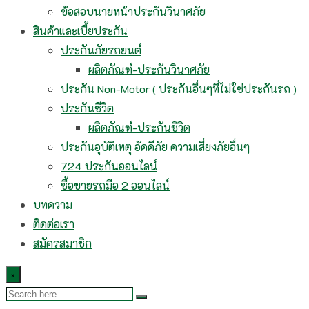
ข้อสอบนายหน้าประกันวินาศภัย
สินค้าและเบี้ยประกัน
ประกันภัยรถยนต์
ผลิตภัณฑ์-ประกันวินาศภัย
ประกัน Non-Motor ( ประกันอื่นๆที่ไม่ใช่ประกันรถ )
ประกันชีวิต
ผลิตภัณฑ์-ประกันชีวิต
ประกันอุบัติเหตุ อัคคีภัย ความเสี่ยงภัยอื่นๆ
724 ประกันออนไลน์
ซื้อขายรถมือ 2 ออนไลน์
บทความ
ติดต่อเรา
สมัครสมาชิก
×