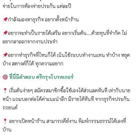
จ่ายในการต้องจ่ายประกัน แต่ละปี
กำลังมองหาธุรกิจ อยากตั้งหน้าร้าน
อยากจะทำเป็นรายได้เสริม อยากเริ่มต้น….ด้วยทุนที่จำกัด ไม่
อยากลาออกจากงานประจำ
อยากทำธุรกิจที่ไหนก็ได้ เน้นใช้ระบบทำงานแทน ทำบ้าง หยุด
บ้าง สตางค์ก็ได้ ทุกความอยาก
ที่นี่มีคำตอบ
ศรีกรุงโบรคเกอร์
เริ่มต้นง่ายๆ สมัครสมาชิกซื้อใช้เองได้ส่วนลดทันที เท่ากับนาย
หน้า แถมบอกต่อได้ค่าแนะนำอีก มีรายได้ทันที จากธุรกิจประกัน
รถยนต์
อยากเปิดหน้าร้าน สามารถคีย์งาน พิมพ์กรรมธรรม์ได้เองที่
บ้าน