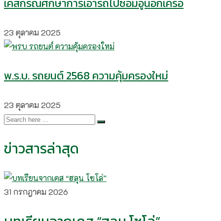
เคสกรณีศึกษาการเอารถไปซ่อมอู่นอกเครือ
23 ตุลาคม 2025
พ.ร.บ. รถยนต์ 2568 ความคุ้มครองใหม่
23 ตุลาคม 2025
ข่าวสารล่าสุด
31 กรกฎาคม 2026