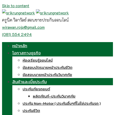
Skip to content
ครูนิด วิลาวัลย์ สอนขายประกันออนไลน์
wirawan.rojp@gmail.com
(081) 554 2494
หน้าหลัก
โอกาสทางธุรกิจ
ห้องเรียนรู้ออนไลน์
ข้อสอบบัตรนายหน้าประกันชีวิต
ข้อสอบนายหน้าประกันวินาศภัย
สินค้าและเบี้ยประกัน
ประกันภัยรถยนต์
ผลิตภัณฑ์-ประกันวินาศภัย
ประกัน Non-Motor ( ประกันอื่นๆที่ไม่ใช่ประกันรถ )
ประกันชีวิต