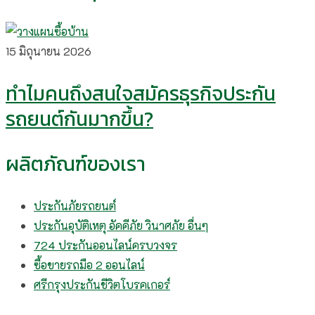
15 มิถุนายน 2026
ทำไมคนถึงสนใจสมัครธุรกิจประกัน
รถยนต์กันมากขึ้น?
ผลิตภัณฑ์ของเรา
ประกันภัยรถยนต์
ประกันอุบัติเหตุ อัคคีภัย วินาศภัย อื่นๆ
724 ประกันออนไลน์ครบวงจร
ซื้อขายรถมือ 2 ออนไลน์
ศรีกรุงประกันชีวิตโบรคเกอร์