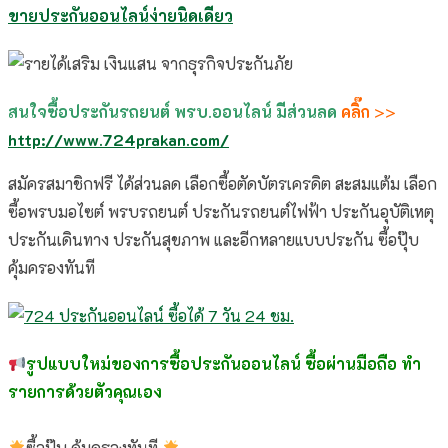
ขายประกันออนไลน์ง่ายนิดเดียว
สนใจซื้อประกันรถยนต์ พรบ.ออนไลน์ มีส่วนลด
คลิ๊ก
>>
http://www.724prakan.com/
สมัครสมาชิกฟรี ได้ส่วนลด เลือกซื้อตัดบัตรเครดิต สะสมแต้ม เลือก
ซื้อพรบมอไซต์ พรบรถยนต์ ประกันรถยนต์ไฟฟ้า ประกันอุบัติเหตุ
ประกันเดินทาง ประกันสุขภาพ และอีกหลายแบบประกัน ซื้อปุ๊บ
คุ้มครองทันที
รูปแบบใหม่ของการซื้อประกันออนไลน์ ซื้อผ่านมือถือ ทำ
รายการด้วยตัวคุณเอง
ซื้อปุ๊บ คุ้มครองทันที