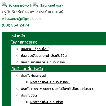
Skip
to
ครูนิด วิลาวัลย์ สอนขายประกันออนไลน์
content
wirawan.rojp@gmail.com
(081) 554 2494
หน้าหลัก
โอกาสทางธุรกิจ
ห้องเรียนรู้ออนไลน์
ข้อสอบบัตรนายหน้าประกันชีวิต
ข้อสอบนายหน้าประกันวินาศภัย
สินค้าและเบี้ยประกัน
ประกันภัยรถยนต์
ผลิตภัณฑ์-ประกันวินาศภัย
ประกัน Non-Motor ( ประกันอื่นๆที่ไม่ใช่ประกันรถ )
ประกันชีวิต
ผลิตภัณฑ์-ประกันชีวิต