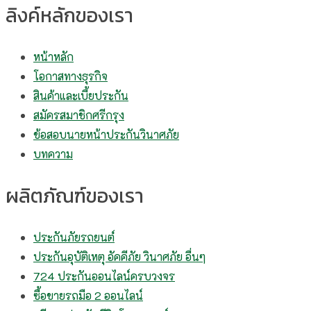
ลิงค์หลักของเรา
หน้าหลัก
โอกาสทางธุรกิจ
สินค้าและเบี้ยประกัน
สมัครสมาชิกศรีกรุง
ข้อสอบนายหน้าประกันวินาศภัย
บทความ
ผลิตภัณฑ์ของเรา
ประกันภัยรถยนต์
ประกันอุบัติเหตุ อัคคีภัย วินาศภัย อื่นๆ
724 ประกันออนไลน์ครบวงจร
ซื้อขายรถมือ 2 ออนไลน์