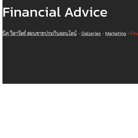
Financial Advice
นิด วิลาวัลย์ สอนขายประกันออนไลน์
-
Galleries
-
Marketing
-
Fin