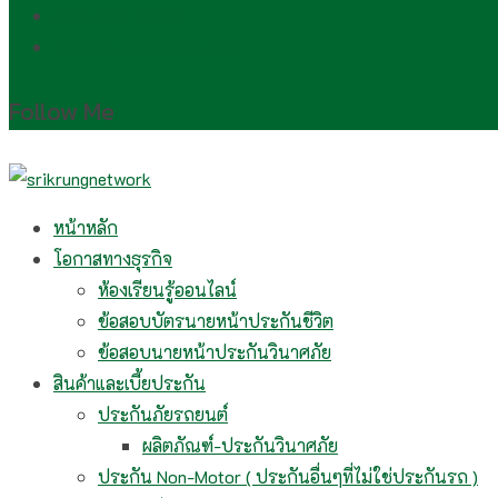
(081) 554 2494​
wirawan.rojp@gmail.com
Follow Me
หน้าหลัก
โอกาสทางธุรกิจ
ห้องเรียนรู้ออนไลน์
ข้อสอบบัตรนายหน้าประกันชีวิต
ข้อสอบนายหน้าประกันวินาศภัย
สินค้าและเบี้ยประกัน
ประกันภัยรถยนต์
ผลิตภัณฑ์-ประกันวินาศภัย
ประกัน Non-Motor ( ประกันอื่นๆที่ไม่ใช่ประกันรถ )