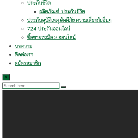
ประกันชีวิต
ผลิตภัณฑ์-ประกันชีวิต
ประกันอุบัติเหตุ อัคคีภัย ความเสี่ยงภัยอื่นๆ
724 ประกันออนไลน์
ซื้อขายรถมือ 2 ออนไลน์
บทความ
ติดต่อเรา
สมัครสมาชิก
×