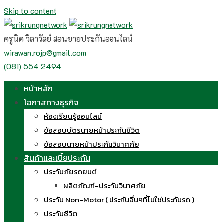
Skip to content
ครูนิด วิลาวัลย์ สอนขายประกันออนไลน์
wirawan.rojp@gmail.com
(081) 554 2494
หน้าหลัก
โอกาสทางธุรกิจ
ห้องเรียนรู้ออนไลน์
ข้อสอบบัตรนายหน้าประกันชีวิต
ข้อสอบนายหน้าประกันวินาศภัย
สินค้าและเบี้ยประกัน
ประกันภัยรถยนต์
ผลิตภัณฑ์-ประกันวินาศภัย
ประกัน Non-Motor ( ประกันอื่นๆที่ไม่ใช่ประกันรถ )
ประกันชีวิต