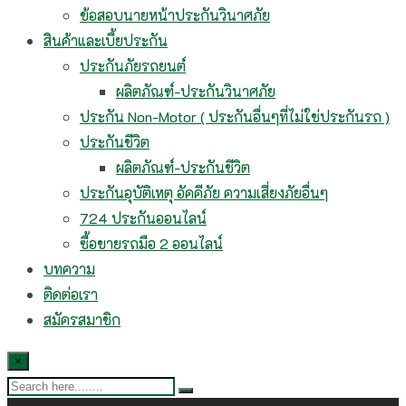
ข้อสอบนายหน้าประกันวินาศภัย
สินค้าและเบี้ยประกัน
ประกันภัยรถยนต์
ผลิตภัณฑ์-ประกันวินาศภัย
ประกัน Non-Motor ( ประกันอื่นๆที่ไม่ใช่ประกันรถ )
ประกันชีวิต
ผลิตภัณฑ์-ประกันชีวิต
ประกันอุบัติเหตุ อัคคีภัย ความเสี่ยงภัยอื่นๆ
724 ประกันออนไลน์
ซื้อขายรถมือ 2 ออนไลน์
บทความ
ติดต่อเรา
สมัครสมาชิก
×