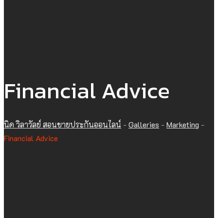
Financial Advice
นิด วิลาวัลย์ สอนขายประกันออนไลน์
-
Galleries
-
Marketing
-
Financial Advice