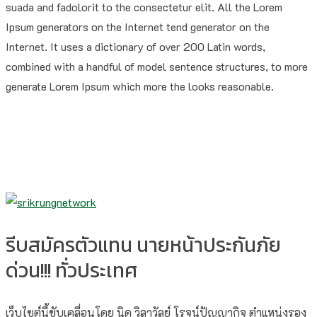
suada and fadolorit to the consectetur elit. All the Lorem
Ipsum generators on the Internet tend generator on the
Internet. It uses a dictionary of over 200 Latin words,
combined with a handful of model sentence structures, to more
generate Lorem Ipsum which more the looks reasonable.
รีบสมัครตัวแทน นายหน้าประกันภัย
ด่วน!!! ทั่วประเทศ
เว็บไซต์นี้ขับเคลื่อนโดย นิด วิลาวัลย์​ โรจน์ปัญญากิจ ตำแหน่งรอง