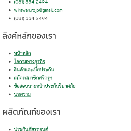
(081) 554 2494​
wirawan.rojp@gmail.com
(081) 554 2494​
ลิงค์หลักของเรา
หน้าหลัก
โอกาสทางธุรกิจ
สินค้าและเบี้ยประกัน
สมัครสมาชิกศรีกรุง
ข้อสอบนายหน้าประกันวินาศภัย
บทความ
ผลิตภัณฑ์ของเรา
ประกันภัยรถยนต์