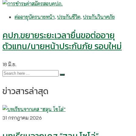
ต่ออายุบัตรนายหน้า
,
ประกันชีวิต
,
ประกันวินาศภัย
คปภ.ขยายระยะเวลายื่นขอต่ออายุ
ตัวแทน/นายหน้าประกันภัย รอบใหม่
18
มิ.ย.
ข่าวสารล่าสุด
31 กรกฎาคม 2026