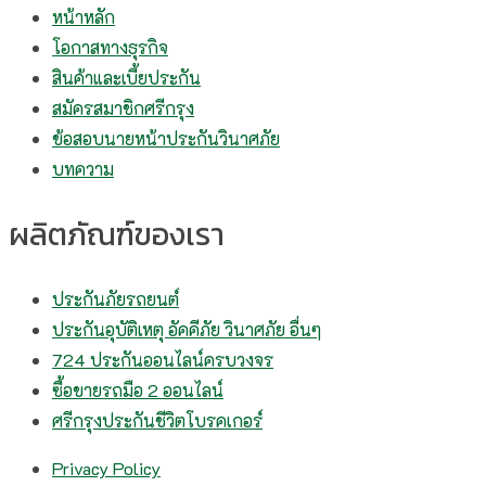
หน้าหลัก
โอกาสทางธุรกิจ
สินค้าและเบี้ยประกัน
สมัครสมาชิกศรีกรุง
ข้อสอบนายหน้าประกันวินาศภัย
บทความ
ผลิตภัณฑ์ของเรา
ประกันภัยรถยนต์
ประกันอุบัติเหตุ อัคคีภัย วินาศภัย อื่นๆ
724 ประกันออนไลน์ครบวงจร
ซื้อขายรถมือ 2 ออนไลน์
ศรีกรุงประกันชีวิตโบรคเกอร์
Privacy Policy