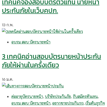
เทคนิคจองสอบบัตรตัวแทน นายหน้า
ประกันภัยในเว็บคปภ.
13
ก.พ.
อบรม สอบ บัตรนายหน้า
3 เทคนิคอ่านสอบบัตรนายหน้าประกัน
ภัยให้ผ่านในครั้งเดียว
16
ม.ค.
ต่ออายุบัตรนายหน้า
,
บริษัทประกันภัย
,
รับสมัครตัวแทน
,
อบรม สอบ บัตรนายหน้า
,
อยากขายประกันรถ
,
เริ่มต้นธุรกิจ