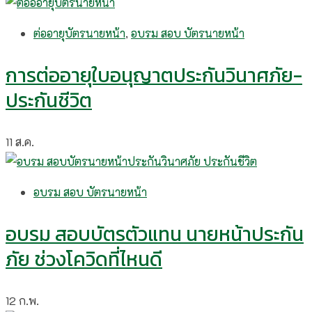
ต่ออายุบัตรนายหน้า
,
อบรม สอบ บัตรนายหน้า
การต่ออายุใบอนุญาตประกันวินาศภัย-
ประกันชีวิต
11
ส.ค.
อบรม สอบ บัตรนายหน้า
อบรม สอบบัตรตัวแทน นายหน้าประกัน
ภัย ช่วงโควิดที่ไหนดี
12
ก.พ.