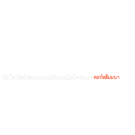
คอร์สสัมมนา
นิด วิลาวัลย์ สอนขายประกันออนไลน์
-
Blog
-
คอร์สสัมมนา