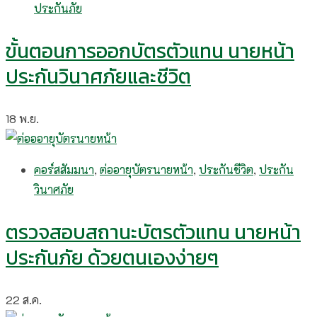
ประกันภัย
ขั้นตอนการออกบัตรตัวแทน นายหน้า
ประกันวินาศภัยและชีวิต
18
พ.ย.
คอร์สสัมมนา
,
ต่ออายุบัตรนายหน้า
,
ประกันชีวิต
,
ประกัน
วินาศภัย
ตรวจสอบสถานะบัตรตัวแทน นายหน้า
ประกันภัย ด้วยตนเองง่ายๆ
22
ส.ค.