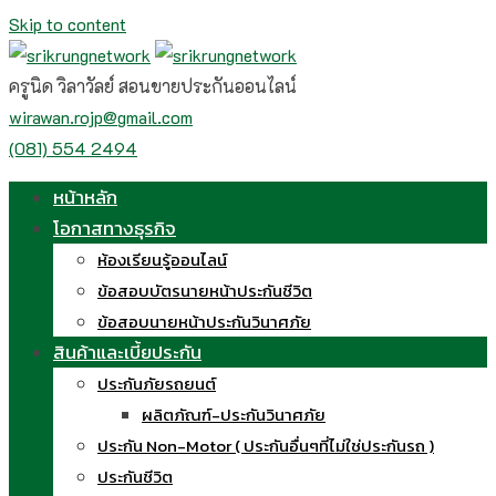
Skip to content
ครูนิด วิลาวัลย์ สอนขายประกันออนไลน์
wirawan.rojp@gmail.com
(081) 554 2494
หน้าหลัก
โอกาสทางธุรกิจ
ห้องเรียนรู้ออนไลน์
ข้อสอบบัตรนายหน้าประกันชีวิต
ข้อสอบนายหน้าประกันวินาศภัย
สินค้าและเบี้ยประกัน
ประกันภัยรถยนต์
ผลิตภัณฑ์-ประกันวินาศภัย
ประกัน Non-Motor ( ประกันอื่นๆที่ไม่ใช่ประกันรถ )
ประกันชีวิต