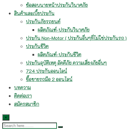
ข้อสอบนายหน้าประกันวินาศภัย
สินค้าและเบี้ยประกัน
ประกันภัยรถยนต์
ผลิตภัณฑ์-ประกันวินาศภัย
ประกัน Non-Motor ( ประกันอื่นๆที่ไม่ใช่ประกันรถ )
ประกันชีวิต
ผลิตภัณฑ์-ประกันชีวิต
ประกันอุบัติเหตุ อัคคีภัย ความเสี่ยงภัยอื่นๆ
724 ประกันออนไลน์
ซื้อขายรถมือ 2 ออนไลน์
บทความ
ติดต่อเรา
สมัครสมาชิก
×