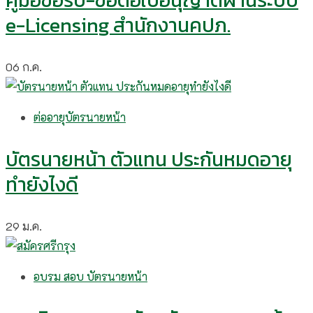
คู่มือขอรับ-ขอต่อใบอนุญาตผ่านระบบ
e-Licensing สำนักงานคปภ.
06
ก.ค.
ต่ออายุบัตรนายหน้า
บัตรนายหน้า ตัวแทน ประกันหมดอายุ
ทำยังไงดี
29
ม.ค.
อบรม สอบ บัตรนายหน้า