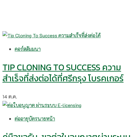
คอร์สสัมมนา
TIP CLONING TO SUCCESS ความ
สำเร็จที่ส่งต่อได้ที่ศรีกรุง โบรคเกอร์
14
ต.ค.
ต่ออายุบัตรนายหน้า