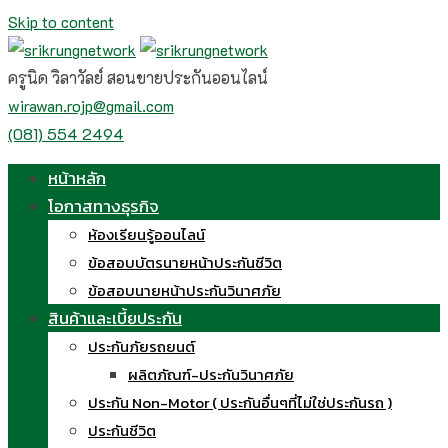
Skip to content
ครูนิด วิลาวัลย์ สอนขายประกันออนไลน์
wirawan.rojp@gmail.com
(081) 554 2494
หน้าหลัก
โอกาสทางธุรกิจ
ห้องเรียนรู้ออนไลน์
ข้อสอบบัตรนายหน้าประกันชีวิต
ข้อสอบนายหน้าประกันวินาศภัย
สินค้าและเบี้ยประกัน
ประกันภัยรถยนต์
ผลิตภัณฑ์-ประกันวินาศภัย
ประกัน Non-Motor ( ประกันอื่นๆที่ไม่ใช่ประกันรถ )
ประกันชีวิต