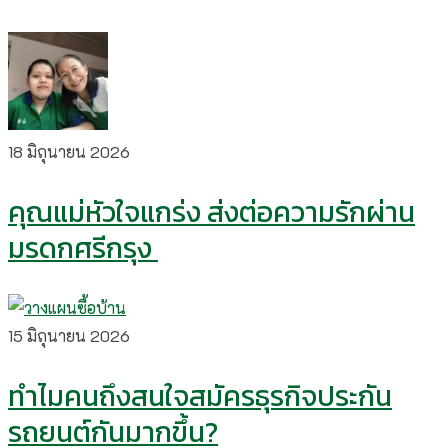
18 มิถุนายน 2026
คุณแม่หัวใจแกร่ง ส่งต่อความรักผ่าน
มรดกศรีกรุง
15 มิถุนายน 2026
ทำไมคนถึงสนใจสมัครธุรกิจประกัน
รถยนต์กันมากขึ้น?