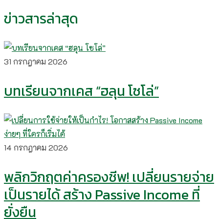
ข่าวสารล่าสุด
31 กรกฎาคม 2026
บทเรียนจากเคส “ฮลุน โซโล่”
14 กรกฎาคม 2026
พลิกวิกฤตค่าครองชีพ! เปลี่ยนรายจ่าย
เป็นรายได้ สร้าง Passive Income ที่
ยั่งยืน