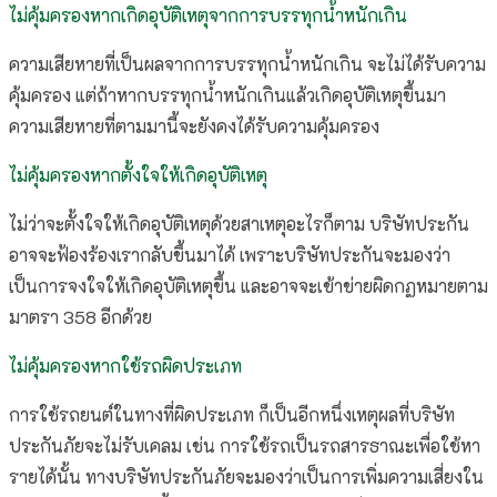
ไม่คุ้มครองหากเกิดอุบัติเหตุจากการบรรทุกน้ำหนักเกิน
ความเสียหายที่เป็นผลจากการบรรทุกน้ำหนักเกิน จะไม่ได้รับความ
คุ้มครอง แต่ถ้าหากบรรทุกน้ำหนักเกินแล้วเกิดอุบัติเหตุขึ้นมา
ความเสียหายที่ตามมานี้จะยังคงได้รับความคุ้มครอง
ไม่คุ้มครองหากตั้งใจให้เกิดอุบัติเหตุ
ไม่ว่าจะตั้งใจให้เกิดอุบัติเหตุด้วยสาเหตุอะไรก็ตาม บริษัทประกัน
อาจจะฟ้องร้องเรากลับขึ้นมาได้ เพราะบริษัทประกันจะมองว่า
เป็นการจงใจให้เกิดอุบัติเหตุขึ้น และอาจจะเข้าข่ายผิดกฏหมายตาม
มาตรา 358 อีกด้วย
ไม่คุ้มครองหากใช้รถผิดประเภท
การใช้รถยนต์ในทางที่ผิดประเภท ก็เป็นอีกหนึ่งเหตุผลที่บริษัท
ประกันภัยจะไม่รับเคลม เช่น การใช้รถเป็นรถสารธาณะเพื่อใช้หา
รายได้นั้น ทางบริษัทประกันภัยจะมองว่าเป็นการเพิ่มความเสี่ยงใน