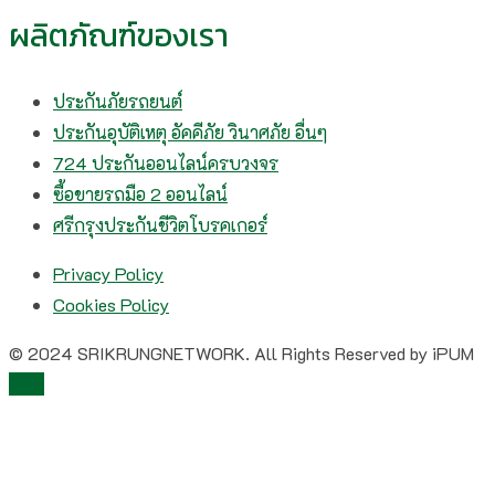
ผลิตภัณฑ์ของเรา
ประกันภัยรถยนต์
ประกันอุบัติเหตุ อัคคีภัย วินาศภัย อื่นๆ
724 ประกันออนไลน์ครบวงจร
ซื้อขายรถมือ 2 ออนไลน์
ศรีกรุงประกันชีวิตโบรคเกอร์
Privacy Policy
Cookies Policy
© 2024 SRIKRUNGNETWORK. All Rights Reserved by iPUM
TOP