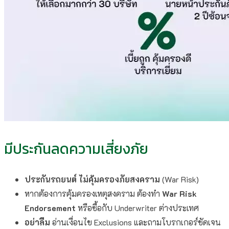
มีประกันลดความเสี่ยงภัย
ประกันรถยนต์
ไม่คุ้มครองภัยสงคราม
(War Risk)
หากต้องการคุ้มครองเหตุสงคราม ต้องทำ
War Risk
Endorsement
หรือซื้อกับ Underwriter ต่างประเทศ
อย่าลืม
อ่านเงื่อนไข Exclusions และถามโบรกเกอร์ชัดเจน