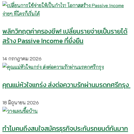
พลิกวิกฤตค่าครองชีพ! เปลี่ยนรายจ่ายเป็นรายได้
สร้าง Passive Income ที่ยั่งยืน
14 กรกฎาคม 2026
คุณแม่หัวใจแกร่ง ส่งต่อความรักผ่านมรดกศรีกรุง
18 มิถุนายน 2026
ทำไมคนถึงสนใจสมัครธุรกิจประกันรถยนต์กันมาก