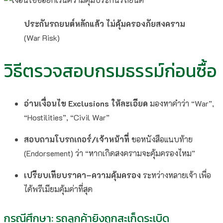
ประกันรถยนต์หลักแล้ว
ไม่คุ้มครองภัยสงคราม
(War Risk)
วิธีตรวจสอบกรมธรรม์ก่อนซื้อ
อ่านเงื่อนไข Exclusions ให้ละเอียด
มองหาคำว่า “War”,
“Hostilities”, “Civil War”
สอบถามโบรกเกอร์/เจ้าหน้าที่
ขอหนังสือแนบท้าย
(Endorsement) ว่า “หากเกิดสงครามจะคุ้มครองไหม”
เปรียบเทียบราคา–ความคุ้มครอง
ระหว่างหลายเจ้า เพื่อ
ได้พรีเมียมคุ้มค่าที่สุด
กรณีศึกษา: รถลูกค้ายิงถูกสะเก็ดระเบิด