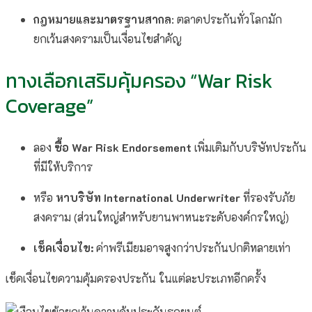
กฎหมายและมาตรฐานสากล
: ตลาดประกันทั่วโลกมัก
ยกเว้นสงครามเป็นเงื่อนไขสำคัญ
ทางเลือกเสริมคุ้มครอง “War Risk
Coverage”
ลอง
ซื้อ War Risk Endorsement
เพิ่มเติมกับบริษัทประกัน
ที่มีให้บริการ
หรือ
หาบริษัท International Underwriter
ที่รองรับภัย
สงคราม (ส่วนใหญ่สำหรับยานพาหนะระดับองค์กรใหญ่)
เช็คเงื่อนไข:
ค่าพรีเมียมอาจสูงกว่าประกันปกติหลายเท่า
เช็คเงื่อนไขความคุ้มครองประกัน ในแต่ละประเภทอีกครั้ง