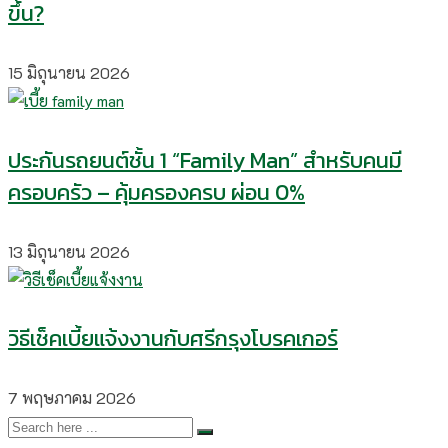
ขึ้น?
15 มิถุนายน 2026
ประกันรถยนต์ชั้น 1 “Family Man” สำหรับคนมี
ครอบครัว – คุ้มครองครบ ผ่อน 0%
13 มิถุนายน 2026
วิธีเช็คเบี้ยแจ้งงานกับศรีกรุงโบรคเกอร์
7 พฤษภาคม 2026