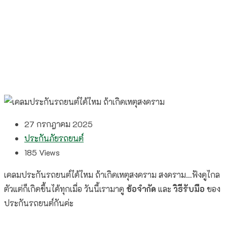
27 กรกฎาคม 2025
ประกันภัยรถยนต์
185
Views
เคลมประกันรถยนต์ได้ไหม ถ้าเกิดเหตุสงคราม สงคราม…ฟังดูไกล
ตัวแต่ก็เกิดขึ้นได้ทุกเมื่อ วันนี้เรามาดู
ข้อจำกัด
และ
วิธีรับมือ
ของ
ประกันรถยนต์กันค่ะ