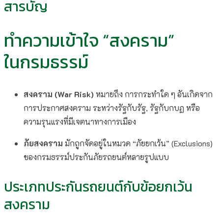
สารบัญ
ทำความเข้าใจ “สงคราม”
ในกรมธรรม์
สงคราม (War Risk)
หมายถึง การกระทำใด ๆ อันเกิดจาก
การประกาศสงคราม ระหว่างรัฐกับรัฐ, รัฐกับกบฏ หรือ
ความรุนแรงที่มีเจตนาทางการเมือง
ภัยสงคราม
มักถูกจัดอยู่ในหมวด “ภัยยกเว้น” (Exclusions)
ของกรมธรรม์ประกันภัยรถยนต์หลายรูปแบบ
ประเภทประกันรถยนต์กับข้อยกเว้น
สงคราม