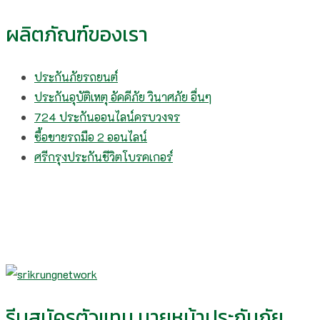
ผลิตภัณฑ์ของเรา
ประกันภัยรถยนต์
ประกันอุบัติเหตุ อัคคีภัย วินาศภัย อื่นๆ
724 ประกันออนไลน์ครบวงจร
ซื้อขายรถมือ 2 ออนไลน์
ศรีกรุงประกันชีวิตโบรคเกอร์
รีบสมัครตัวแทน นายหน้าประกันภัย