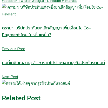
Facebook
Twitter
Google+
LinkedIn
Pinterest
ดราม่า! บริษัทประกันยกเลิกสัญญา เพิ่มเงื่อนไข Co-
Payment ใหม่ ใครคือเหยื่อ?
Previous Post
คนที่เกษียณอายุแล้ว หารายได้ง่ายๆจากธุรกิจประกันรถยนต์
Next Post
Related Post