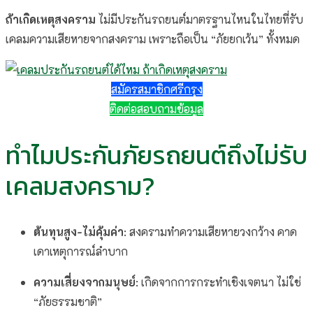
ถ้าเกิดเหตุสงคราม
ไม่มีประกันรถยนต์มาตรฐานไหนในไทยที่รับ
เคลมความเสียหายจากสงคราม เพราะถือเป็น “ภัยยกเว้น” ทั้งหมด
สมัครสมาชิกศรีกรุง
ติดต่อสอบถามข้อมูล
ทำไมประกันภัยรถยนต์ถึงไม่รับ
เคลมสงคราม?
ต้นทุนสูง-ไม่คุ้มค่า
: สงครามทำความเสียหายวงกว้าง คาด
เดาเหตุการณ์ลำบาก
ความเสี่ยงจากมนุษย์
: เกิดจากการกระทำเชิงเจตนา ไม่ใช่
“ภัยธรรมชาติ”