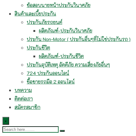
ข้อสอบนายหน้าประกันวินาศภัย
สินค้าและเบี้ยประกัน
ประกันภัยรถยนต์
ผลิตภัณฑ์-ประกันวินาศภัย
ประกัน Non-Motor ( ประกันอื่นๆที่ไม่ใช่ประกันรถ )
ประกันชีวิต
ผลิตภัณฑ์-ประกันชีวิต
ประกันอุบัติเหตุ อัคคีภัย ความเสี่ยงภัยอื่นๆ
724 ประกันออนไลน์
ซื้อขายรถมือ 2 ออนไลน์
บทความ
ติดต่อเรา
สมัครสมาชิก
×