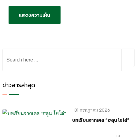
ข่าวสารล่าสุด
31 กรกฎาคม 2026
บทเรียนจากเคส “ฮลุน โซโล่”
14