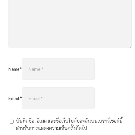
Name*
Email*
บันทึกชื่อ, อีเมล และชื่อเว็บไซต์ของฉันบนเบราว์เซอร์นี้
สำหรับการแสดงความเห็นครั้งถัดไป