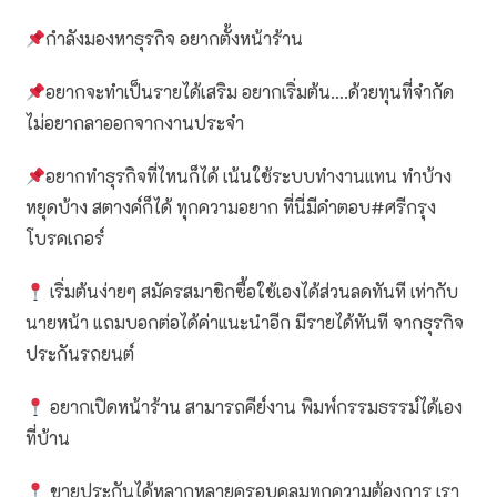
กำลังมองหาธุรกิจ อยากตั้งหน้าร้าน
อยากจะทำเป็นรายได้เสริม อยากเริ่มต้น….ด้วยทุนที่จำกัด
ไม่อยากลาออกจากงานประจำ
อยากทำธุรกิจที่ไหนก็ได้ เน้นใช้ระบบทำงานแทน ทำบ้าง
หยุดบ้าง สตางค์ก็ได้ ทุกความอยาก ที่นี่มีคำตอบ#ศรีกรุง
โบรคเกอร์
เริ่มต้นง่ายๆ สมัครสมาชิกซื้อใช้เองได้ส่วนลดทันที เท่ากับ
นายหน้า แถมบอกต่อได้ค่าแนะนำอีก มีรายได้ทันที จากธุรกิจ
ประกันรถยนต์
อยากเปิดหน้าร้าน สามารถคีย์งาน พิมพ์กรรมธรรม์ได้เอง
ที่บ้าน
ขายประกันได้หลากหลายครอบคลุมทุกความต้องการ เรา