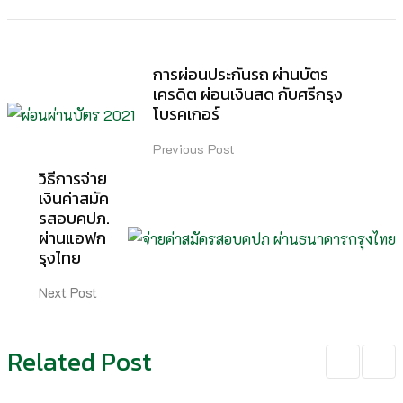
การผ่อนประกันรถ ผ่านบัตร
เครดิต​ ผ่อนเงินสด กับศรีกรุง
โบรคเกอร์
Previous Post
วิธีการจ่าย
เงินค่าสมัค
รสอบคปภ.
ผ่านแอฟก
รุงไทย
Next Post
Related Post