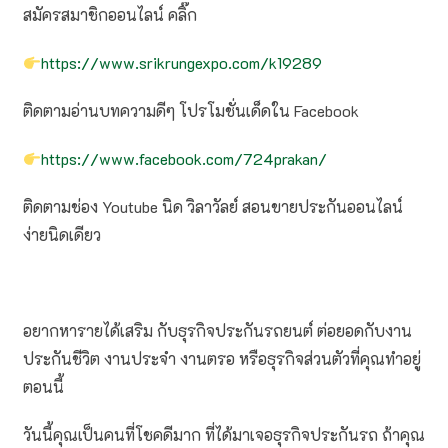
สมัครสมาชิกออนไลน์ คลิ๊ก
https://www.srikrungexpo.com/k19289
ติดตามอ่านบทความดีๆ โปรโมชั่นเด็ดใน Facebook
https://www.facebook.com/724prakan/
ติดตามช่อง Youtube นิด วิลาวัลย์ สอนขายประกันออนไลน์
ง่ายนิดเดียว
อยากหารายได้เสริม กับธุรกิจประกันรถยนต์ ต่อยอดกับงาน
ประกันชีวิต งานประจำ งานตรอ หรือธุรกิจส่วนตัวที่คุณทำอยู่
ตอนนี้
วันนี้คุณเป็นคนที่โชคดีมาก ที่ได้มาเจอธุรกิจประกันรถ ถ้าคุณ