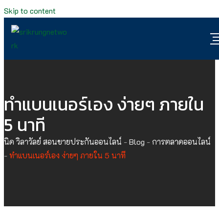
Skip to content
ทำแบนเนอร์เอง ง่ายๆ ภายใน
5 นาที
นิด วิลาวัลย์ สอนขายประกันออนไลน์
-
Blog
-
การตลาดออนไลน์
-
ทำแบนเนอร์เอง ง่ายๆ ภายใน 5 นาที