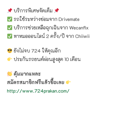
บริการพิเศษจัดเต็ม
รถใช้ระหว่างซ่อมจาก Drivemate
บริการช่วยเหลือฉุกเฉินจาก Wecanfix
หาหมอออนไลน์ 2 ครั้ง/ปี จาก Chiiwii
ยังไม่จบ 724 ให้คุณอีก
ประกันรถยนต์ผ่อนสูงสุด 10 เดือน
คุ้มมากแหละ
สมัครสมาชิกฟรีแล้วซื้อเลย
http://www.724prakan.com/