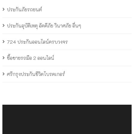
ประกันภัยรถยนต์
ประกันอุบัติเหตุ อัคคีภัย วินาศภัย อื่นๆ
724 ประกันออนไลน์ครบวงจร
ซื้อขายรถมือ 2 ออนไลน์
ศรีกรุงประกันชีวิตโบรคเกอร์