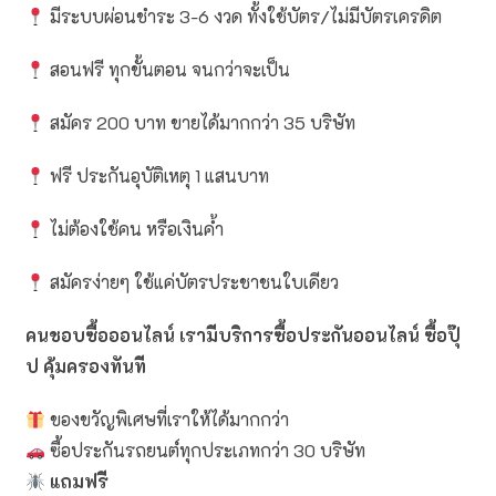
มีระบบผ่อนชำระ 3-6 งวด ทั้งใช้บัตร/ไม่มีบัตรเครดิต
สอนฟรี ทุกขั้นตอน จนกว่าจะเป็น
สมัคร 200 บาท ขายได้มากกว่า 35 บริษัท
ฟรี ประกันอุบัติเหตุ 1 แสนบาท
ไม่ต้องใช้คน หรือเงินค้ำ
สมัครง่ายๆ ใช้แค่บัตรประชาชนใบเดียว
คนชอบซื้อออนไลน์ เรามีบริการซื้อประกันออนไลน์ ซื้อปุ๊
ป คุ้มครองทันที
ของขวัญพิเศษที่เราให้ได้มากกว่า
ซื้อประกันรถยนต์ทุกประเภทกว่า 30 บริษัท
แถมฟรี