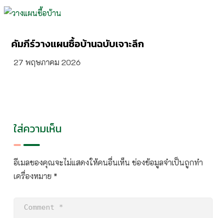
คัมภีร์วางแผนซื้อบ้านฉบับเจาะลึก
27 พฤษภาคม 2026
ใส่ความเห็น
อีเมลของคุณจะไม่แสดงให้คนอื่นเห็น
ช่องข้อมูลจำเป็นถูกทำ
เครื่องหมาย
*