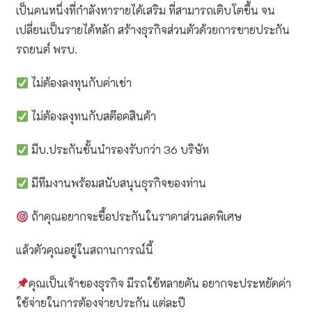
เป็นคนหนึ่งที่กำลังหารายได้เสริม ที่สามารถเติบโตขึ้น จน
เปลี่ยนเป็นรายได้หลัก สร้างธุรกิจส่วนตัวด้วยการขายประกัน
รถยนต์ พรบ.
ไม่ต้องลงทุนกับค่าเช่า
ไม่ต้องลงุทนกับสต๊อคสินค้า
มีบ.ประกันชั้นนำรองรับกว่า 36 บริษัท
มีทีมงานพร้อมสนับสนุนธุรกิจของท่าน
ถ้าคุณอยากจะซื้อประกันในราคาส่วนลดพิเศษ
แล้วตัวคุณอยู่ในสถานการณ์นี้
คุณเป็นเจ้าของธุรกิจ มีรถใช้หลายคัน อยากจะประหยัดค่า
ใช้จ่ายในการต้องจ่ายประกัน แต่ละปี