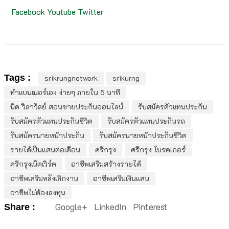
Facebook
Youtube
Twitter
Tags :
srikrungnetwork
srikurng
ทำแบนเนอร์เอง ง่ายๆ ภายใน 5 นาที
นิด วิลาวัลย์ สอนขายประกันออนไลน์
รับสมัครตัวแทนประกัน
รับสมัครตัวแทนประกันชีวิต
รับสมัครตัวแทนประกันรถ
รับสมัครนายหน้าประกัน
รับสมัครนายหน้าประกันชีวิต
รายได้เป็นแสนต่อเดือน
ศรีกรุง
ศรีกรุง โบรคเกอร์
ศรีกรุงเน๊ตเวิร์ค
อาชีพเสริมสร้างรายได้
อาชีพเสริมหลังเลิกงาน
อาชีพเสริมเงินแสน
อาชีพไม่ต้องลงทุน
Google+
LinkedIn
Pinterest
Share :