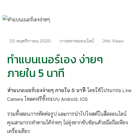
20 พฤศจิกายน 2020
การตลาดออนไลน์
346
Views
ทำแบนเนอร์เอง ง่ายๆ
ภายใน 5 นาที
ทำแบนเนอร์เองง่ายๆ ภายใน 5 นาที
โดยใช้โปรแกรม Line
Camera โหลดฟรีทั้งระบบ Android, IOS
รวมทั้งสอนการตัดต่อรูป และการนำไปโพสต์ในสื่อออนไลน์
คุณสามารถทำตามได้ง่ายๆ ไม่ยุ่งยากซับซ้อนด้วยมือถือเพียง
เครื่องเดียว