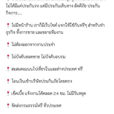
ไม่ได้มีแค่ประกันรถ แต่มีประกันเดินทาง อัคคีภัย ประกัน
กิจการ….
ไม่มีหน้าร้าน เราก็มีเว็บไซต์ แจกให้ใช้กันฟรีๆ สำหรับทำ
ธุรกิจ ทั้งการขาย และขยายทีมงาน
ไม่ต้องออกจากงานประจำ
ไม่บังคับยอดขาย ไม่บังคับอบรม
สะสมคะแนนไปเที่ยวในและต่างประเทศ ฟรี
โอนเงินเข้าบริษัทประกันภัยโดยตรง
เช็คเบี้ย แจ้งงานได้ตลอด 24 ชม. ไม่มีวันหยุด
จัดส่งกรมธรรม์ฟรี ทั่วประเทศ